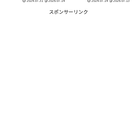
2024.07.31
2026.07.14
2024.07.14
2026.07.13
スポンサーリンク