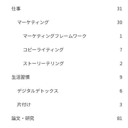
仕事
31
マーケティング
30
マーケティングフレームワーク
1
コピーライティング
7
ストーリーテリング
2
生活習慣
9
デジタルデトックス
6
片付け
3
論文・研究
81