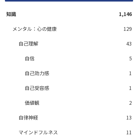
知識
1,146
メンタル：心の健康
129
自己理解
43
自信
5
自己効力感
1
自己受容感
1
価値観
2
自律神経
13
マインドフルネス
11