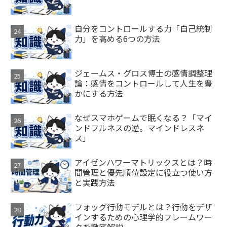
自分をコントロールする力「自己統制
力」を高める6つの方法
ジェームス・グロス博士の感情調整理
論：感情をコントロールして人生を豊
かにする方法
なぜスマホゲームで眠くなる？「マイ
ンドフルネスの逆。マインドレスネ
ス」
アイゼンハワーマトリックスとは？時
間管理と優先順位設定に役立つ使い方
と実践方法
フォッグ行動モデルとは？行動をデザ
インするための心理学的フレームワー
クを徹底解説