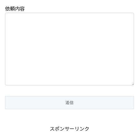
依頼内容
スポンサーリンク