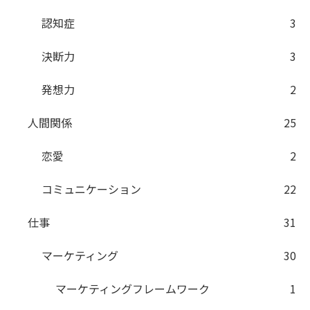
認知症
3
決断力
3
発想力
2
人間関係
25
恋愛
2
コミュニケーション
22
仕事
31
マーケティング
30
マーケティングフレームワーク
1