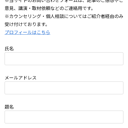
※当サイトのお問い合わせフォームは、記事のご感想やご
意見、講演・取材依頼などのご連絡用です。
※カウンセリング・個人相談についてはご紹介者経由のみ
受け付けております。
プロフィールはこちら
氏名
メールアドレス
題名