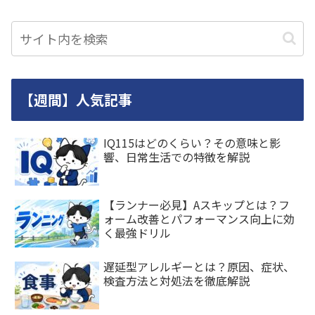
【週間】人気記事
IQ115はどのくらい？その意味と影
響、日常生活での特徴を解説
【ランナー必見】Aスキップとは？フ
ォーム改善とパフォーマンス向上に効
く最強ドリル
遅延型アレルギーとは？原因、症状、
検査方法と対処法を徹底解説