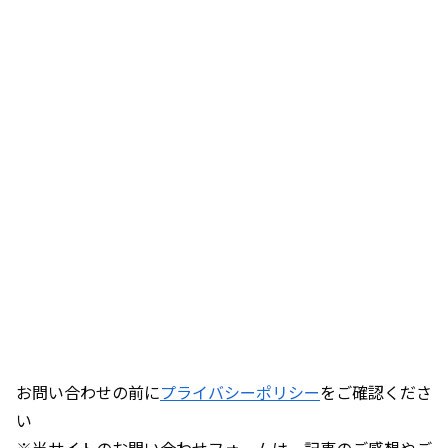
お問い合わせの前に
プライバシーポリシー
をご確認くださ
い