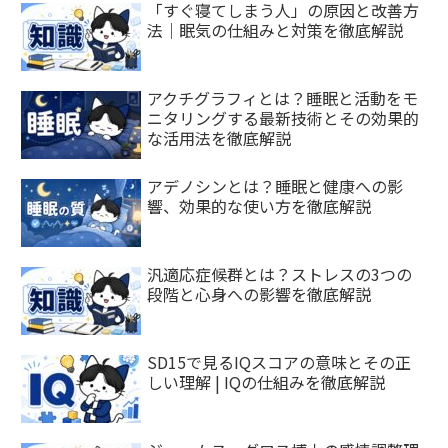
「すぐ寝てしまう人」の原因と改善方
法｜眠気の仕組みと対策を徹底解説
アクチグラフィとは？睡眠と活動をモ
ニタリングする最新技術とその効果的
な活用法を徹底解説
アデノシンとは？睡眠と健康への影
響、効果的な使い方を徹底解説
汎適応症候群とは？ストレスの3つの
段階と心身への影響を徹底解説
SD15で見るIQスコアの意味とその正
しい理解 | IQの仕組みを徹底解説