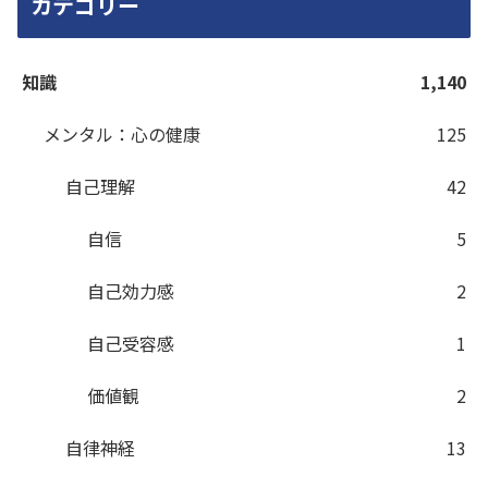
カテゴリー
知識
1,140
メンタル：心の健康
125
自己理解
42
自信
5
自己効力感
2
自己受容感
1
価値観
2
自律神経
13