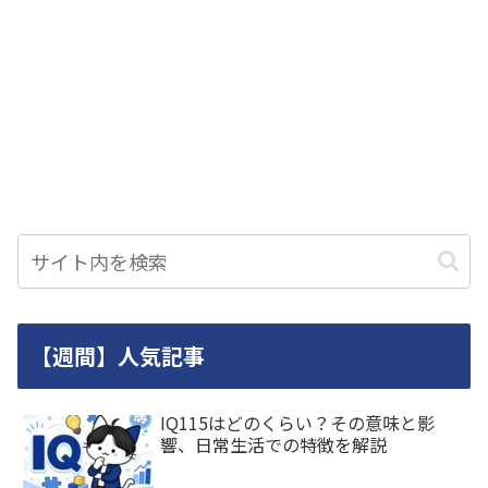
【週間】人気記事
IQ115はどのくらい？その意味と影
響、日常生活での特徴を解説