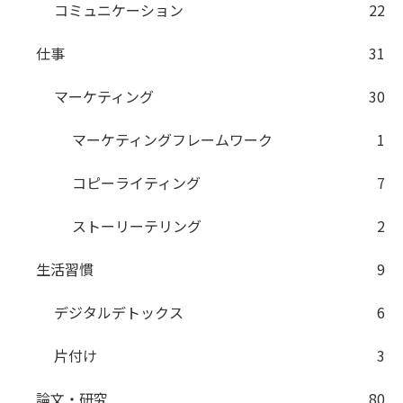
コミュニケーション
22
仕事
31
マーケティング
30
マーケティングフレームワーク
1
コピーライティング
7
ストーリーテリング
2
生活習慣
9
デジタルデトックス
6
片付け
3
論文・研究
80