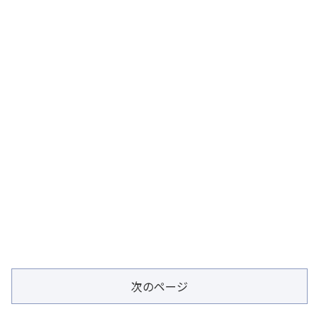
次のページ