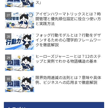
ス」
アイゼンハワーマトリックスとは？時
間管理と優先順位設定に役立つ使い方
と実践方法
フォッグ行動モデルとは？行動をデザ
インするための心理学的フレームワー
クを徹底解説
ヒーローズジャーニーとは？12のステ
ップと実例でわかる物語構造の基本
限界効用逓減の法則とは？意味や具体
例、ビジネスへの応用まで徹底解説