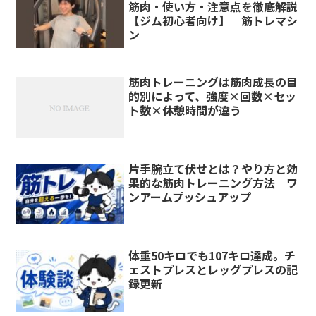
筋肉・使い方・注意点を徹底解説
【ジム初心者向け】｜筋トレマシ
ン
筋肉トレーニングは筋肉成長の目
的別によって、強度×回数×セッ
ト数×休憩時間が違う
片手腕立て伏せとは？やり方と効
果的な筋肉トレーニング方法｜ワ
ンアームプッシュアップ
体重50キロでも107キロ達成。チ
ェストプレスとレッグプレスの記
録更新