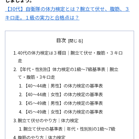
【30代】自衛隊の体力検定とは？腕立て伏せ、腹筋、３
キロ走。１級の実力と合格点は？
目次
40代の体力検定は３種目｜腕立て伏せ・腹筋・３キロ
走
【年代・性別別】体力検定の1級〜7級基準表｜腕立
て・腹筋・3キロ走
【40〜44歳｜男性】の体力検定の基準表
【40〜44歳｜女性】の体力検定の基準表
【45〜49歳｜男性】の体力検定の基準表
【45〜49歳｜女性】の体力検定の基準表
腕立て伏せのやり方｜体力検定
腕立て伏せの基準表｜年代・性別別の1級〜7級
腹筋のやり方｜体力検定