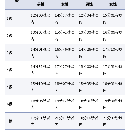
級
男性
女性
男性
女性
12分09秒以
14分37秒以
12分34秒以
15分01秒以
1級
内
内
内
内
13分05秒以
15分42秒以
13分30秒以
16分06秒以
2級
内
内
内
内
14分01秒以
16分46秒以
14分26秒以
17分10秒以
3級
内
内
内
内
14分35秒以
17分27秒以
15分00秒以
17分51秒以
4級
内
内
内
内
15分10秒以
18分07秒以
15分35秒以
18分31秒以
5級
内
内
内
内
16分06秒以
19分12秒以
16分31秒以
19分36秒以
6級
内
内
内
内
17分51秒以
21分13秒以
18分16秒以
21分37秒以
7級
内
内
内
内