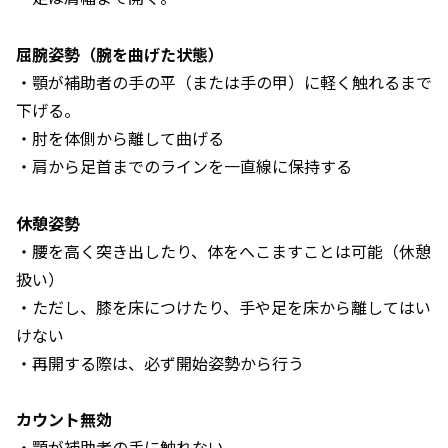
屈腕姿勢（腕を曲げた状態）
・顎が補助者の手の平（または手の甲）に軽く触れるまで
下げる。
・肘を体側から離して曲げる
・肩から足首までのラインを一直線に保持する
休憩姿勢
・腰を高く突き出したり、体をへこますことは可能（休憩
扱い）
・ただし、膝を床につけたり、手や足を床から離してはい
けない
・再開する際は、必ず開始姿勢から行う
カウント無効
・顎が補助者の手に触れない