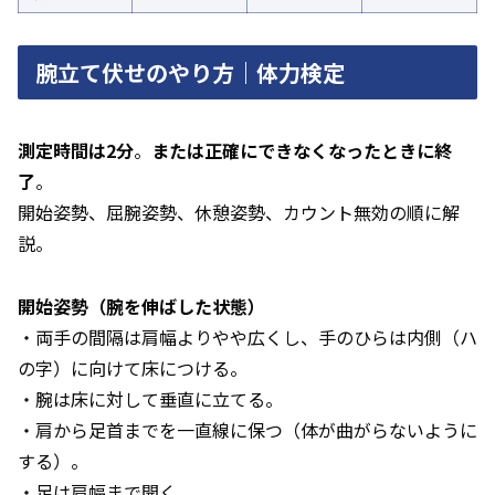
腕立て伏せのやり方｜体力検定
測定時間は2分
。
または正確にできなくなったときに終
了
。
開始姿勢、屈腕姿勢、休憩姿勢、カウント無効の順に解
説。
開始姿勢（腕を伸ばした状態）
・両手の間隔は肩幅よりやや広くし、手のひらは内側（ハ
の字）に向けて床につける。
・腕は床に対して垂直に立てる。
・肩から足首までを一直線に保つ（体が曲がらないように
する）。
・足は肩幅まで開く。