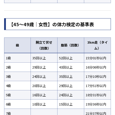
【45〜49歳｜女性】の体力検定の基準表
腕立て伏せ
3km走（タイ
級
腹筋（回数）
（回数）
ム）
1級
35回以上
52回以上
15分01秒以内
2級
29回以上
43回以上
16分06秒以内
3級
24回以上
35回以上
17分10秒以内
4級
20回以上
29回以上
17分51秒以内
5級
16回以上
24回以上
18分31秒以内
6級
10回以上
15回以上
19分36秒以内
7級
21分37秒以内