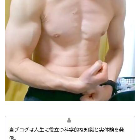
当ブログは人生に役立つ科学的な知識と実体験を発
信。