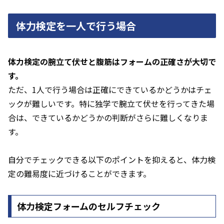
体力検定を一人で行う場合
体力検定の腕立て伏せと腹筋はフォームの正確さが大切で
す。
ただ、1人で行う場合は正確にできているかどうかはチェ
ックが難しいです。特に独学で腕立て伏せを行ってきた場
合は、できているかどうかの判断がさらに難しくなりま
す。
自分でチェックできる以下のポイントを抑えると、体力検
定の難易度に近づけることができます。
体力検定フォームのセルフチェック