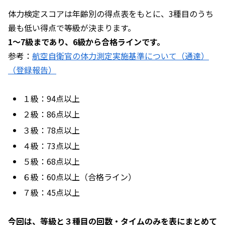
体力検定スコアは年齢別の得点表をもとに、3種目のうち
最も低い得点で等級が決まります。
1～7級まであり、6級から合格ラインです。
参考：
航空自衛官の体力測定実施基準について（通達）
（登録報告）
１級：94点以上
２級：86点以上
３級：78点以上
４級：73点以上
５級：68点以上
６級：60点以上（合格ライン）
７級：45点以上
今回は、等級と３種目の回数・タイムのみを表にまとめて