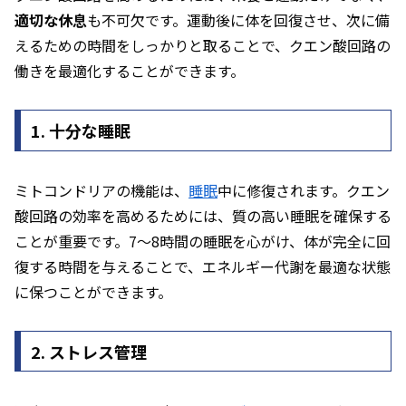
適切な休息
も不可欠です。運動後に体を回復させ、次に備
えるための時間をしっかりと取ることで、クエン酸回路の
働きを最適化することができます。
1. 十分な睡眠
ミトコンドリアの機能は、
睡眠
中に修復されます。クエン
酸回路の効率を高めるためには、質の高い睡眠を確保する
ことが重要です。7～8時間の睡眠を心がけ、体が完全に回
復する時間を与えることで、エネルギー代謝を最適な状態
に保つことができます。
2. ストレス管理