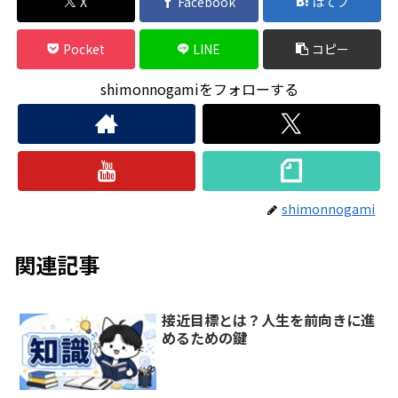
X
Facebook
はてブ
Pocket
LINE
コピー
shimonnogamiをフォローする
shimonnogami
関連記事
接近目標とは？人生を前向きに進
めるための鍵