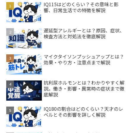
IQ115はどのくらい？その意味と影
響、日常生活での特徴を解説
遅延型アレルギーとは？原因、症状、
検査方法と対処法を徹底解説
マイクタイソンプッシュアップとは？
効果・やり方・注意点まで解説
抗利尿ホルモンとは？わかりやすく解
説。働き・影響・異常時の症状まで徹
底解説
IQ180の割合はどのくらい？天才のレ
ベルとその影響を詳しく解説