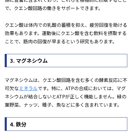
で、クエン酸回路の働きをサポートできます。
クエン酸は体内での乳酸の蓄積を抑え、疲労回復を助ける
効果もあります。運動後にクエン酸を含む飲料を摂取する
ことで、筋肉の回復が早まるという研究もあります。
3. マグネシウム
マグネシウムは、クエン酸回路を含む多くの酵素反応に不
可欠な
ミネラル
です。特に、ATPの合成においては、マグ
ネシウムが結合しないとATPが正しく機能しません。緑の
葉野菜、ナッツ、種子、魚などに多く含まれています。
4. 鉄分