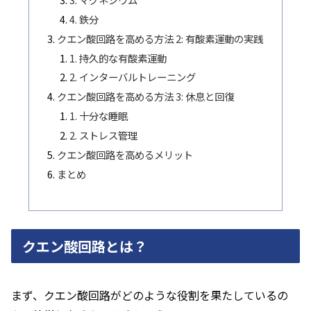
4. 鉄分
クエン酸回路を高める方法 2: 有酸素運動の実践
1. 持久的な有酸素運動
2. インターバルトレーニング
クエン酸回路を高める方法 3: 休息と回復
1. 十分な睡眠
2. ストレス管理
クエン酸回路を高めるメリット
まとめ
クエン酸回路とは？
まず、クエン酸回路がどのような役割を果たしているの