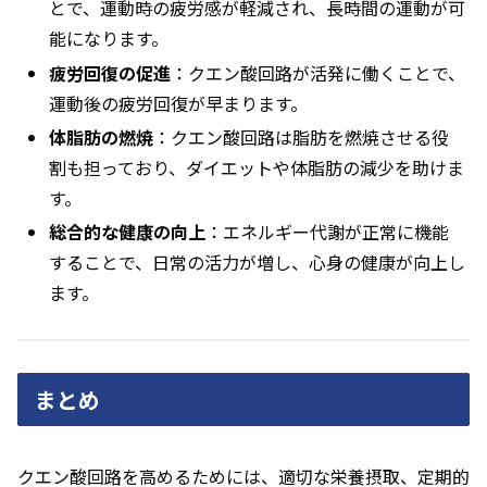
とで、運動時の疲労感が軽減され、長時間の運動が可
能になります。
疲労回復の促進
：クエン酸回路が活発に働くことで、
運動後の疲労回復が早まります。
体脂肪の燃焼
：クエン酸回路は脂肪を燃焼させる役
割も担っており、ダイエットや体脂肪の減少を助けま
す。
総合的な健康の向上
：エネルギー代謝が正常に機能
することで、日常の活力が増し、心身の健康が向上し
ます。
まとめ
クエン酸回路を高めるためには、適切な栄養摂取、定期的