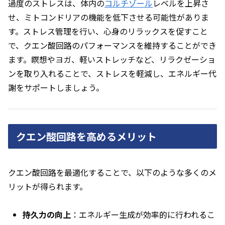
過度のストレスは、体内の
コルチゾール
レベルを上昇さ
せ、ミトコンドリアの機能を低下させる可能性がありま
す。ストレス管理を行い、心身のリラックスを促すこと
で、クエン酸回路のパフォーマンスを維持することができ
ます。瞑想やヨガ、軽いストレッチなど、リラクゼーショ
ンを取り入れることで、ストレスを軽減し、エネルギー代
謝をサポートしましょう。
クエン酸回路を高めるメリット
クエン酸回路を最適化することで、以下のような多くのメ
リットが得られます。
持久力の向上
：エネルギー生成が効率的に行われるこ