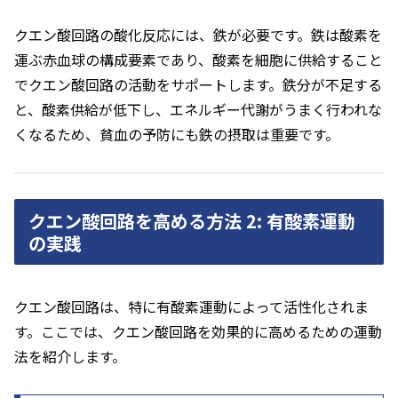
クエン酸回路の酸化反応には、鉄が必要です。鉄は酸素を
運ぶ赤血球の構成要素であり、酸素を細胞に供給すること
でクエン酸回路の活動をサポートします。鉄分が不足する
と、酸素供給が低下し、エネルギー代謝がうまく行われな
くなるため、貧血の予防にも鉄の摂取は重要です。
クエン酸回路を高める方法 2: 有酸素運動
の実践
クエン酸回路は、特に有酸素運動によって活性化されま
す。ここでは、クエン酸回路を効果的に高めるための運動
法を紹介します。