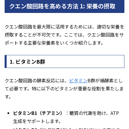
クエン酸回路を高める方法 1: 栄養の摂取
クエン酸回路を最大限に活用するためには、適切な栄養を
摂取することが不可欠です。ここでは、クエン酸回路をサ
ポートする主要な栄養素をいくつか紹介します。
1. ビタミンB群
クエン酸回路の酵素反応には、
ビタミン
B群が補酵素とし
て必要です。特に以下のビタミンが重要な役割を果たしま
す。
ビタミンB1（チアミン）
：糖質の代謝を助け、ATP
生成をサポートします。