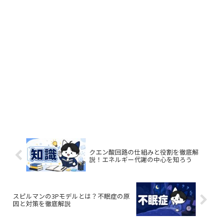
クエン酸回路の仕組みと役割を徹底解
説！エネルギー代謝の中心を知ろう
スピルマンの3Pモデルとは？不眠症の原
因と対策を徹底解説