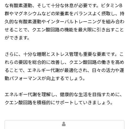
な有酸素運動、そして十分な休息が必要です。ビタミンB
群やマグネシウムなどの栄養素をバランスよく摂取し、持
久的な有酸素運動やインターバルトレーニングを組み合わ
せることで、クエン酸回路の機能を最大限に引き出すこと
ができます。
さらに、十分な睡眠とストレス管理も重要な要素です。こ
れらの要因を総合的に改善し、クエン酸回路の働きを高め
ることで、エネルギー代謝が最適化され、日々の活力や運
動パフォーマンスが向上するでしょう。
エネルギー代謝を理解し、健康的な生活を目指すために、
クエン酸回路を積極的にサポートしていきましょう。