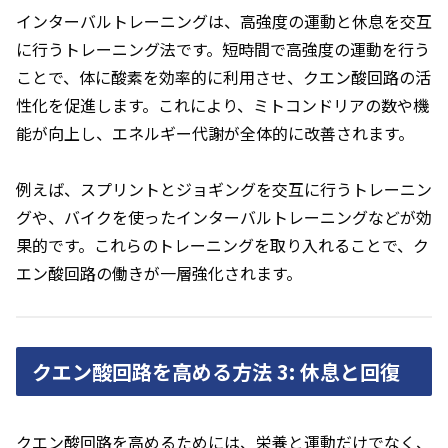
インターバルトレーニングは、高強度の運動と休息を交互
に行うトレーニング法です。短時間で高強度の運動を行う
ことで、体に酸素を効率的に利用させ、クエン酸回路の活
性化を促進します。これにより、ミトコンドリアの数や機
能が向上し、エネルギー代謝が全体的に改善されます。
例えば、スプリントとジョギングを交互に行うトレーニン
グや、バイクを使ったインターバルトレーニングなどが効
果的です。これらのトレーニングを取り入れることで、ク
エン酸回路の働きが一層強化されます。
クエン酸回路を高める方法 3: 休息と回復
クエン酸回路を高めるためには、栄養と運動だけでなく、