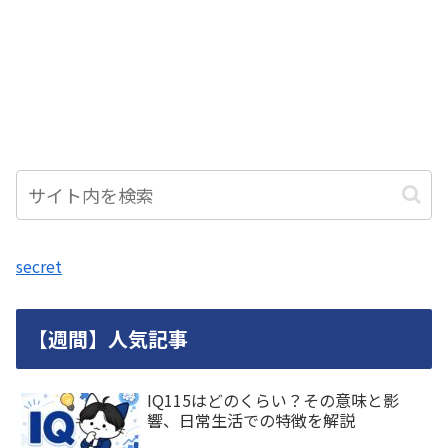
secret
【週間】人気記事
IQ115はどのくらい？その意味と影
響、日常生活での特徴を解説