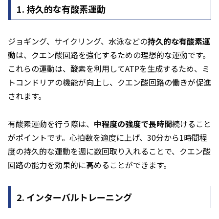
1. 持久的な有酸素運動
ジョギング、サイクリング、水泳などの
持久的な有酸素運
動
は、クエン酸回路を強化するための理想的な運動です。
これらの運動は、酸素を利用してATPを生成するため、ミ
トコンドリアの機能が向上し、クエン酸回路の働きが促進
されます。
有酸素運動を行う際は、
中程度の強度で長時間
続けること
がポイントです。心拍数を適度に上げ、30分から1時間程
度の持久的な運動を週に数回取り入れることで、クエン酸
回路の能力を効果的に高めることができます。
2. インターバルトレーニング