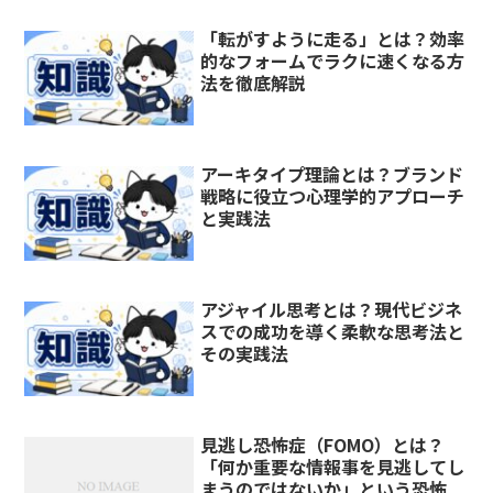
「転がすように走る」とは？効率
的なフォームでラクに速くなる方
法を徹底解説
アーキタイプ理論とは？ブランド
戦略に役立つ心理学的アプローチ
と実践法
アジャイル思考とは？現代ビジネ
スでの成功を導く柔軟な思考法と
その実践法
見逃し恐怖症（FOMO）とは？
「何か重要な情報事を見逃してし
まうのではないか」という恐怖