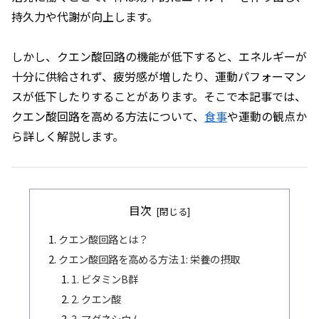
持久力や代謝が向上します。
しかし、クエン酸回路の機能が低下すると、エネルギーが
十分に供給されず、疲労感が増したり、運動パフォーマン
スが低下したりすることがあります。そこで本記事では、
クエン酸回路を高める方法について、
食事
や運動の観点か
ら詳しく解説します。
目次
クエン酸回路とは？
クエン酸回路を高める方法 1: 栄養の摂取
1. ビタミンB群
2. クエン酸
3. マグネシウム