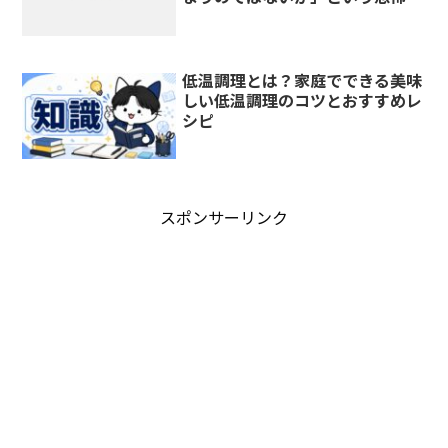
低温調理とは？家庭でできる美味
しい低温調理のコツとおすすめレ
シピ
スポンサーリンク