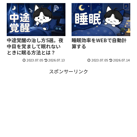
中途覚醒の治し方5選。夜
睡眠効率をWEBで自動計
中目を覚まして眠れない
算する
ときに眠る方法とは？
2023.07.05
2026.07.13
2023.07.05
2026.07.14
スポンサーリンク