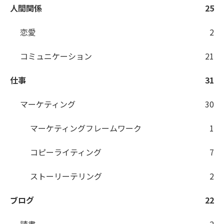
人間関係
25
恋愛
2
コミュニケーション
21
仕事
31
マーケティング
30
マーケティングフレームワーク
1
コピーライティング
7
ストーリーテリング
2
ブログ
22