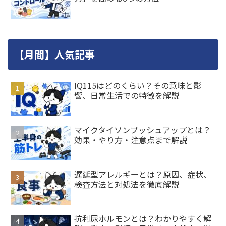
【月間】人気記事
IQ115はどのくらい？その意味と影
響、日常生活での特徴を解説
マイクタイソンプッシュアップとは？
効果・やり方・注意点まで解説
遅延型アレルギーとは？原因、症状、
検査方法と対処法を徹底解説
抗利尿ホルモンとは？わかりやすく解