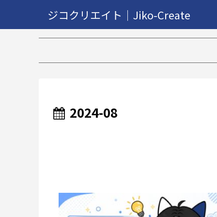
ジコクリエイト｜Jiko-Create
2024-08