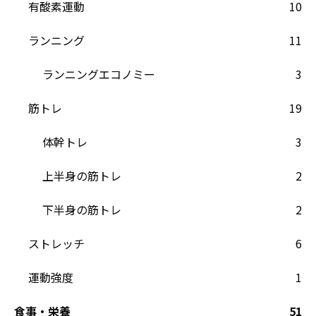
有酸素運動
10
ランニング
11
ランニングエコノミー
3
筋トレ
19
体幹トレ
3
上半身の筋トレ
2
下半身の筋トレ
2
ストレッチ
6
運動強度
1
食事・栄養
51