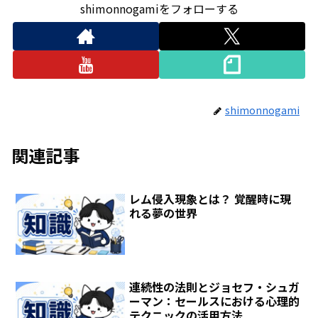
shimonnogamiをフォローする
shimonnogami
関連記事
レム侵入現象とは？ 覚醒時に現
れる夢の世界
連続性の法則とジョセフ・シュガ
ーマン：セールスにおける心理的
テクニックの活用方法