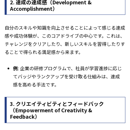
2.
達成の達成感（Development &
Accomplishment）
自分のスキルや知識を向上させることによって感じる達成
感や成功体験が、このコアドライブの中心です。これは、
チャレンジをクリアしたり、新しいスキルを習得したりす
ることで得られる満足感から来ます。
例
: 企業の研修プログラムで、社員が学習進捗に応じ
てバッジやランクアップを受け取る仕組みは、達成
感を高める手法です。
3.
クリエイティビティとフィードバック
（Empowerment of Creativity &
Feedback）