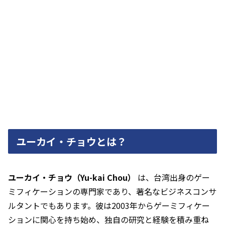
ユーカイ・チョウとは？
ユーカイ・チョウ（Yu-kai Chou）
は、台湾出身のゲー
ミフィケーションの専門家であり、著名なビジネスコンサ
ルタントでもあります。彼は2003年からゲーミフィケー
ションに関心を持ち始め、独自の研究と経験を積み重ね