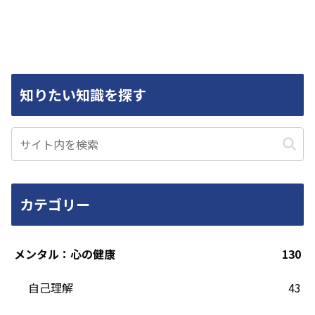
知りたい知識を探す
カテゴリー
メンタル：心の健康
130
自己理解
43