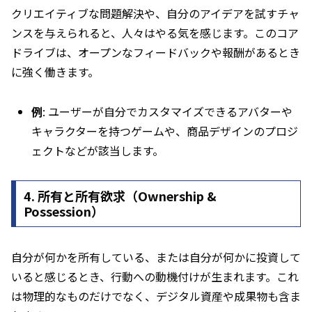
クリエイティブな問題解決や、自分のアイデアを試すチャ
ンスを与えられると、人々はやる気を感じます。このコア
ドライブは、オープンなフィードバックや報酬があるとき
に強く働きます。
例
: ユーザーが自分でカスタマイズできるアバターや
キャラクターを持つゲームや、商品デザインのプロジ
ェクトなどが該当します。
4.
所有と所有欲求（Ownership &
Possession）
自分が何かを所有している、または自分が何かに投資して
いると感じるとき、行動への動機付けが生まれます。これ
は物理的なものだけでなく、デジタル資産や成果物も含ま