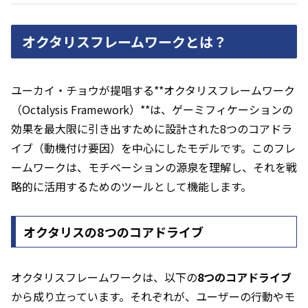
オクタリスフレームワークとは？
ユーカイ・チョウが提唱する**オクタリスフレームワーク
（Octalysis Framework）**は、ゲーミフィケーションの
効果を最大限に引き出すために設計された8つのコアドラ
イブ（動機付け要因）を中心にしたモデルです。このフレ
ームワークは、モチベーションの源泉を理解し、それを戦
略的に活用するためのツールとして機能します。
オクタリスの8つのコアドライブ
オクタリスフレームワークは、以下の
8つのコアドライブ
から成り立っています。それぞれが、ユーザーの行動やモ