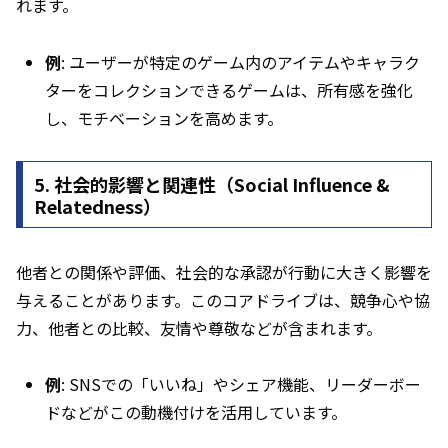
れます。
例
: ユーザーが特定のゲーム内のアイテムやキャラク
ターをコレクションできるゲームは、所有感を強化
し、モチベーションを高めます。
5.
社会的影響と関連性（Social Influence &
Relatedness）
他者との関係や評価、社会的な承認が行動に大きく影響を
与えることがあります。このコアドライブは、競争心や協
力、他者との比較、友情や尊敬などが含まれます。
例
: SNSでの「いいね」やシェア機能、リーダーボー
ドなどがこの動機付けを活用しています。