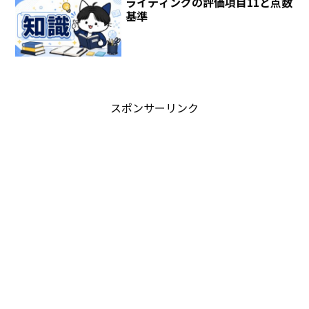
ライティングの評価項目11と点数
基準
スポンサーリンク