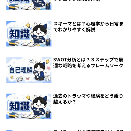
スキーマとは？心理学から日常ま
でわかりやすく解説
SWOT分析とは？３ステップで最
適な戦略を考えるフレームワーク
過去のトラウマや経験をどう乗り
越えるか？