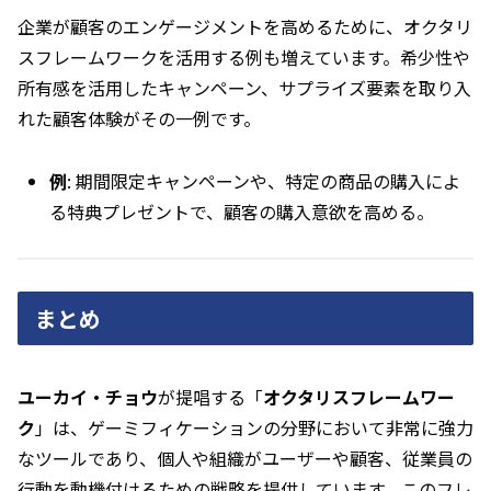
企業が顧客のエンゲージメントを高めるために、オクタリ
スフレームワークを活用する例も増えています。希少性や
所有感を活用したキャンペーン、サプライズ要素を取り入
れた顧客体験がその一例です。
例
: 期間限定キャンペーンや、特定の商品の購入によ
る特典プレゼントで、顧客の購入意欲を高める。
まとめ
ユーカイ・チョウ
が提唱する「
オクタリスフレームワー
ク
」は、ゲーミフィケーションの分野において非常に強力
なツールであり、個人や組織がユーザーや顧客、従業員の
行動を動機付けるための戦略を提供しています。このフレ