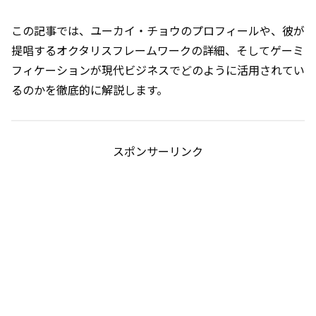
この記事では、ユーカイ・チョウのプロフィールや、彼が
提唱するオクタリスフレームワークの詳細、そしてゲーミ
フィケーションが現代ビジネスでどのように活用されてい
るのかを徹底的に解説します。
スポンサーリンク