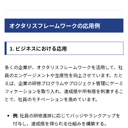
オクタリスフレームワークの応用例
1.
ビジネスにおける応用
多くの企業が、オクタリスフレームワークを活用して、社
員のエンゲージメントや生産性を向上させています。たと
えば、企業の研修プログラムやプロジェクト管理にゲーミ
フィケーションを取り入れ、達成感や所有感を刺激するこ
とで、社員のモチベーションを高めています。
例
: 社員の研修進捗に応じてバッジやランクアップを
付与し、達成感を得られる仕組みを構築する。