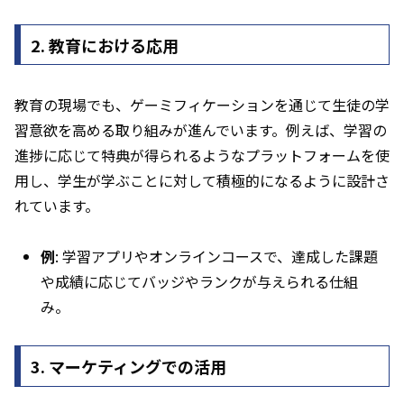
2.
教育における応用
教育の現場でも、ゲーミフィケーションを通じて生徒の学
習意欲を高める取り組みが進んでいます。例えば、学習の
進捗に応じて特典が得られるようなプラットフォームを使
用し、学生が学ぶことに対して積極的になるように設計さ
れています。
例
: 学習アプリやオンラインコースで、達成した課題
や成績に応じてバッジやランクが与えられる仕組
み。
3.
マーケティングでの活用