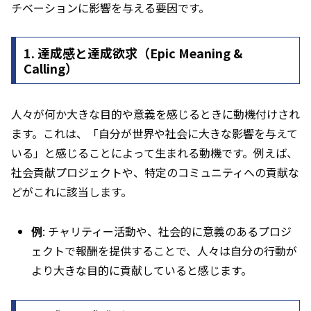
チベーションに影響を与える要因です。
1.
達成感と達成欲求（Epic Meaning &
Calling）
人々が何か大きな目的や意義を感じるときに動機付けされ
ます。これは、「自分が世界や社会に大きな影響を与えて
いる」と感じることによって生まれる動機です。例えば、
社会貢献プロジェクトや、特定のコミュニティへの貢献な
どがこれに該当します。
例
: チャリティー活動や、社会的に意義のあるプロジ
ェクトで報酬を提供することで、人々は自分の行動が
より大きな目的に貢献していると感じます。