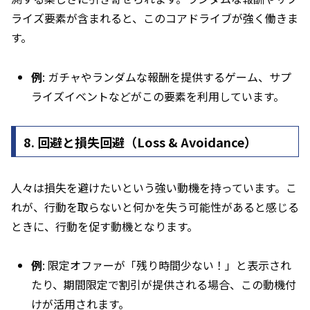
ライズ要素が含まれると、このコアドライブが強く働きま
す。
例
: ガチャやランダムな報酬を提供するゲーム、サプ
ライズイベントなどがこの要素を利用しています。
8.
回避と損失回避（Loss & Avoidance）
人々は損失を避けたいという強い動機を持っています。こ
れが、行動を取らないと何かを失う可能性があると感じる
ときに、行動を促す動機となります。
例
: 限定オファーが「残り時間少ない！」と表示され
たり、期間限定で割引が提供される場合、この動機付
けが活用されます。