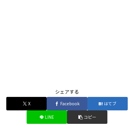
シェアする
X
Facebook
はてブ
LINE
コピー