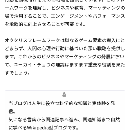
ームワークを理解し、ビジネスや教育、マーケティングの
場で活用することで、エンゲージメントやパフォーマンス
を飛躍的に向上させることが可能です。
オクタリスフレームワークは単なるゲーム要素の導入にと
どまらず、人間の心理や行動に基づいた深い戦略を提供し
ます。これからのビジネスやマーケティングの発展におい
て、ユーカイ・チョウの理論はますます重要な役割を果た
すでしょう。
当ブログは人生に役立つ科学的な知識と実体験を発
信。
気になる言葉から関連記事へ進み、関連知識まで自然
に学べるWikipedia型ブログです。