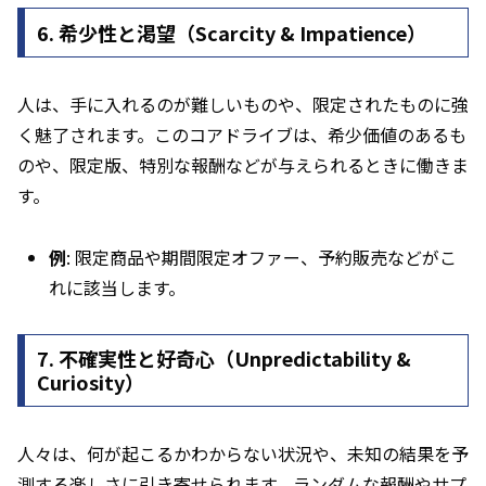
6.
希少性と渇望（Scarcity & Impatience）
人は、手に入れるのが難しいものや、限定されたものに強
く魅了されます。このコアドライブは、希少価値のあるも
のや、限定版、特別な報酬などが与えられるときに働きま
す。
例
: 限定商品や期間限定オファー、予約販売などがこ
れに該当します。
7.
不確実性と好奇心（Unpredictability &
Curiosity）
人々は、何が起こるかわからない状況や、未知の結果を予
測する楽しさに引き寄せられます。ランダムな報酬やサプ