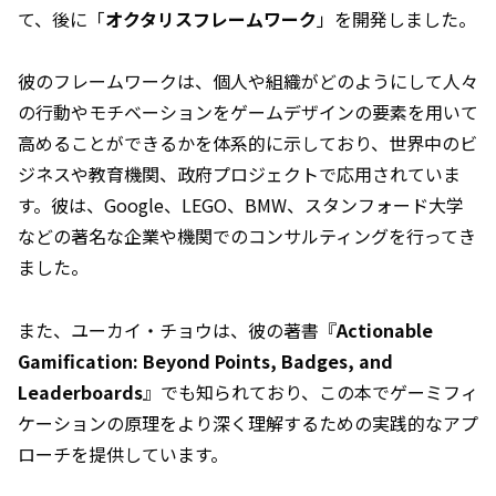
て、後に「
オクタリスフレームワーク
」を開発しました。
彼のフレームワークは、個人や組織がどのようにして人々
の行動やモチベーションをゲームデザインの要素を用いて
高めることができるかを体系的に示しており、世界中のビ
ジネスや教育機関、政府プロジェクトで応用されていま
す。彼は、Google、LEGO、BMW、スタンフォード大学
などの著名な企業や機関でのコンサルティングを行ってき
ました。
また、ユーカイ・チョウは、彼の著書『
Actionable
Gamification: Beyond Points, Badges, and
Leaderboards
』でも知られており、この本でゲーミフィ
ケーションの原理をより深く理解するための実践的なアプ
ローチを提供しています。