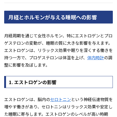
月経とホルモンが与える睡眠への影響
月経周期を通じて女性ホルモン、特にエストロゲンとプロ
ゲステロンの変動が、睡眠の質に大きな影響を与えます。
エストロゲンは、リラックス効果や眠りを深くする働きを
持つ一方で、プロゲステロンは体温を上げ、
体内時計
の調
整に影響を及ぼします。
1. エストロゲンの影響
エストロゲンは、脳内の
セロトニン
という神経伝達物質を
増やす働きがあり、セロトニンはリラックス効果や安定し
た睡眠に寄与します。エストロゲンのレベルが高い時期