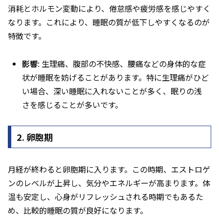
消耗とホルモン変動により、倦怠感や疲労感を感じやすく
なります。これにより、睡眠の質が低下しやすくなるのが
特徴です。
影響
: 生理痛、腹部の不快感、腰痛などの身体的な症
状が睡眠を妨げることがあります。特に生理痛がひど
い場合、深い睡眠に入れないことが多く、眠りの浅
さを感じることが多いです。
2. 卵胞期
月経が終わると卵胞期に入ります。この時期、エストロゲ
ンのレベルが上昇し、気分やエネルギーが高まります。体
温も安定し、心身がリフレッシュされる時期でもあるた
め、比較的睡眠の質が良好になります。