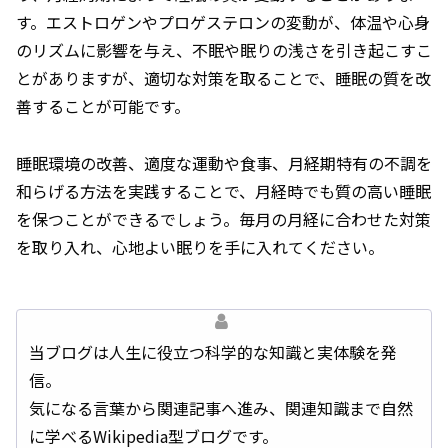
す。エストロゲンやプロゲステロンの変動が、体温や心身
のリズムに影響を与え、不眠や眠りの浅さを引き起こすこ
とがありますが、適切な対策を取ることで、睡眠の質を改
善することが可能です。
睡眠環境の改善、適度な運動や食事、月経期特有の不調を
和らげる方法を実践することで、月経時でも質の高い睡眠
を保つことができるでしょう。毎月の月経に合わせた対策
を取り入れ、心地よい眠りを手に入れてください。
当ブログは人生に役立つ科学的な知識と実体験を発
信。
気になる言葉から関連記事へ進み、関連知識まで自然
に学べるWikipedia型ブログです。