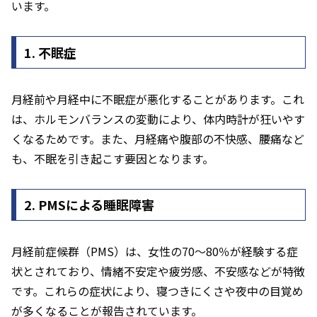
います。
1. 不眠症
月経前や月経中に不眠症が悪化することがあります。これ
は、ホルモンバランスの変動により、体内時計が狂いやす
くなるためです。また、月経痛や腹部の不快感、腰痛など
も、不眠を引き起こす要因となります。
2. PMSによる睡眠障害
月経前症候群（PMS）は、女性の70〜80％が経験する症
状とされており、情緒不安定や疲労感、不安感などが特徴
です。これらの症状により、寝つきにくさや夜中の目覚め
が多くなることが報告されています。