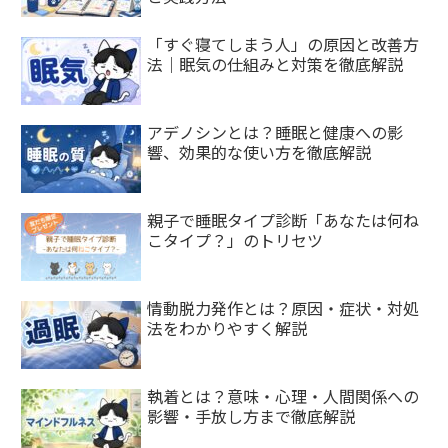
「すぐ寝てしまう人」の原因と改善方
法｜眠気の仕組みと対策を徹底解説
アデノシンとは？睡眠と健康への影
響、効果的な使い方を徹底解説
親子で睡眠タイプ診断「あなたは何ね
こタイプ？」のトリセツ
情動脱力発作とは？原因・症状・対処
法をわかりやすく解説
執着とは？意味・心理・人間関係への
影響・手放し方まで徹底解説