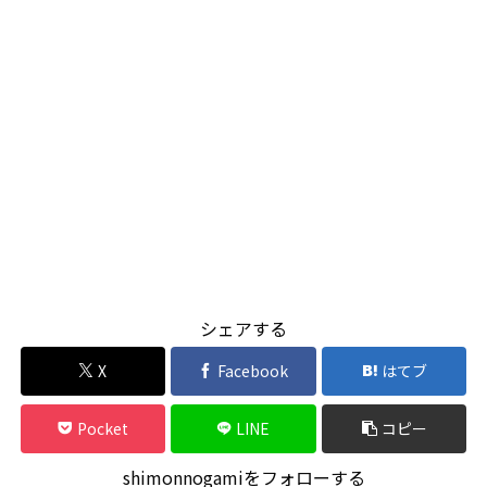
シェアする
X
Facebook
はてブ
Pocket
LINE
コピー
shimonnogamiをフォローする