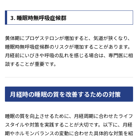
3. 睡眠時無呼吸症候群
黄体期にプロゲステロンが増加すると、気道が狭くなり、
睡眠時無呼吸症候群のリスクが増加することがあります。
月経前にいびきや呼吸の乱れを感じる場合は、専門医に相
談することが重要です。
月経時の睡眠の質を改善するための対策
睡眠の質を向上させるために、月経周期に合わせたライフ
スタイルや対策を実践することが大切です。以下に、月経
期やホルモンバランスの変動に合わせた具体的な対策を紹