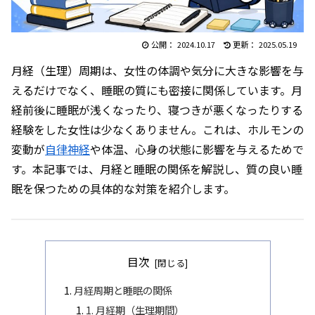
2024.10.17
2025.05.19
月経（生理）周期は、女性の体調や気分に大きな影響を与
えるだけでなく、睡眠の質にも密接に関係しています。月
経前後に睡眠が浅くなったり、寝つきが悪くなったりする
経験をした女性は少なくありません。これは、ホルモンの
変動が
自律神経
や体温、心身の状態に影響を与えるためで
す。本記事では、月経と睡眠の関係を解説し、質の良い睡
眠を保つための具体的な対策を紹介します。
目次
月経周期と睡眠の関係
1. 月経期（生理期間）