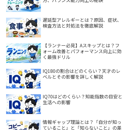
遅延型アレルギーとは？原因、症状、
検査方法と対処法を徹底解説
【ランナー必見】Aスキップとは？フ
ォーム改善とパフォーマンス向上に効
く最強ドリル
IQ180の割合はどのくらい？天才のレ
ベルとその影響を詳しく解説
IQ70はどのくらい？知能指数の目安と
生活への影響
情報ギャップ理論とは？「自分が知っ
ていること」と「知らないこと」の差