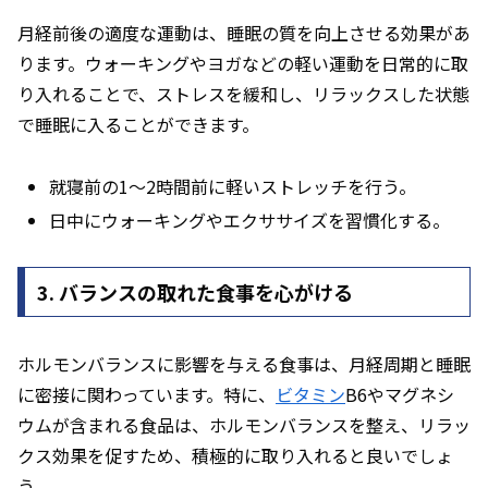
月経前後の適度な運動は、睡眠の質を向上させる効果があ
ります。ウォーキングやヨガなどの軽い運動を日常的に取
り入れることで、ストレスを緩和し、リラックスした状態
で睡眠に入ることができます。
就寝前の1〜2時間前に軽いストレッチを行う。
日中にウォーキングやエクササイズを習慣化する。
3. バランスの取れた食事を心がける
ホルモンバランスに影響を与える食事は、月経周期と睡眠
に密接に関わっています。特に、
ビタミン
B6やマグネシ
ウムが含まれる食品は、ホルモンバランスを整え、リラッ
クス効果を促すため、積極的に取り入れると良いでしょ
う。