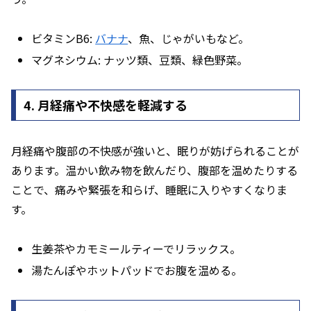
ビタミンB6:
バナナ
、魚、じゃがいもなど。
マグネシウム: ナッツ類、豆類、緑色野菜。
4. 月経痛や不快感を軽減する
月経痛や腹部の不快感が強いと、眠りが妨げられることが
あります。温かい飲み物を飲んだり、腹部を温めたりする
ことで、痛みや緊張を和らげ、睡眠に入りやすくなりま
す。
生姜茶やカモミールティーでリラックス。
湯たんぽやホットパッドでお腹を温める。