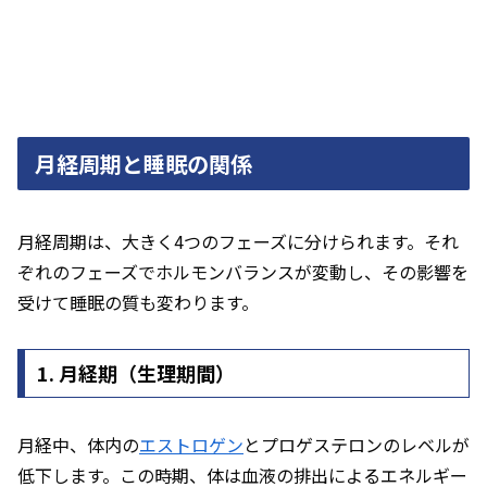
月経周期と睡眠の関係
月経周期は、大きく4つのフェーズに分けられます。それ
ぞれのフェーズでホルモンバランスが変動し、その影響を
受けて睡眠の質も変わります。
1. 月経期（生理期間）
月経中、体内の
エストロゲン
とプロゲステロンのレベルが
低下します。この時期、体は血液の排出によるエネルギー