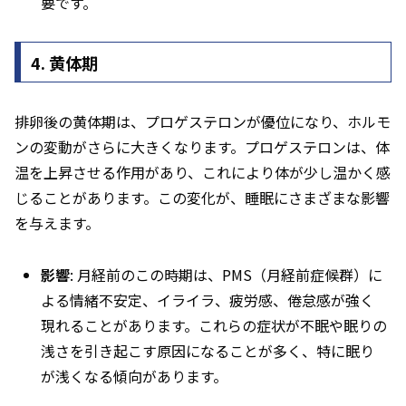
要です。
4. 黄体期
排卵後の黄体期は、プロゲステロンが優位になり、ホルモ
ンの変動がさらに大きくなります。プロゲステロンは、体
温を上昇させる作用があり、これにより体が少し温かく感
じることがあります。この変化が、睡眠にさまざまな影響
を与えます。
影響
: 月経前のこの時期は、PMS（月経前症候群）に
よる情緒不安定、イライラ、疲労感、倦怠感が強く
現れることがあります。これらの症状が不眠や眠りの
浅さを引き起こす原因になることが多く、特に眠り
が浅くなる傾向があります。