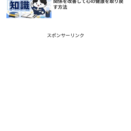
関係を改善して心の健康を取り戻
す方法
スポンサーリンク