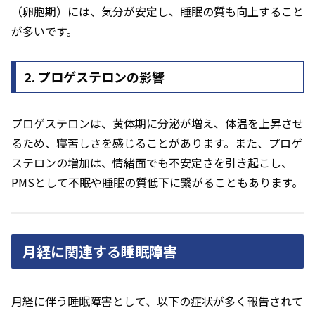
（卵胞期）には、気分が安定し、睡眠の質も向上すること
が多いです。
2. プロゲステロンの影響
プロゲステロンは、黄体期に分泌が増え、体温を上昇させ
るため、寝苦しさを感じることがあります。また、プロゲ
ステロンの増加は、情緒面でも不安定さを引き起こし、
PMSとして不眠や睡眠の質低下に繋がることもあります。
月経に関連する睡眠障害
月経に伴う睡眠障害として、以下の症状が多く報告されて