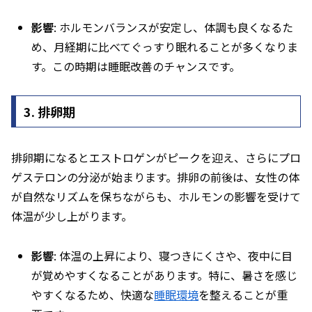
影響
: ホルモンバランスが安定し、体調も良くなるた
め、月経期に比べてぐっすり眠れることが多くなりま
す。この時期は睡眠改善のチャンスです。
3. 排卵期
排卵期になるとエストロゲンがピークを迎え、さらにプロ
ゲステロンの分泌が始まります。排卵の前後は、女性の体
が自然なリズムを保ちながらも、ホルモンの影響を受けて
体温が少し上がります。
影響
: 体温の上昇により、寝つきにくさや、夜中に目
が覚めやすくなることがあります。特に、暑さを感じ
やすくなるため、快適な
睡眠環境
を整えることが重