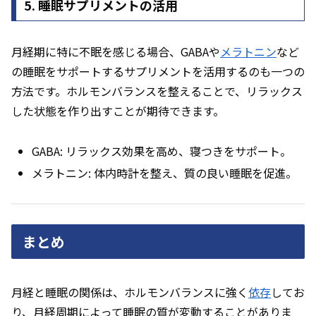
5. 睡眠サプリメントの活用
月経期に特に不眠を感じる場合、GABAや
メラトニン
など
の睡眠をサポートするサプリメントを活用するのも一つの
方法です。ホルモンバランスを整えることで、リラックス
した状態を作り出すことが期待できます。
GABA: リラックス効果を高め、寝つきをサポート。
メラトニン: 体内時計を整え、質の良い睡眠を促進。
まとめ
月経と睡眠の関係は、ホルモンバランスに強く
依存
してお
り、月経周期によって睡眠の質が変動することがありま