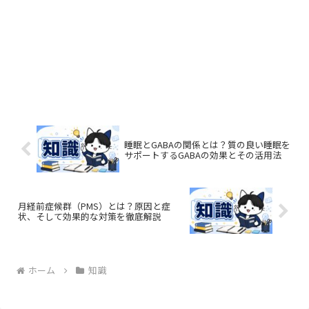
睡眠とGABAの関係とは？質の良い睡眠を
サポートするGABAの効果とその活用法
月経前症候群（PMS）とは？原因と症
状、そして効果的な対策を徹底解説
ホーム
知識