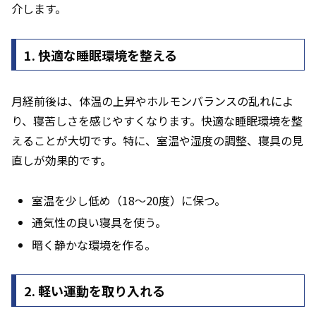
介します。
1. 快適な睡眠環境を整える
月経前後は、体温の上昇やホルモンバランスの乱れによ
り、寝苦しさを感じやすくなります。快適な睡眠環境を整
えることが大切です。特に、室温や湿度の調整、寝具の見
直しが効果的です。
室温を少し低め（18〜20度）に保つ。
通気性の良い寝具を使う。
暗く静かな環境を作る。
2. 軽い運動を取り入れる