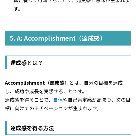
す。
5. A: Accomplishment（達成感）
達成感とは？
Accomplishment（達成感
）とは、自分の目標を達成
し、成功や成長を実感することです。
達成感を得ることで、
自信
や自己肯定感が高まり、次の目
標に向けてのモチベーションが生まれます。
達成感を得る方法