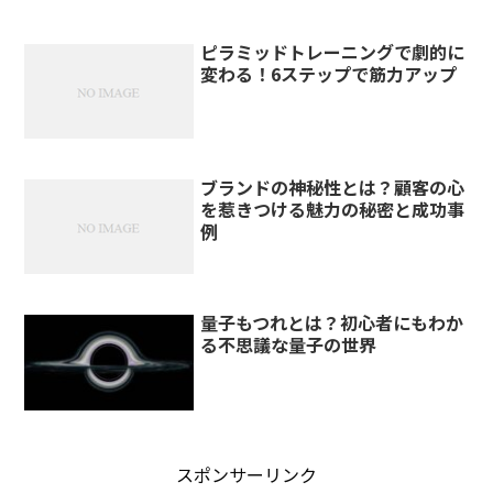
ピラミッドトレーニングで劇的に
変わる！6ステップで筋力アップ
ブランドの神秘性とは？顧客の心
を惹きつける魅力の秘密と成功事
例
量子もつれとは？初心者にもわか
る不思議な量子の世界
スポンサーリンク