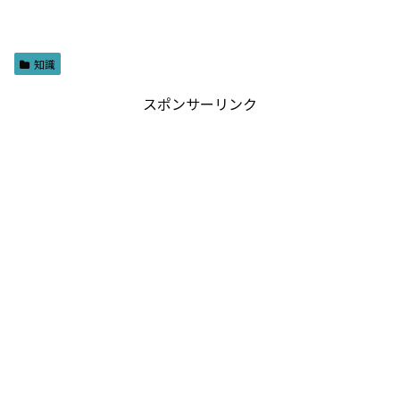
知識
スポンサーリンク