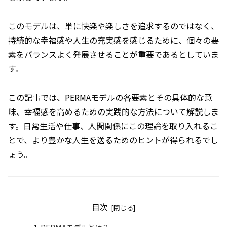
このモデルは、単に快楽や楽しさを追求するのではなく、
持続的な幸福感や人生の充実感を感じるために、個々の要
素をバランスよく発展させることが重要であるとしていま
す。
この記事では、PERMAモデルの各要素とその具体的な意
味、幸福感を高めるための実践的な方法について解説しま
す。日常生活や仕事、人間関係にこの理論を取り入れるこ
とで、より豊かな人生を送るためのヒントが得られるでし
ょう。
目次