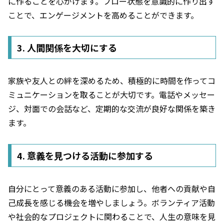
に作ることを心がけます。フロー状態を意識的に作り出す
ことで、エンゲージメントを高めることができます。
3. 人間関係を大切にする
家族や友人との絆を深めるため、積極的に時間を作ってコ
ミュニケーションを取ることが大切です。電話やメッセー
ジ、対面での会話など、定期的な交流が良好な関係を築き
ます。
4. 意義を見つける活動に参加する
自分にとって意義のある活動に参加し、他者への貢献や自
己成長を感じる機会を増やしましょう。ボランティア活動
や社会的なプロジェクトに関わることで、人生の意味を見