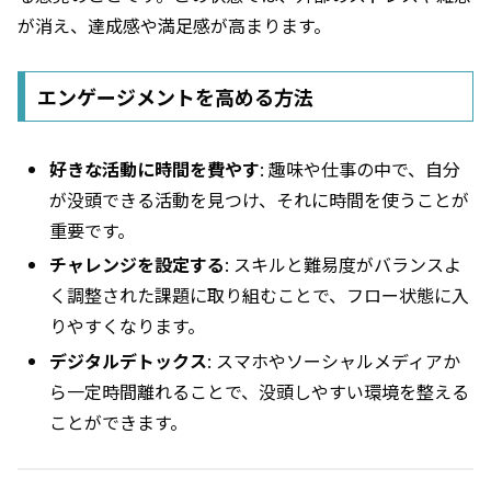
が消え、達成感や満足感が高まります。
エンゲージメントを高める方法
好きな活動に時間を費やす
: 趣味や仕事の中で、自分
が没頭できる活動を見つけ、それに時間を使うことが
重要です。
チャレンジを設定する
: スキルと難易度がバランスよ
く調整された課題に取り組むことで、フロー状態に入
りやすくなります。
デジタルデトックス
: スマホやソーシャルメディアか
ら一定時間離れることで、没頭しやすい環境を整える
ことができます。