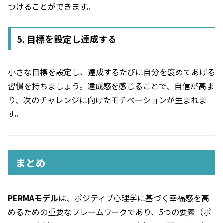
つけることができます。
5. 目標を設定し達成する
小さな目標を設定し、達成するたびに自分を褒めてあげる
習慣を持ちましょう。達成感を感じることで、自信が高ま
り、次のチャレンジに向けたモチベーションが生まれま
す。
まとめ
PERMAモデル
は、ポジティブ心理学に基づく幸福感を高
めるための重要なフレームワークであり、5つの要素（ポ