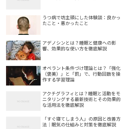
うつ病で坊主頭にした体験談：良かっ
たこと・悪かったこと
アデノシンとは？睡眠と健康への影
響、効果的な使い方を徹底解説
オペラント条件づけ理論とは？「強化
（褒美）」と「罰」で、行動回数を操
作する学習理論
アクチグラフィとは？睡眠と活動をモ
ニタリングする最新技術とその効果的
な活用法を徹底解説
「すぐ寝てしまう人」の原因と改善方
法｜眠気の仕組みと対策を徹底解説