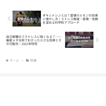
オキシトシンとは？愛情ホルモンの効果
と増やし方｜ストレス軽減・愛情・信頼
を深める科学的アプローチ
自己距離化でストレスに強くなる？──
最新メタ分析でわかった小さな効果とそ
の可能性｜2022年研究
ホーム
知識