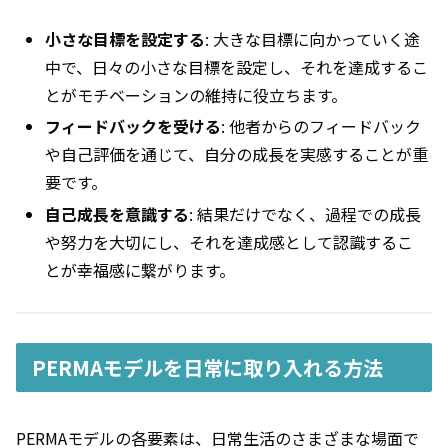
小さな目標を設定する
: 大きな目標に向かっていく途
中で、日々の小さな目標を設定し、それを達成するこ
とがモチベーションの維持に役立ちます。
フィードバックを受ける
: 他者からのフィードバック
や自己評価を通じて、自分の成長を実感することが重
要です。
自己成長を意識する
: 結果だけでなく、過程での成長
や努力を大切にし、それを達成感として認識するこ
とが幸福感に繋がります。
PERMAモデルを日常に取り入れる方法
PERMAモデルの各要素は、日常生活のさまざまな場面で