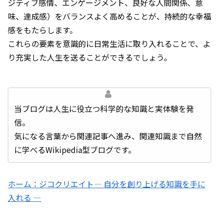
ジティブ感情、エンゲージメント、良好な人間関係、意
味、達成感）をバランスよく高めることが、持続的な幸福
感をもたらします。
これらの要素を意識的に日常生活に取り入れることで、よ
り充実した人生を送ることができるでしょう。
当ブログは人生に役立つ科学的な知識と実体験を発
信。
気になる言葉から関連記事へ進み、関連知識まで自然
に学べるWikipedia型ブログです。
ホーム：ジコクリエイト― 自分を創り上げる知識を手に
入れる ―