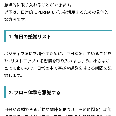
意識的に取り入れることができます。
以下は、日常的にPERMAモデルを活用するための具体的
な方法です。
1. 毎日の感謝リスト
ポジティブ感情を増やすために、毎日感謝していることを
3つリストアップする習慣を取り入れましょう。小さなこ
とでも良いので、日常の中で喜びや感謝を感じる瞬間を記
録します。
2. フロー体験を意識する
自分が没頭できる活動や趣味を見つけ、その時間を定期的