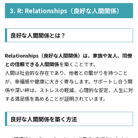
3. R: Relationships（良好な人間関係）
良好な人間関係とは？
Relationships（良好な人間関係）は、家族や友人、同僚
との信頼できる人間関係
を築くことです。
人間は社会的な存在であり、他者との繋がりを持つこと
が、幸福感や健康に大きく寄与します。サポートし合う関
係や深い絆は、ストレスの軽減、心理的な安定、人生に対
する満足感を高めることが証明されています。
良好な人間関係を築く方法