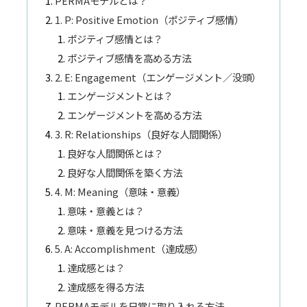
PERMAモデルとは？
1. P: Positive Emotion（ポジティブ感情）
ポジティブ感情とは？
ポジティブ感情を高める方法
2. E: Engagement（エンゲージメント／没頭）
エンゲージメントとは？
エンゲージメントを高める方法
3. R: Relationships（良好な人間関係）
良好な人間関係とは？
良好な人間関係を築く方法
4. M: Meaning（意味・意義）
意味・意義とは？
意味・意義を見つける方法
5. A: Accomplishment（達成感）
達成感とは？
達成感を得る方法
PERMAモデルを日常に取り入れる方法