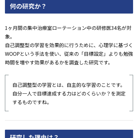
何の研究か？
1ヶ月間の集中治療室ローテーション中の研修医34名が対
象。
自己調整型の学習を効果的に行うために、心理学に基づく
WOOPという手法を使い、従来の「目標設定」よりも勉強
時間を増やす効果があるかを調査した研究です。
自己調整型の学習とは、自主的な学習のことです。
自分一人で目標達成する力はどのくらいか？を測定
するものですね。
研究した理由は？