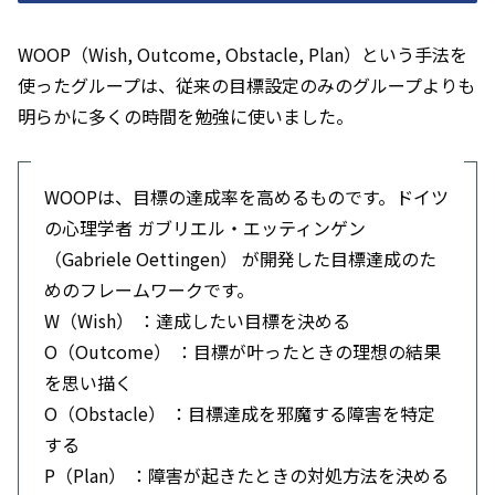
WOOP（Wish, Outcome, Obstacle, Plan）という手法を
使ったグループは、従来の目標設定のみのグループよりも
明らかに多くの時間を勉強に使いました。
WOOPは、目標の達成率を高めるものです。ドイツ
の心理学者 ガブリエル・エッティンゲン
（Gabriele Oettingen） が開発した目標達成のた
めのフレームワークです。
W（Wish） ：達成したい目標を決める
O（Outcome） ：目標が叶ったときの理想の結果
を思い描く
O（Obstacle） ：目標達成を邪魔する障害を特定
する
P（Plan） ：障害が起きたときの対処方法を決める