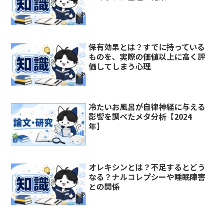
保有効果とは？すでに持っている
ものを、実際の価値以上に高く評
価してしまう心理
冷たいお風呂が自律神経に与える
影響を調べたメタ分析【2024
年】
オレキシンとは？不足するとどう
なる？ナルコレプシーや睡眠障害
との関係