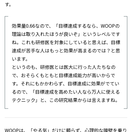
す。
効果量0.66なので、「目標達成するなら、WOOPの
理論は取り入れたほうが良いぞ」というレベルです
ね。これも研修医を対象にしていると思えば、目標
達成が苦手な人はもっと効果が高まるのでは？と思
います。
というのも、研修医とは医大に行った人たちなの
で、おそらくもともと目標達成能力が高いからで
す。それにもかかわらず、目標達成に効果がでてい
るので、「目標達成を高めたい人なら万人に使える
テクニック」と、この研究結果からは言えますね。
WOOPは、「やる気」だけに頼らず、心理的な障壁を乗り