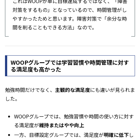
これはWOOPが単に目標達成するではなく、「障害
対策をするもの」となっているので、時間管理がし
やすかったためと思います。障害対策で「余分な時
間を削ることもできる方法」なので。
WOOPグループでは学習習慣や時間管理に対す
る満足度も高かった
勉強時間だけでなく、
主観的な満足度
にも違いが見られま
した。
WOOPグループでは、勉強習慣や時間の使い方に対す
る満足度が
維持またはやや向上
一方、目標設定グループでは、満足度が
明確に低下
し