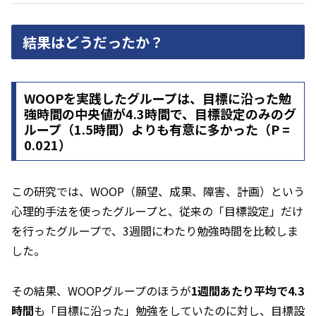
結果はどうだったか？
WOOPを実践したグループは、目標に沿った勉
強時間の中央値が4.3時間で、目標設定のみのグ
ループ（1.5時間）よりも有意に多かった（P =
0.021）
この研究では、WOOP（願望、成果、障害、計画）という
心理的手法を使ったグループと、従来の「目標設定」だけ
を行ったグループで、3週間にわたり勉強時間を比較しま
した。
その結果、WOOPグループのほうが
1週間あたり平均で4.3
時間
も「目標に沿った」勉強をしていたのに対し、目標設