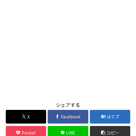
シェアする
X
Facebook
はてブ
Pocket
LINE
コピー