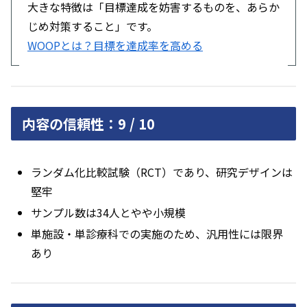
大きな特徴は「目標達成を妨害するものを、あらか
じめ対策すること」です。
WOOPとは？目標を達成率を高める
内容の信頼性：9 / 10
ランダム化比較試験（RCT）であり、研究デザインは
堅牢
サンプル数は34人とやや小規模
単施設・単診療科での実施のため、汎用性には限界
あり