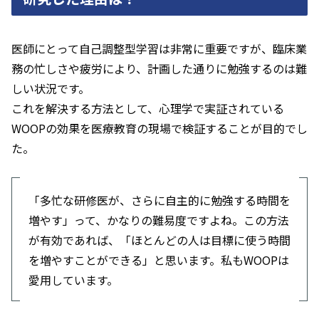
医師にとって自己調整型学習は非常に重要ですが、臨床業
務の忙しさや疲労により、計画した通りに勉強するのは難
しい状況です。
これを解決する方法として、心理学で実証されている
WOOPの効果を医療教育の現場で検証することが目的でし
た。
「多忙な研修医が、さらに自主的に勉強する時間を
増やす」って、かなりの難易度ですよね。この方法
が有効であれば、「ほとんどの人は目標に使う時間
を増やすことができる」と思います。私もWOOPは
愛用しています。