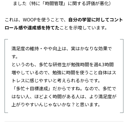
ました（特に「時間管理」に関する評価が悪化）
これは、WOOPを使うことで、
自分の学習に対してコント
ロール感や達成感を持てた
ことを示唆しています。
満足度の維持・やや向上は、実はかなりな効果で
す。
というのも、多忙な研修生が勉強時間を週4.3時間
増やしているので、勉強に時間を使うこと自体はス
トレスに感じやすいと考えられるからです。
「多忙＋目標達成」だからですね。なので、多忙で
はない人、ほどよく時間がある人は、より満足度が
上がりやすいんじゃないかな？と思います。