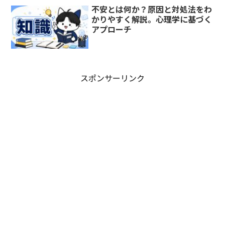
不安とは何か？原因と対処法をわ
かりやすく解説。心理学に基づく
アプローチ
スポンサーリンク