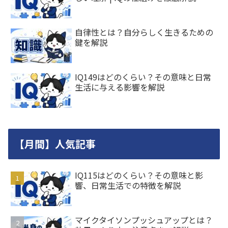
自律性とは？自分らしく生きるための
鍵を解説
IQ149はどのくらい？その意味と日常
生活に与える影響を解説
【月間】人気記事
IQ115はどのくらい？その意味と影
響、日常生活での特徴を解説
マイクタイソンプッシュアップとは？