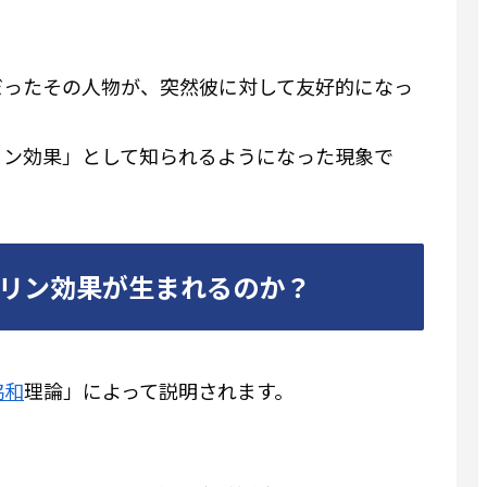
だったその人物が、突然彼に対して友好的になっ
リン効果」として知られるようになった現象で
リン効果が生まれるのか？
協和
理論」によって説明されます。