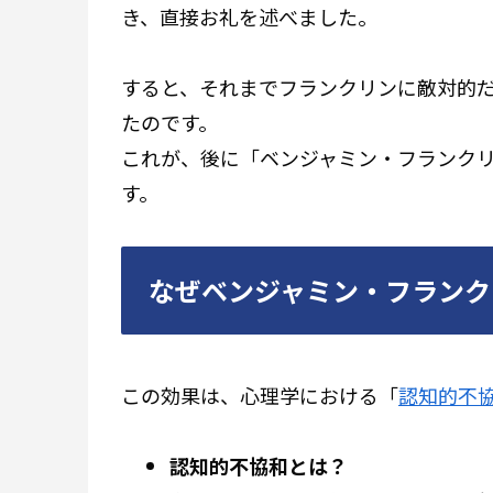
き、直接お礼を述べました。
すると、それまでフランクリンに敵対的
たのです。
これが、後に「ベンジャミン・フランク
す。
なぜベンジャミン・フランク
この効果は、心理学における「
認知的不
認知的不協和とは？