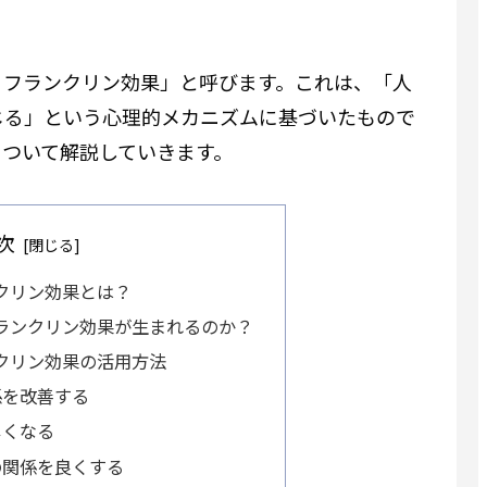
・フランクリン効果」と呼びます。これは、「人
じる」という心理的メカニズムに基づいたもので
について解説していきます。
次
クリン効果とは？
ランクリン効果が生まれるのか？
クリン効果の活用方法
係を改善する
しくなる
の関係を良くする