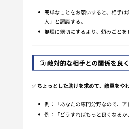
簡単なことをお願いすると、相手は
人」と認識する。
無理に親切にするより、頼みごとを
③ 敵対的な相手との関係を良
✅
ちょっとした助けを求めて、敵意をや
例：「あなたの専門分野なので、ア
例：「どうすればもっと良くなるか