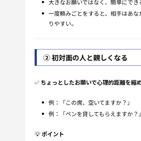
大きなお願いではなく、簡単にでき
一度頼みごとをすると、相手はあな
りやすい。
② 初対面の人と親しくなる
✅
ちょっとしたお願いで心理的距離を縮
例：「この席、空いてますか？」
例：「ペンを貸してもらえますか？
💡
ポイント