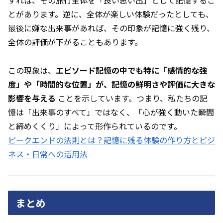
すれば、その旅行全体を「良い思い出」として記憶するこ
とがあります。逆に、全体が楽しい体験だったとしても、
最後に嫌な出来事があれば、その印象が記憶に強く残り、
全体の評価が下がることもあります。
この現象は、
エピソード記憶の中でも特に「感情的な強
度」や「時間的な位置」が、記憶の鮮明さや評価に大きな
影響を与える
ことを示しています。つまり、私たちの記
憶は「出来事のすべて」ではなく、「心が強く動いた瞬間
と締めくくり」によって形作られているのです。
ピークエンドの法則とは？記憶に残る体験の作り方とビジ
ネス・日常への活用法
まとめ