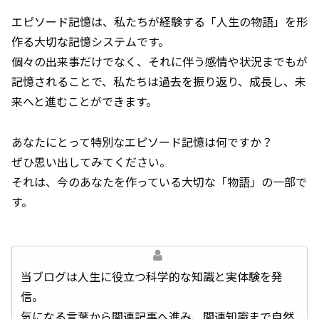
エピソード記憶は、私たちが経験する「人生の物語」を形
作る大切な記憶システムです。
個々の出来事だけでなく、それに伴う感情や状況までもが
記憶されることで、私たちは過去を振り返り、成長し、未
来へと進むことができます。
あなたにとって特別なエピソード記憶は何ですか？
ぜひ思い出してみてください。
それは、今のあなたを作っている大切な「物語」の一部で
す。
当ブログは人生に役立つ科学的な知識と実体験を発
信。
気になる言葉から関連記事へ進み、関連知識まで自然