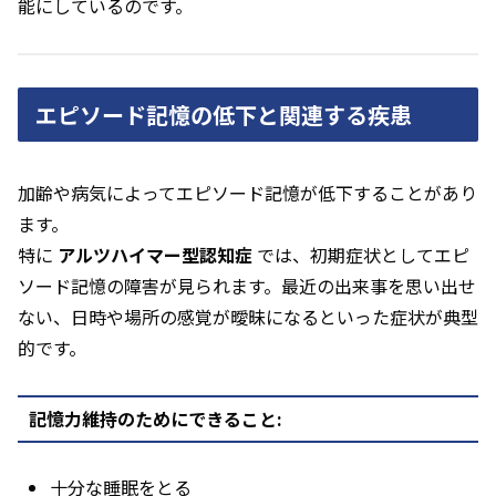
能にしているのです。
エピソード記憶の低下と関連する疾患
加齢や病気によってエピソード記憶が低下することがあり
ます。
特に
アルツハイマー型認知症
では、初期症状としてエピ
ソード記憶の障害が見られます。最近の出来事を思い出せ
ない、日時や場所の感覚が曖昧になるといった症状が典型
的です。
記憶力維持のためにできること:
十分な睡眠をとる