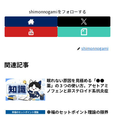
shimonnogamiをフォローする
shimonnogami
関連記事
眠れない原因を見極める「●●
薬」の３つの使い方。アセトアミ
ノフェンと非ステロイド系抗炎症
幸福のセットポイント理論の限界