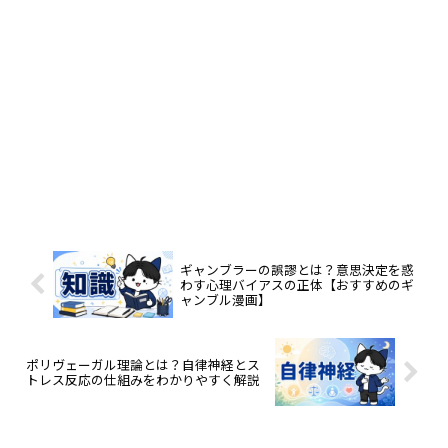
ギャンブラーの誤謬とは？意思決定を惑
わす心理バイアスの正体【おすすめのギ
ャンブル漫画】
ポリヴェーガル理論とは？自律神経とス
トレス反応の仕組みをわかりやすく解説