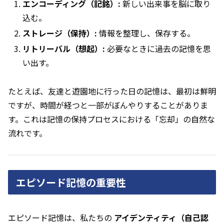
エンコーディング（記銘）:
新しい出来事を脳に取り
込む。
ストレージ（保持）:
情報を整理し、保存する。
リトリーバル（想起）:
必要なときに過去の記憶を思
い出す。
たとえば、友達と遊園地に行った日の記憶は、最初は鮮明
ですが、時間が経つと一部がぼんやりすることがありま
す。これは記憶の保持プロセスにおける「忘却」の自然な
流れです。
エピソード記憶の重要性
エピソード記憶は、私たちの
アイデンティティ（自己認