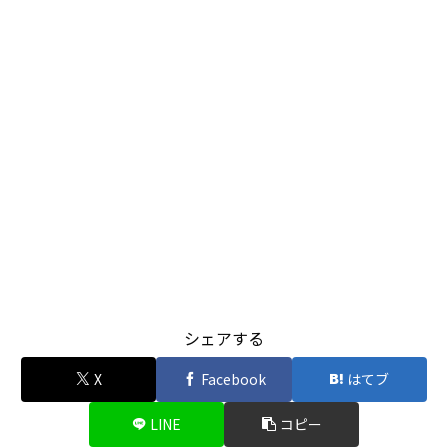
シェアする
X
Facebook
はてブ
LINE
コピー