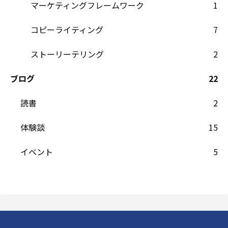
マーケティングフレームワーク
1
コピーライティング
7
ストーリーテリング
2
ブログ
22
読書
2
体験談
15
イベント
5