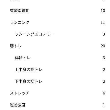
有酸素運動
10
ランニング
11
ランニングエコノミー
3
筋トレ
20
体幹トレ
3
上半身の筋トレ
2
下半身の筋トレ
2
ストレッチ
6
運動強度
1