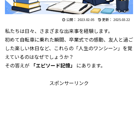
2023.02.05
2025.03.22
私たちは日々、さまざまな出来事を経験します。
初めて自転車に乗れた瞬間、卒業式での感動、友人と過ご
した楽しい休日など、これらの「人生のワンシーン」を覚
えているのはなぜでしょうか？
その答えが
「エピソード記憶」
にあります。
スポンサーリンク