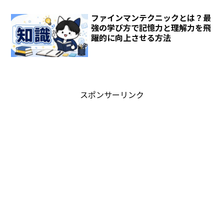
ファインマンテクニックとは？最
強の学び方で記憶力と理解力を飛
躍的に向上させる方法
スポンサーリンク