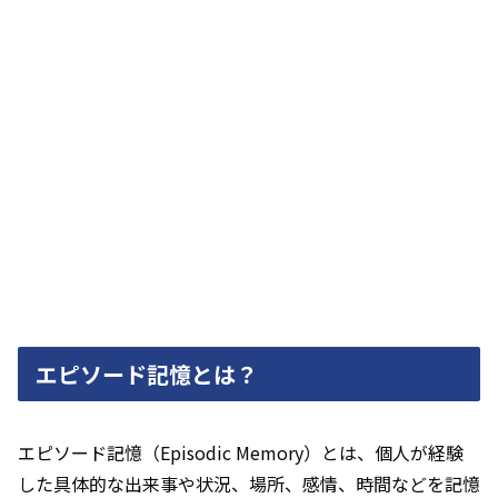
エピソード記憶とは？
エピソード記憶（Episodic Memory）とは、個人が経験
した具体的な出来事や状況、場所、感情、時間などを記憶