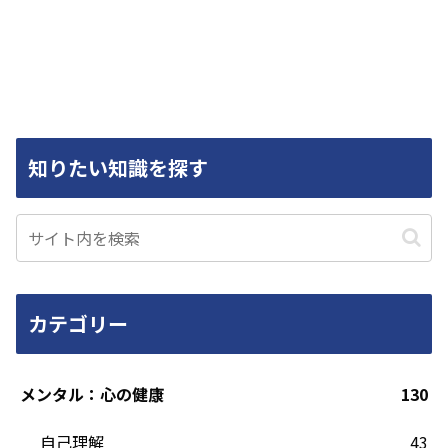
知りたい知識を探す
カテゴリー
メンタル：心の健康
130
自己理解
43