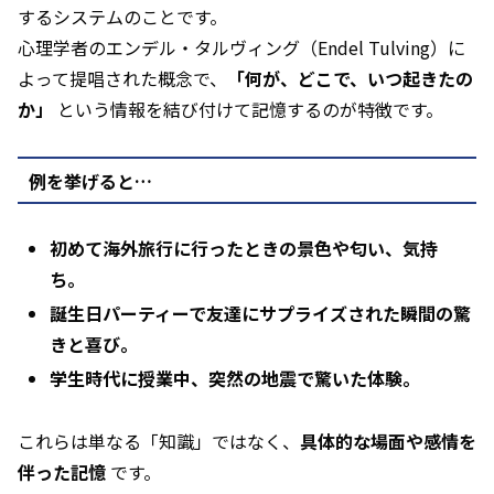
するシステムのことです。
心理学者のエンデル・タルヴィング（Endel Tulving）に
よって提唱された概念で、
「何が、どこで、いつ起きたの
か」
という情報を結び付けて記憶するのが特徴です。
例を挙げると…
初めて海外旅行に行ったときの景色や匂い、気持
ち。
誕生日パーティーで友達にサプライズされた瞬間の驚
きと喜び。
学生時代に授業中、突然の地震で驚いた体験。
これらは単なる「知識」ではなく、
具体的な場面や感情を
伴った記憶
です。