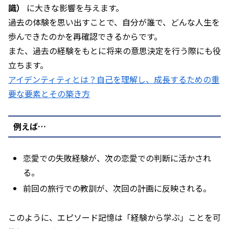
識）
に大きな影響を与えます。
過去の体験を思い出すことで、自分が誰で、どんな人生を
歩んできたのかを再確認できるからです。
また、過去の経験をもとに将来の意思決定を行う際にも役
立ちます。
アイデンティティとは？自己を理解し、成長するための重
要な要素とその築き方
例えば…
恋愛での失敗経験が、次の恋愛での判断に活かされ
る。
前回の旅行での教訓が、次回の計画に反映される。
このように、エピソード記憶は「経験から学ぶ」ことを可