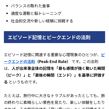
バランスの取れた食事
適度な運動と脳トレーニング
社会的交流や新しい経験に挑戦する
エピソード記憶とピークエンドの法則
エピソード記憶に関連する重要な心理現象のひとつが、
ピ
ークエンドの法則
（Peak-End Rule）
です。この法則
は、
人が出来事全体の記憶を「最も感情が強く動いた瞬間
（ピーク）」と「最後の瞬間（エンド）」を基準に評価す
る
というものです。
たとえば、旅行中に大きなトラブルがあったとしても、旅
の終わりに素晴らしい景色を見たり、楽しい体験をしたり