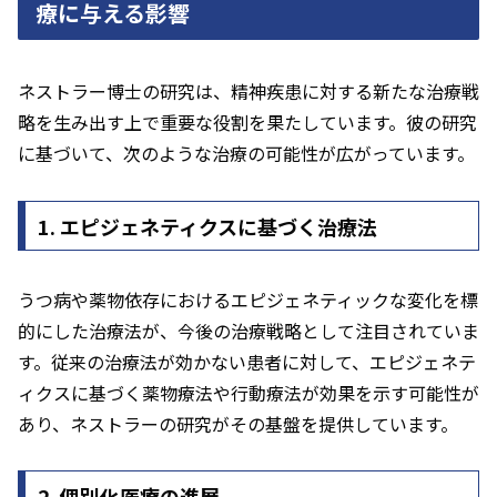
療に与える影響
ネストラー博士の研究は、精神疾患に対する新たな治療戦
略を生み出す上で重要な役割を果たしています。彼の研究
に基づいて、次のような治療の可能性が広がっています。
1. エピジェネティクスに基づく治療法
うつ病や薬物依存におけるエピジェネティックな変化を標
的にした治療法が、今後の治療戦略として注目されていま
す。従来の治療法が効かない患者に対して、エピジェネテ
ィクスに基づく薬物療法や行動療法が効果を示す可能性が
あり、ネストラーの研究がその基盤を提供しています。
2. 個別化医療の進展