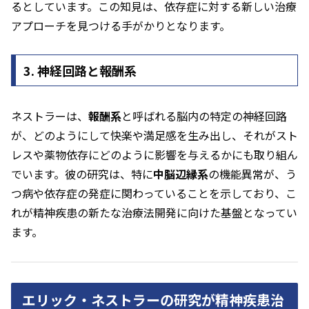
るとしています。この知見は、依存症に対する新しい治療
アプローチを見つける手がかりとなります。
3. 神経回路と報酬系
ネストラーは、
報酬系
と呼ばれる脳内の特定の神経回路
が、どのようにして快楽や満足感を生み出し、それがスト
レスや薬物依存にどのように影響を与えるかにも取り組ん
でいます。彼の研究は、特に
中脳辺縁系
の機能異常が、う
つ病や依存症の発症に関わっていることを示しており、こ
れが精神疾患の新たな治療法開発に向けた基盤となってい
ます。
エリック・ネストラーの研究が精神疾患治