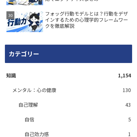
フォッグ行動モデルとは？行動をデザ
インするための心理学的フレームワー
クを徹底解説
カテゴリー
知識
1,154
メンタル：心の健康
130
自己理解
43
自信
5
自己効力感
1