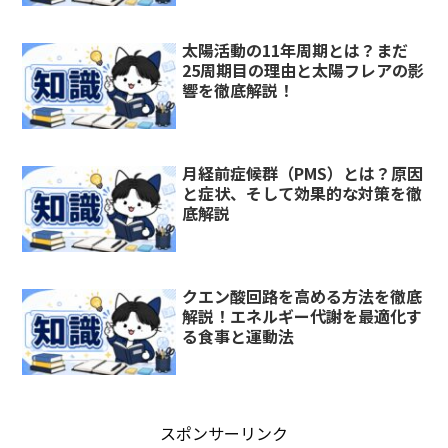
太陽活動の11年周期とは？まだ
25周期目の理由と太陽フレアの影
響を徹底解説！
月経前症候群（PMS）とは？原因
と症状、そして効果的な対策を徹
底解説
クエン酸回路を高める方法を徹底
解説！エネルギー代謝を最適化す
る食事と運動法
スポンサーリンク