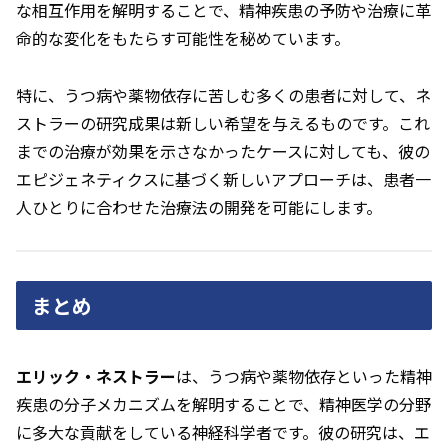
な相互作用を解明することで、精神疾患の予防や治療に革
命的な変化をもたらす可能性を秘めています。
特に、うつ病や薬物依存に苦しむ多くの患者に対して、ネ
ストラーの研究成果は新しい希望を与えるものです。これ
までの治療が効果を示さなかったケースに対しても、彼の
エピジェネティクスに基づく新しいアプローチは、患者一
人ひとりに合わせた治療法の開発を可能にします。
まとめ
エリック・ネストラー
は、うつ病や薬物依存といった精神
疾患の分子メカニズムを解明することで、精神医学の分野
に多大な貢献をしている神経科学者です。彼の研究は、エ