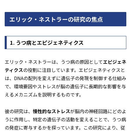
エリック・ネストラーの研究の焦点
1. うつ病とエピジェネティクス
エリック・ネストラーは、うつ病の原因として
エピジェネ
ティクス
の役割に注目しています。エピジェネティクスと
は、DNAの配列を変えずに遺伝子の発現を制御する仕組み
で、環境要因やストレスが脳の遺伝子に長期的な影響を与
えるメカニズムを説明するものです。
彼の研究は、
慢性的なストレス
が脳内の神経回路にどのよ
うに作用し、特定の遺伝子の活動を変えることで、うつ病
の発症に寄与するかを探っています。この研究により、従