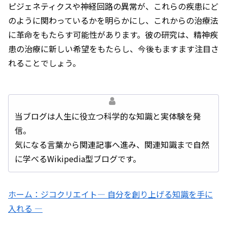
ピジェネティクスや神経回路の異常が、これらの疾患にど
のように関わっているかを明らかにし、これからの治療法
に革命をもたらす可能性があります。彼の研究は、精神疾
患の治療に新しい希望をもたらし、今後もますます注目さ
れることでしょう。
当ブログは人生に役立つ科学的な知識と実体験を発
信。
気になる言葉から関連記事へ進み、関連知識まで自然
に学べるWikipedia型ブログです。
ホーム：ジコクリエイト― 自分を創り上げる知識を手に
入れる ―