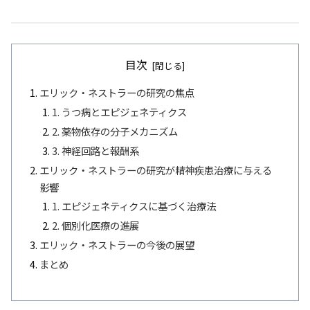
目次
エリック・ネストラーの研究の焦点
1. うつ病とエピジェネティクス
2. 薬物依存の分子メカニズム
3. 神経回路と報酬系
エリック・ネストラーの研究が精神疾患治療に与える
影響
1. エピジェネティクスに基づく治療法
2. 個別化医療の進展
エリック・ネストラーの今後の展望
まとめ