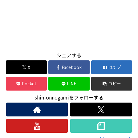
シェアする
X
Facebook
はてブ
Pocket
LINE
コピー
shimonnogamiをフォローする