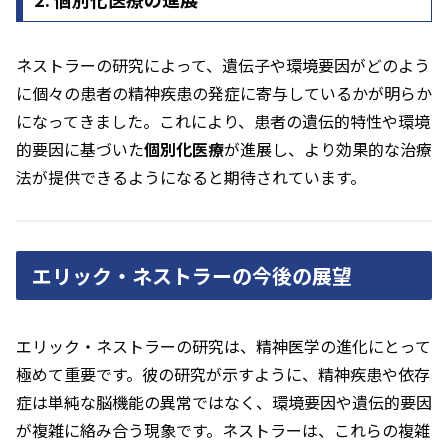
ネストラーの研究によって、遺伝子や環境要因がどのよう
に個々の患者の精神疾患の発症に寄与しているかが明らか
になってきました。これにより、患者の遺伝的特性や環境
的要因に基づいた
個別化医療
が進展し、より効果的な治療
法が提供できるようになると期待されています。
エリック・ネストラーの今後の展望
エリック・ネストラーの研究は、精神医学の進化にとって
極めて重要です。彼の研究が示すように、精神疾患や依存
症は単純な脳機能の異常ではなく、環境要因や遺伝的要因
が複雑に絡み合う現象です。ネストラーは、これらの複雑