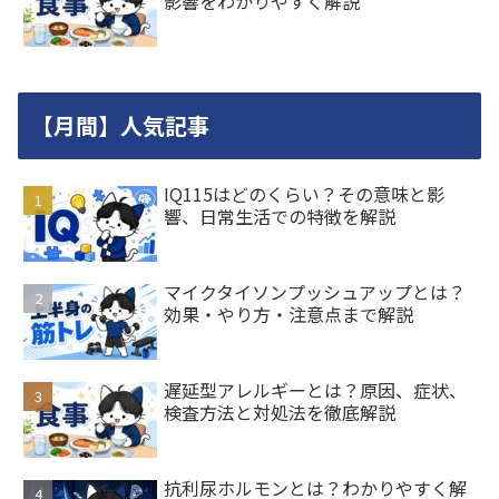
影響をわかりやすく解説
【月間】人気記事
IQ115はどのくらい？その意味と影
響、日常生活での特徴を解説
マイクタイソンプッシュアップとは？
効果・やり方・注意点まで解説
遅延型アレルギーとは？原因、症状、
検査方法と対処法を徹底解説
抗利尿ホルモンとは？わかりやすく解