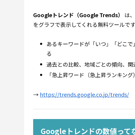
Googleトレンド（Google Trends）
は、
をグラフで表示してくれる無料ツールで
あるキーワードが「いつ」「どこで
る
過去との比較、地域ごとの傾向、関
「急上昇ワード（急上昇ランキング
→
https://trends.google.co.jp/trends/
Googleトレンドの数値っ