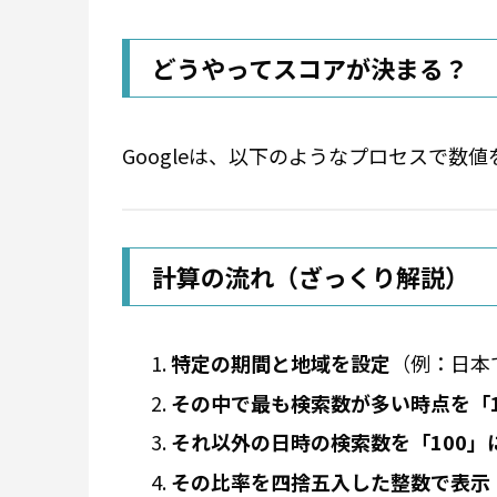
どうやってスコアが決まる？
Googleは、以下のようなプロセスで数
計算の流れ（ざっくり解説）
特定の期間と地域を設定
（例：日本
その中で最も検索数が多い時点を「1
それ以外の日時の検索数を「100」
その比率を四捨五入した整数で表示