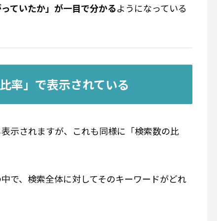
がっていたか」が一目で分かる
ようになっている
比率」で表示されている
も表示されますが、これも同様に「検索数の比
の中で、検索全体に対してそのキーワードがどれ
。