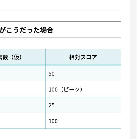
がこうだった場合
索数（仮）
相対スコア
50
100（ピーク）
25
100