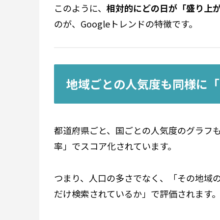
このように、
相対的にどの日が「盛り上
のが、Googleトレンドの特徴です。
地域ごとの人気度も同様に「
都道府県ごと、国ごとの人気度のグラフ
率」でスコア化されています。
つまり、人口の多さでなく、「その地域
だけ検索されているか」で評価されます