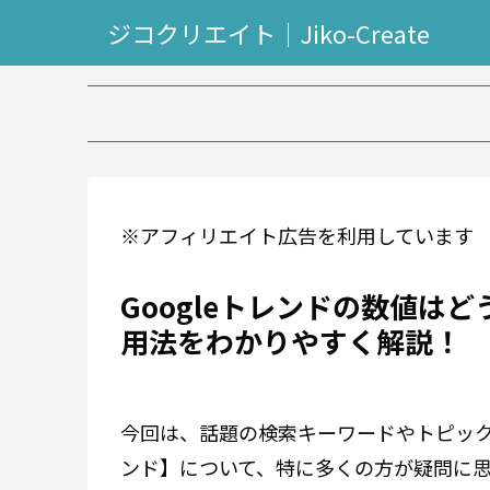
ジコクリエイト｜Jiko-Create
【2万再
※アフィリエイト広告を利用しています
Googleトレンドの数値は
用法をわかりやすく解説！
今回は、話題の検索キーワードやトピックの
ンド】について、特に多くの方が疑問に