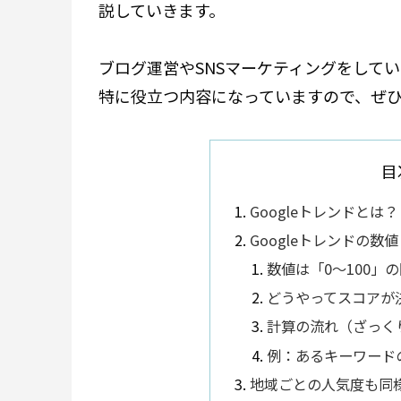
説していきます。
ブログ運営やSNSマーケティングをして
特に役立つ内容になっていますので、ぜ
目
Googleトレンドとは？
Googleトレンドの
数値は「0～100」
どうやってスコアが
計算の流れ（ざっく
例：あるキーワード
地域ごとの人気度も同