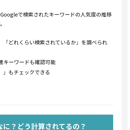
Googleで検索されたキーワードの人気度の推移
す。
」「どれくらい検索されているか」を調べられ
連キーワードも確認可能
）」もチェックできる
てなに？どう計算されてるの？