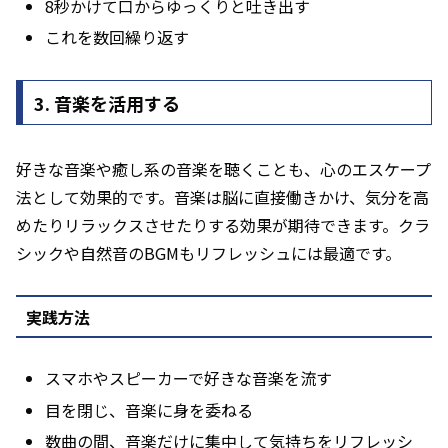
8秒かけて口からゆっくりと吐き出す
これを数回繰り返す
3. 音楽を活用する
好きな音楽や癒し系の音楽を聴くことも、心のエスケープ
法として効果的です。音楽は脳に直接働きかけ、気分を高
めたりリラックスさせたりする効果が期待できます。クラ
シックや自然音のBGMもリフレッシュには最適です。
実践方法
スマホやスピーカーで好きな音楽を流す
目を閉じ、音楽に身を委ねる
数曲の間、音楽だけに集中して気持ちをリフレッシ