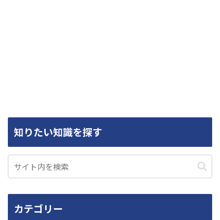
知りたい知識を探す
カテゴリー