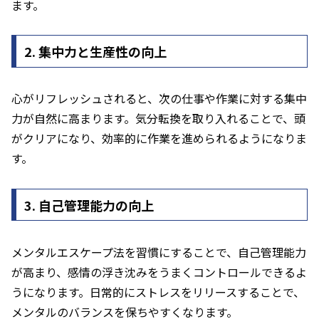
ます。
2. 集中力と生産性の向上
心がリフレッシュされると、次の仕事や作業に対する集中
力が自然に高まります。気分転換を取り入れることで、頭
がクリアになり、効率的に作業を進められるようになりま
す。
3. 自己管理能力の向上
メンタルエスケープ法を習慣にすることで、自己管理能力
が高まり、感情の浮き沈みをうまくコントロールできるよ
うになります。日常的にストレスをリリースすることで、
メンタルのバランスを保ちやすくなります。