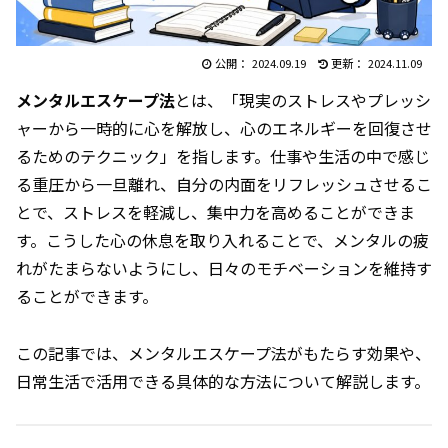
2024.09.19
2024.11.09
メンタルエスケープ法
とは、「現実のストレスやプレッシ
ャーから一時的に心を解放し、心のエネルギーを回復させ
るためのテクニック」を指します。仕事や生活の中で感じ
る重圧から一旦離れ、自分の内面をリフレッシュさせるこ
とで、ストレスを軽減し、集中力を高めることができま
す。こうした心の休息を取り入れることで、メンタルの疲
れがたまらないようにし、日々のモチベーションを維持す
ることができます。
この記事では、メンタルエスケープ法がもたらす効果や、
日常生活で活用できる具体的な方法について解説します。