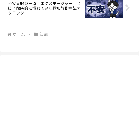
不安克服の王道「エクスポージャー」と
は？段階的に慣れていく認知行動療法テ
クニック
ホーム
知識