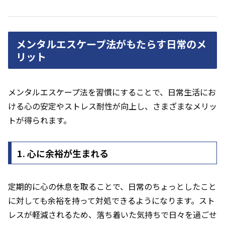
メンタルエスケープ法がもたらす日常のメ
リット
メンタルエスケープ法を習慣にすることで、日常生活にお
ける心の安定やストレス耐性が向上し、さまざまなメリッ
トが得られます。
1. 心に余裕が生まれる
定期的に心の休息を取ることで、日常のちょっとしたこと
に対しても余裕を持って対処できるようになります。スト
レスが軽減されるため、落ち着いた気持ちで日々を過ごせ