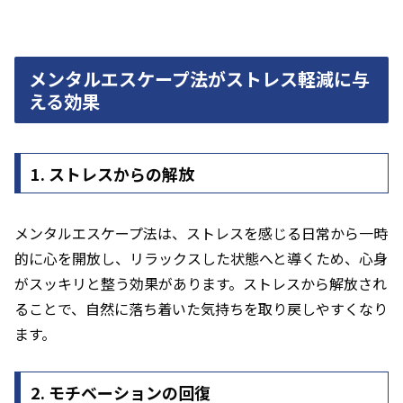
メンタルエスケープ法がストレス軽減に与
える効果
1. ストレスからの解放
メンタルエスケープ法は、ストレスを感じる日常から一時
的に心を開放し、リラックスした状態へと導くため、心身
がスッキリと整う効果があります。ストレスから解放され
ることで、自然に落ち着いた気持ちを取り戻しやすくなり
ます。
2. モチベーションの回復