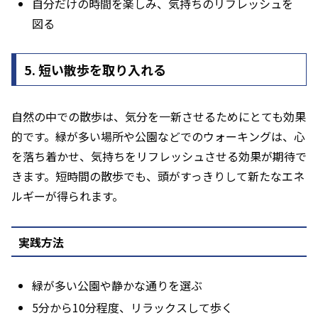
自分だけの時間を楽しみ、気持ちのリフレッシュを
図る
5. 短い散歩を取り入れる
自然の中での散歩は、気分を一新させるためにとても効果
的です。緑が多い場所や公園などでのウォーキングは、心
を落ち着かせ、気持ちをリフレッシュさせる効果が期待で
きます。短時間の散歩でも、頭がすっきりして新たなエネ
ルギーが得られます。
実践方法
緑が多い公園や静かな通りを選ぶ
5分から10分程度、リラックスして歩く