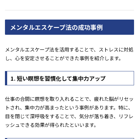
メンタルエスケープ法の成功事例
メンタルエスケープ法を活用することで、ストレスに対処
し、心を安定させることができた事例を紹介します。
1. 短い瞑想を習慣化して集中力アップ
仕事の合間に瞑想を取り入れることで、疲れた脳がリセッ
トされ、集中力が高まったという事例があります。特に、
目を閉じて深呼吸をすることで、気分が落ち着き、リフレ
ッシュできる効果が得られたといいます。