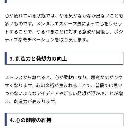
心が疲れている状態では、やる気がなかなか出ないことも
多いものです。メンタルエスケープ法によって心をリセッ
トすることで、やるべきことに対する意欲が回復し、ポジ
ティブなモチベーションを取り戻せます。
3. 創造力と発想力の向上
ストレスから離れると、心が柔軟になり、思考が広がりや
すくなります。心の余裕が生まれることで、普段では思い
つかないようなアイディアや新しい発想が浮かぶことが増
え、創造力が高まります。
4. 心の健康の維持