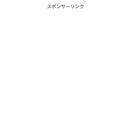
スポンサーリンク