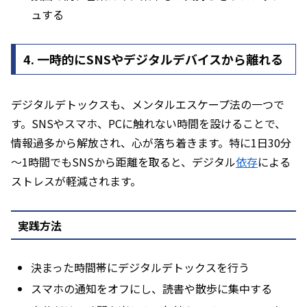
ュする
4. 一時的にSNSやデジタルデバイスから離れる
デジタルデトックスも、メンタルエスケープ法の一つで
す。SNSやスマホ、PCに触れない時間を設けることで、
情報過多から解放され、心が落ち着きます。特に1日30分
～1時間でもSNSから距離を取ると、デジタル
依存
による
ストレスが軽減されます。
実践方法
決まった時間帯にデジタルデトックスを行う
スマホの通知をオフにし、読書や散歩に集中する