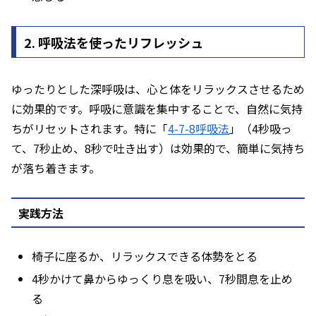
2. 呼吸法を使ったリフレッシュ
ゆったりとした深呼吸は、心と体をリラックスさせるため
に効果的です。呼吸に意識を集中することで、自然に気持
ちがリセットされます。特に「
4-7-8呼吸法
」（4秒吸っ
て、7秒止め、8秒で吐き出す）は効果的で、簡単に気持ち
が落ち着きます。
実践方法
椅子に座るか、リラックスできる体勢をとる
4秒かけて鼻からゆっくり息を吸い、7秒間息を止め
る