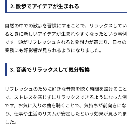
2. 散歩でアイデアが生まれる
自然の中での散歩を習慣にすることで、リラックスしてい
るときに新しいアイデアが生まれやすくなったという事例
です。頭がリフレッシュされると発想力が高まり、日々の
業務にも好影響が見られるようになりました。
3. 音楽でリラックスして気分転換
リフレッシュのために好きな音楽を聴く時間を設けること
で、ストレスを感じずにリラックスできるようになった例
です。お気に入りの曲を聴くことで、気持ちが前向きにな
り、仕事や生活のリズムが安定したという効果が見られま
した。