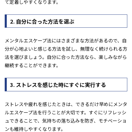
て定着しやすくなります。
2. 自分に合った方法を選ぶ
メンタルエスケープ法にはさまざまな方法があるので、自
分が心地よいと感じる方法を試し、無理なく続けられる方
法を選びましょう。自分に合った方法なら、楽しみながら
継続することができます。
3. ストレスを感じた時にすぐに実行する
ストレスや疲れを感じたときは、できるだけ早めにメンタ
ルエスケープ法を行うことが大切です。すぐにリフレッシ
ュできることで、気持ちの落ち込みを防ぎ、モチベーショ
ンも維持しやすくなります。