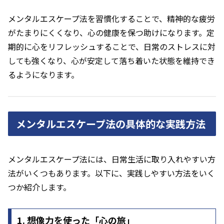
メンタルエスケープ法を習慣化することで、精神的な疲労
がたまりにくくなり、心の健康を保つ助けになります。定
期的に心をリフレッシュすることで、日常のストレスに対
しても強くなり、心が安定して落ち着いた状態を維持でき
るようになります。
メンタルエスケープ法の具体的な実践方法
メンタルエスケープ法には、日常生活に取り入れやすい方
法がいくつもあります。以下に、実践しやすい方法をいく
つか紹介します。
1. 想像力を使った「心の旅」