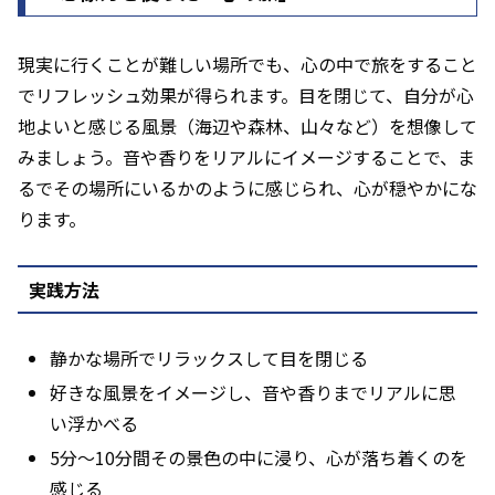
現実に行くことが難しい場所でも、心の中で旅をすること
でリフレッシュ効果が得られます。目を閉じて、自分が心
地よいと感じる風景（海辺や森林、山々など）を想像して
みましょう。音や香りをリアルにイメージすることで、ま
るでその場所にいるかのように感じられ、心が穏やかにな
ります。
実践方法
静かな場所でリラックスして目を閉じる
好きな風景をイメージし、音や香りまでリアルに思
い浮かべる
5分～10分間その景色の中に浸り、心が落ち着くのを
感じる