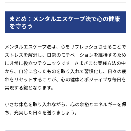
まとめ：メンタルエスケープ法で心の健康
を守ろう
メンタルエスケープ法は、心をリフレッシュさせることで
ストレスを解消し、日常のモチベーションを維持するため
に非常に役立つテクニックです。さまざまな実践方法の中
から、自分に合ったものを取り入れて習慣化し、日々の疲
れをリセットすることが、心の健康とポジティブな毎日を
実現する鍵となります。
小さな休息を取り入れながら、心の余裕とエネルギーを保
ち、充実した日々を送りましょう。