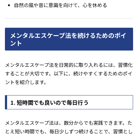
自然の風や音に意識を向けて、心を休める
メンタルエスケープ法を続けるためのポイ
ント
メンタルエスケープ法を日常的に取り入れるには、習慣化
することが大切です。以下に、続けやすくするためのポイ
ントを紹介します。
1. 短時間でも良いので毎日行う
メンタルエスケープ法は、数分からでも実践できます。た
とえ短い時間でも、毎日少しずつ続けることで、習慣とし