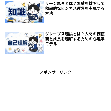
リーン思考とは？無駄を排除して
効率的なビジネス運営を実現する
方法
グレーブス理論とは？人間の価値
観と成長を理解するための心理学
モデル
スポンサーリンク