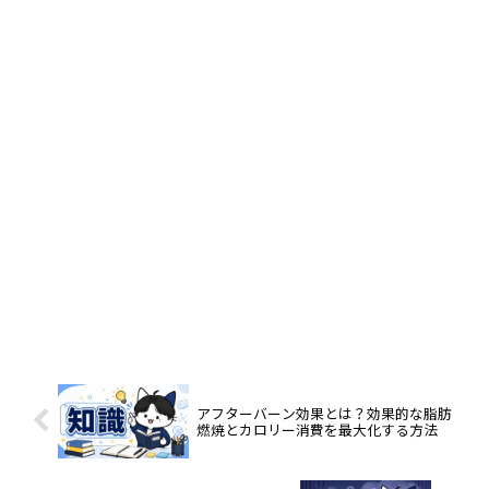
アフターバーン効果とは？効果的な脂肪
燃焼とカロリー消費を最大化する方法