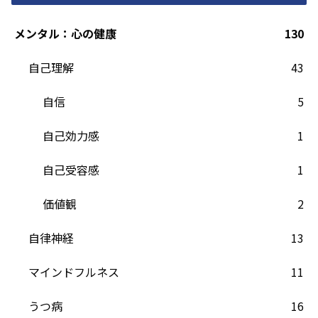
メンタル：心の健康
130
自己理解
43
自信
5
自己効力感
1
自己受容感
1
価値観
2
自律神経
13
マインドフルネス
11
うつ病
16