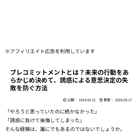
※アフィリエイト広告を利用しています
プレコミットメントとは？未来の行動をあ
らかじめ決めて、誘惑による意思決定の失
敗を防ぐ方法
2024.03.12
2026.05.17
「やろうと思っていたのに続かなかった」
「誘惑に負けて後悔してしまった」
そんな経験は、誰にでもあるのではないでしょうか。