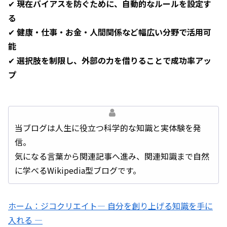
✔
現在バイアスを防ぐために、自動的なルールを設定す
る
✔
健康・仕事・お金・人間関係など幅広い分野で活用可
能
✔
選択肢を制限し、外部の力を借りることで成功率アッ
プ
当ブログは人生に役立つ科学的な知識と実体験を発
信。
気になる言葉から関連記事へ進み、関連知識まで自然
に学べるWikipedia型ブログです。
ホーム：ジコクリエイト― 自分を創り上げる知識を手に
入れる ―