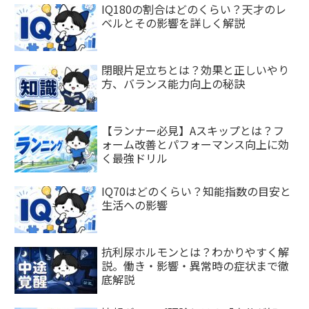
IQ180の割合はどのくらい？天才のレ
ベルとその影響を詳しく解説
閉眼片足立ちとは？効果と正しいやり
方、バランス能力向上の秘訣
【ランナー必見】Aスキップとは？フ
ォーム改善とパフォーマンス向上に効
く最強ドリル
IQ70はどのくらい？知能指数の目安と
生活への影響
抗利尿ホルモンとは？わかりやすく解
説。働き・影響・異常時の症状まで徹
底解説