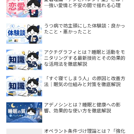
—強い愛情と不安の間で揺れる心理
うつ病で坊主頭にした体験談：良かっ
たこと・悪かったこと
アクチグラフィとは？睡眠と活動をモ
ニタリングする最新技術とその効果的
な活用法を徹底解説
「すぐ寝てしまう人」の原因と改善方
法｜眠気の仕組みと対策を徹底解説
アデノシンとは？睡眠と健康への影
響、効果的な使い方を徹底解説
オペラント条件づけ理論とは？「強化