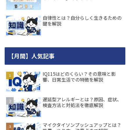
自律性とは？自分らしく生きるための
鍵を解説
【月間】人気記事
IQ115はどのくらい？その意味と影
響、日常生活での特徴を解説
遅延型アレルギーとは？原因、症状、
検査方法と対処法を徹底解説
マイクタイソンプッシュアップとは？