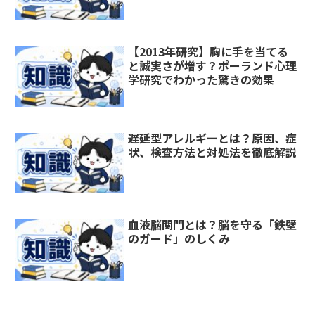
【2013年研究】胸に手を当てる
と誠実さが増す？ポーランド心理
学研究でわかった驚きの効果
遅延型アレルギーとは？原因、症
状、検査方法と対処法を徹底解説
血液脳関門とは？脳を守る「鉄壁
のガード」のしくみ