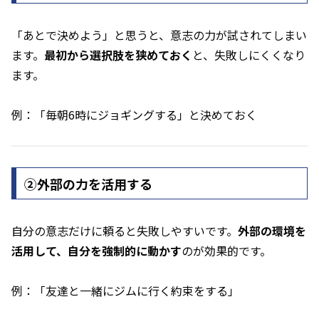
「あとで決めよう」と思うと、意志の力が試されてしまい
ます。
最初から選択肢を狭めておく
と、失敗しにくくなり
ます。
例：「毎朝6時にジョギングする」と決めておく
②外部の力を活用する
自分の意志だけに頼ると失敗しやすいです。
外部の環境を
活用して、自分を強制的に動かす
のが効果的です。
例：「友達と一緒にジムに行く約束をする」