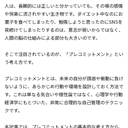
人は、長期的には正しいと分かっていても、その場の感情
や快楽に流されやすい生き物です。ダイエット中なのにお
菓子を食べてしまったり、勉強しようと思ったのにSNSを
見続けてしまったりするのは、意志が弱いからではなく、
人間の脳の仕組みによる部分も大きいのです。
そこで注目されているのが、「プレコミットメント」とい
う考え方です。
プレコミットメントとは、未来の自分が誘惑や衝動に負け
ないように、あらかじめ行動や環境を設計しておく方法で
す。これは単なる気合いや根性論ではなく、心理学や行動
経済学にもとづいた、非常に合理的な自己管理のテクニッ
クです。
本記事では、プレコミットメントの基本的な考え方から、