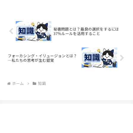
秘書問題とは？最良の選択をするには
37％ルールを活用すること
フォーカシング・イリュージョンとは？
—私たちの思考が生む錯覚
ホーム
知識