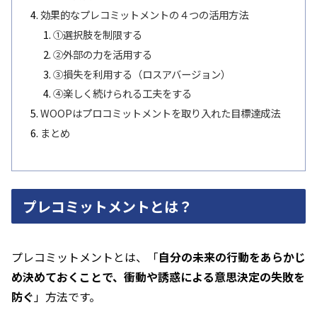
効果的なプレコミットメントの４つの活用方法
①選択肢を制限する
②外部の力を活用する
➂損失を利用する（ロスアバージョン）
④楽しく続けられる工夫をする
WOOPはプロコミットメントを取り入れた目標達成法
まとめ
プレコミットメントとは？
プレコミットメントとは、「
自分の未来の行動をあらかじ
め決めておくことで、衝動や誘惑による意思決定の失敗を
防ぐ
」方法です。