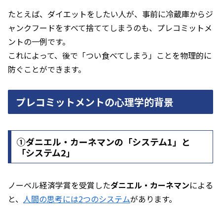
たとえば、ダイエットをしたい人が、事前に冷蔵庫からジ
ャンクフードをすべて捨ててしまうのも、プレコミットメ
ントの一例です。
これによって、後で「つい食べてしまう」ことを物理的に
防ぐことができます。
プレコミットメントの心理学的背景
①ダニエル・カーネマンの「システム1」と
「システム2」
ノーベル経済学賞を受賞した
ダニエル・カーネマン
による
と、
人間の思考には2つのシステム
があります。