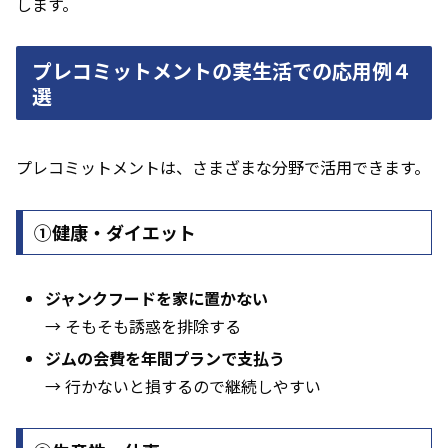
します。
プレコミットメントの実生活での応用例４
選
プレコミットメントは、さまざまな分野で活用できます。
①健康・ダイエット
ジャンクフードを家に置かない
→ そもそも誘惑を排除する
ジムの会費を年間プランで支払う
→ 行かないと損するので継続しやすい