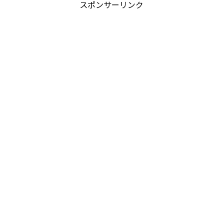
スポンサーリンク