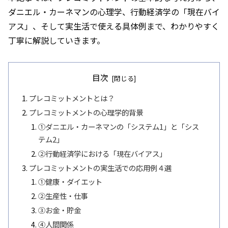
ダニエル・カーネマンの心理学、行動経済学の「現在バイ
アス」、そして実生活で使える具体例まで、わかりやすく
丁寧に解説していきます。
目次
プレコミットメントとは？
プレコミットメントの心理学的背景
①ダニエル・カーネマンの「システム1」と「シス
テム2」
②行動経済学における「現在バイアス」
プレコミットメントの実生活での応用例４選
①健康・ダイエット
②生産性・仕事
➂お金・貯金
④人間関係