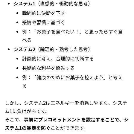
システム1
（直感的・衝動的な思考）
瞬間的に決断を下す
感情や習慣に基づく
例：「お菓子を食べたい！」と思ったらすぐ食
べる
システム2
（論理的・熟考した思考）
計画的に考え、合理的に判断する
長期的な利益を優先する
例：「健康のためにお菓子を控えよう」と考え
る
しかし、システム2はエネルギーを消耗しやすく、システ
ム1に負けがちです。
そこで、
事前にプレコミットメントを設定することで、シ
ステム1の暴走を防ぐ
ことができます。