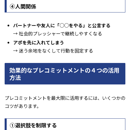
④人間関係
パートナーや友人に「○○をやる」と公言する
→ 社会的プレッシャーで継続しやすくなる
アポを先に入れてしまう
→ 迷う余地をなくして行動を固定する
効果的なプレコミットメントの４つの活用
方法
プレコミットメントを最大限に活用するには、いくつかの
コツがあります。
①選択肢を制限する