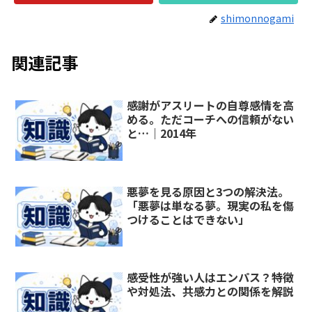
shimonnogami
関連記事
感謝がアスリートの自尊感情を高
める。ただコーチへの信頼がない
と…｜2014年
悪夢を見る原因と3つの解決法。
「悪夢は単なる夢。現実の私を傷
つけることはできない」
感受性が強い人はエンパス？特徴
や対処法、共感力との関係を解説