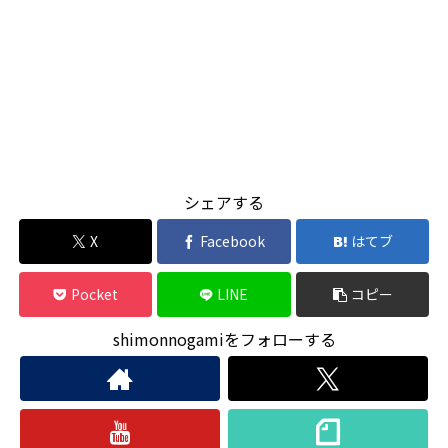
シェアする
X
Facebook
はてブ
Pocket
LINE
コピー
shimonnogamiをフォローする