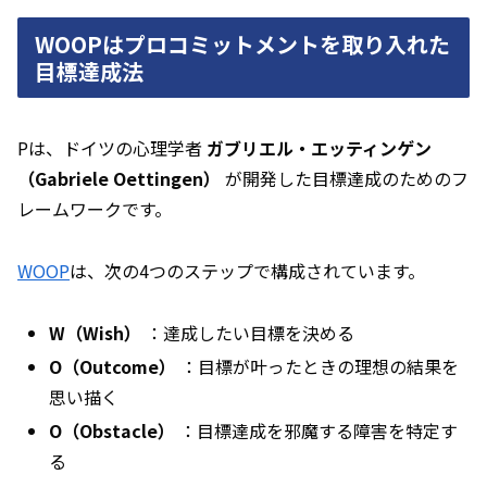
WOOPはプロコミットメントを取り入れた
目標達成法
Pは、ドイツの心理学者
ガブリエル・エッティンゲン
（Gabriele Oettingen）
が開発した目標達成のためのフ
レームワークです。
WOOP
は、次の4つのステップで構成されています。
W（Wish）
：達成したい目標を決める
O（Outcome）
：目標が叶ったときの理想の結果を
思い描く
O（Obstacle）
：目標達成を邪魔する障害を特定す
る