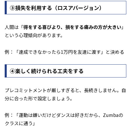
➂損失を利用する（ロスアバージョン）
人間は「
得をする喜びより、損をする痛みの方が大きい
」
という心理傾向があります。
例：「達成できなかったら1万円を友達に渡す」と決める
④楽しく続けられる工夫をする
プレコミットメントが厳しすぎると、長続きしません。自
分に合った形で設定しましょう。
例：「運動は嫌いだけどダンスは好きだから、Zumbaの
クラスに通う」