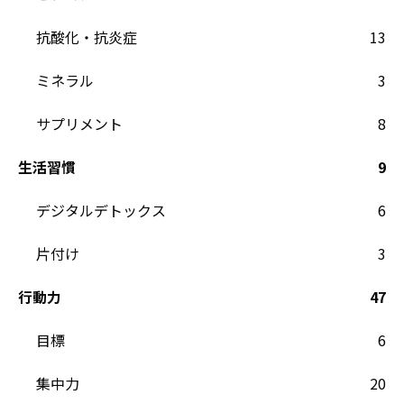
抗酸化・抗炎症
13
ミネラル
3
サプリメント
8
生活習慣
9
デジタルデトックス
6
片付け
3
行動力
47
目標
6
集中力
20