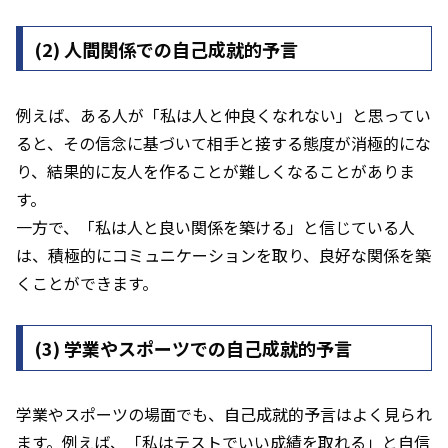
(2)
人間関係での自己成就的予言
例えば、ある人が「私は人と仲良くなれない」と思ってい
ると、その信念に基づいて相手と接する態度が消極的にな
り、結果的に友人を作ることが難しくなることがありま
す。
一方で、「私は人と良い関係を築ける」と信じている人
は、積極的にコミュニケーションを取り、良好な関係を築
くことができます。
(3)
学業やスポーツでの自己成就的予言
学業やスポーツの場面でも、自己成就的予言はよく見られ
ます。例えば、「私はテストでいい成績を取れる」と自信