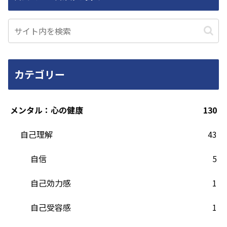
カテゴリー
メンタル：心の健康
130
自己理解
43
自信
5
自己効力感
1
自己受容感
1