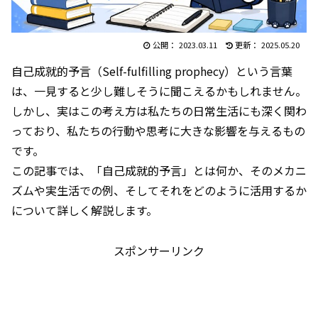
2023.03.11
2025.05.20
自己成就的予言（Self-fulfilling prophecy）という言葉
は、一見すると少し難しそうに聞こえるかもしれません。
しかし、実はこの考え方は私たちの日常生活にも深く関わ
っており、私たちの行動や思考に大きな影響を与えるもの
です。
この記事では、「自己成就的予言」とは何か、そのメカニ
ズムや実生活での例、そしてそれをどのように活用するか
について詳しく解説します。
スポンサーリンク