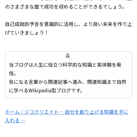
のさまざまな面で成功を収めることができるでしょう。
自己成就的予言を意識的に活用し、より良い未来を作り上
げていきましょう！
当ブログは人生に役立つ科学的な知識と実体験を発
信。
気になる言葉から関連記事へ進み、関連知識まで自然
に学べるWikipedia型ブログです。
ホーム：ジコクリエイト― 自分を創り上げる知識を手に
入れる ―