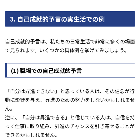
3.
自己成就的予言の実生活での例
自己成就的予言は、私たちの日常生活で非常に多くの場面
で見られます。いくつかの具体例を挙げてみましょう。
(1)
職場での自己成就的予言
「自分は昇進できない」と思っている人は、その信念が行
動に影響を与え、昇進のための努力をしないかもしれませ
ん。
逆に、「自分は昇進できる」と信じている人は、自信を持
って仕事に取り組み、昇進のチャンスを引き寄せることが
できるかもしれません。