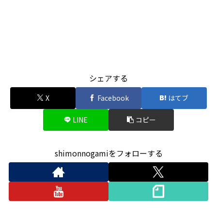
シェアする
X
Facebook
はてブ
LINE
コピー
shimonnogamiをフォローする