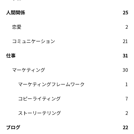
人間関係
25
恋愛
2
コミュニケーション
21
仕事
31
マーケティング
30
マーケティングフレームワーク
1
コピーライティング
7
ストーリーテリング
2
ブログ
22