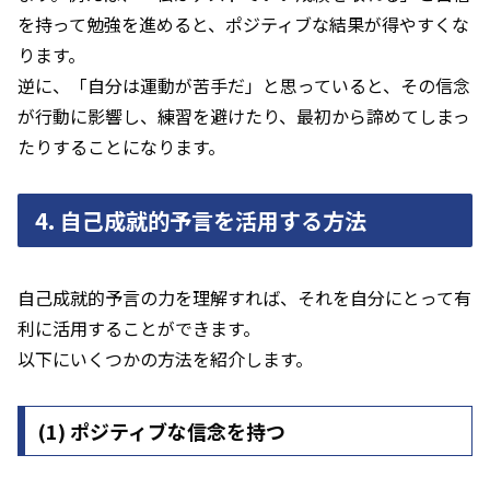
を持って勉強を進めると、ポジティブな結果が得やすくな
ります。
逆に、「自分は運動が苦手だ」と思っていると、その信念
が行動に影響し、練習を避けたり、最初から諦めてしまっ
たりすることになります。
4.
自己成就的予言を活用する方法
自己成就的予言の力を理解すれば、それを自分にとって有
利に活用することができます。
以下にいくつかの方法を紹介します。
(1)
ポジティブな信念を持つ