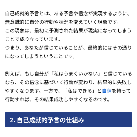
自己成就的予言とは、ある予言や信念が実現するように、
無意識的に自分の行動や状況を変えていく現象です。
この現象は、最初に予測された結果が現実になってしまう
ことで成り立っています。
つまり、あなたが信じていることが、最終的にはその通り
になってしまうということです。
例えば、もし自分が「私はうまくいかない」と信じている
なら、その信念に基づいて行動が変わり、結果的に失敗し
やすくなります。一方で、「私はできる」と
自信
を持って
行動すれば、その結果成功しやすくなるのです。
2.
自己成就的予言の仕組み