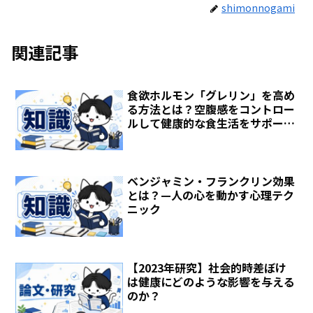
shimonnogami
関連記事
食欲ホルモン「グレリン」を高め
る方法とは？空腹感をコントロー
ルして健康的な食生活をサポー
ト！
ベンジャミン・フランクリン効果
とは？—人の心を動かす心理テク
ニック
【2023年研究】社会的時差ぼけ
は健康にどのような影響を与える
のか？