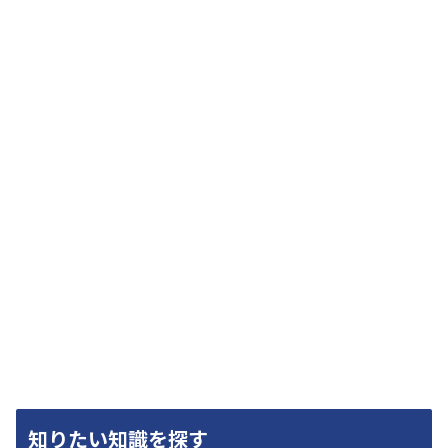
知りたい知識を探す