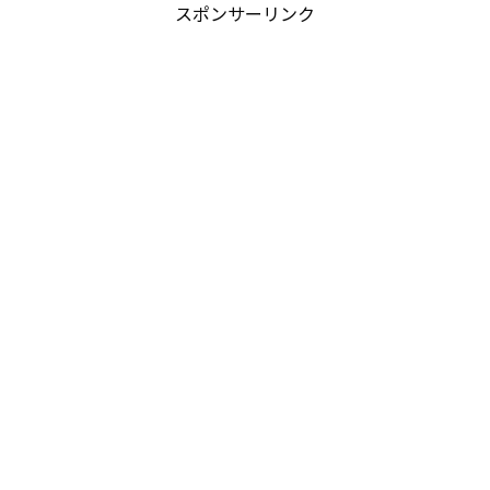
スポンサーリンク