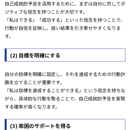
自己成就的予言を活用するために、まずは自分に対してポ
ジティブな信念を持つことが大切です。
「私はできる」「成功する」といった信念を持つことで、
行動が自信を反映し、良い結果を引き寄せやすくなりま
す。
(2)
目標を明確にする
自分の目標を明確に設定し、それを達成するための行動計
画を立てることが重要です。
「私は目標を達成することができる」という信念を持ちな
がら、具体的な行動を取ることで、自己成就的予言を実現
する確率が高くなります。
(3)
周囲のサポートを得る