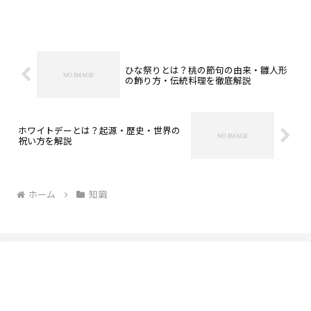
ひな祭りとは？桃の節句の由来・雛人形
の飾り方・伝統料理を徹底解説
ホワイトデーとは？起源・歴史・世界の
祝い方を解説
ホーム
知識