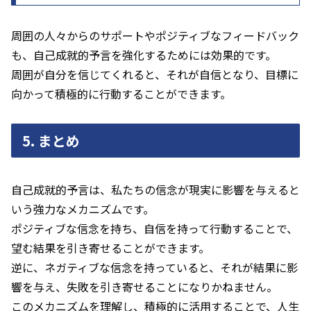
周囲の人々からのサポートやポジティブなフィードバック
も、自己成就的予言を強化するためには効果的です。
周囲が自分を信じてくれると、それが自信となり、目標に
向かって積極的に行動することができます。
5.
まとめ
自己成就的予言は、私たちの信念が現実に影響を与えると
いう強力なメカニズムです。
ポジティブな信念を持ち、自信を持って行動することで、
望む結果を引き寄せることができます。
逆に、ネガティブな信念を持っていると、それが結果に影
響を与え、失敗を引き寄せることになりかねません。
このメカニズムを理解し、積極的に活用することで、人生