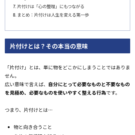
片付けは「心の整理」にもつながる
まとめ：片付けは人生を変える第一歩
片付けとは？その本当の意味
「片付け」とは、単に物をどこかにしまうことではありま
せん。
広い意味で言えば、
自分にとって必要なものと不要なもの
を見極め、必要なものを使いやすく整える行為
です。
つまり、片付けとは…
物と向き合うこと