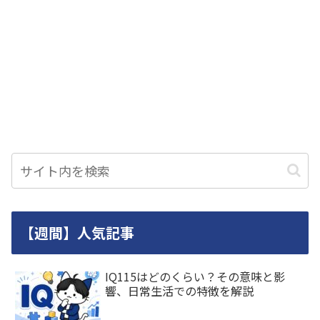
【週間】人気記事
IQ115はどのくらい？その意味と影
響、日常生活での特徴を解説