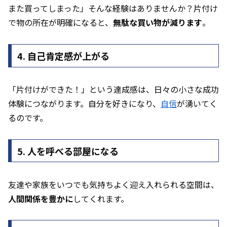
また買ってしまった」――そんな経験はありませんか？片付け
で物の所在が明確になると、
無駄な買い物が減ります
。
4. 自己肯定感が上がる
「片付けができた！」という達成感は、日々の小さな成功
体験につながります。自分を好きになり、
自信
が湧いてく
るのです。
5. 人を呼べる部屋になる
友達や家族をいつでも気持ちよく迎え入れられる空間は、
人間関係を豊かに
してくれます。