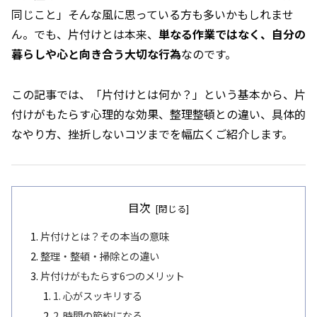
同じこと」――そんな風に思っている方も多いかもしれませ
ん。でも、片付けとは本来、
単なる作業ではなく、自分の
暮らしや心と向き合う大切な行為
なのです。
この記事では、「片付けとは何か？」という基本から、片
付けがもたらす心理的な効果、整理整頓との違い、具体的
なやり方、挫折しないコツまでを幅広くご紹介します。
目次
片付けとは？その本当の意味
整理・整頓・掃除との違い
片付けがもたらす6つのメリット
1. 心がスッキリする
2. 時間の節約になる