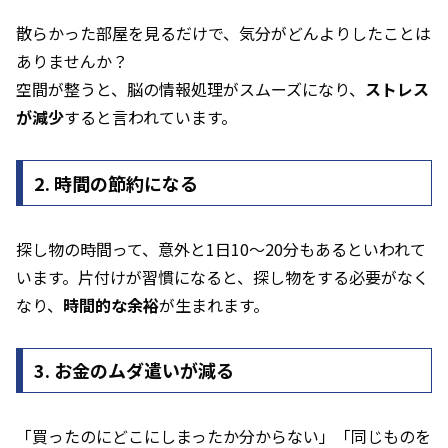
散らかった部屋を見るだけで、気分がどんよりしたことは
ありませんか？
空間が整うと、脳の情報処理がスムーズになり、
ストレス
が減少
すると言われています。
2. 時間の節約になる
探し物の時間って、意外と1日10〜20分もあるといわれて
います。片付けが習慣になると、探し物をする必要がなく
なり、
時間的な余裕
が生まれます。
3. お金のムダ遣いが減る
「買ったのにどこにしまったか分からない」「同じものを