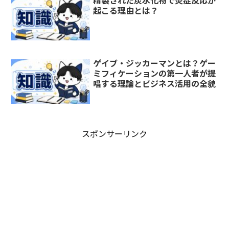
精製された炭水化物で炎症反応が
起こる理由とは？
ゲイブ・ジッカーマンとは？ゲー
ミフィケーションの第一人者が提
唱する理論とビジネス活用の全貌
スポンサーリンク