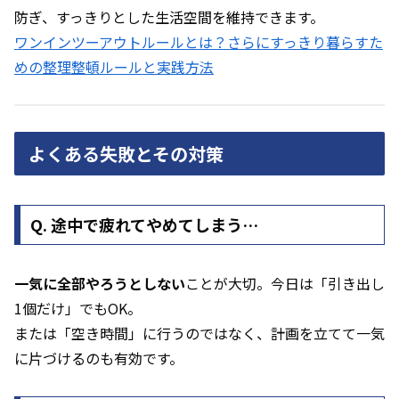
防ぎ、すっきりとした生活空間を維持できます。
ワンインツーアウトルールとは？さらにすっきり暮らすた
めの整理整頓ルールと実践方法
よくある失敗とその対策
Q. 途中で疲れてやめてしまう…
一気に全部やろうとしない
ことが大切。今日は「引き出し
1個だけ」でもOK。
または「空き時間」に行うのではなく、計画を立てて一気
に片づけるのも有効です。