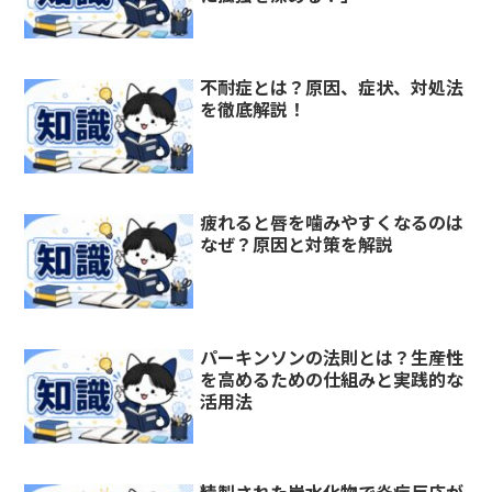
不耐症とは？原因、症状、対処法
を徹底解説！
疲れると唇を噛みやすくなるのは
なぜ？原因と対策を解説
パーキンソンの法則とは？生産性
を高めるための仕組みと実践的な
活用法