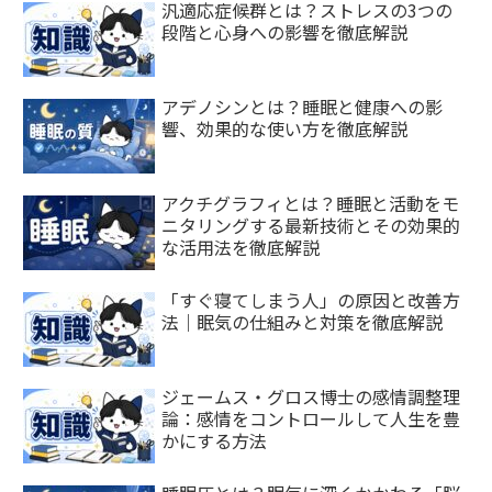
汎適応症候群とは？ストレスの3つの
段階と心身への影響を徹底解説
アデノシンとは？睡眠と健康への影
響、効果的な使い方を徹底解説
アクチグラフィとは？睡眠と活動をモ
ニタリングする最新技術とその効果的
な活用法を徹底解説
「すぐ寝てしまう人」の原因と改善方
法｜眠気の仕組みと対策を徹底解説
ジェームス・グロス博士の感情調整理
論：感情をコントロールして人生を豊
かにする方法