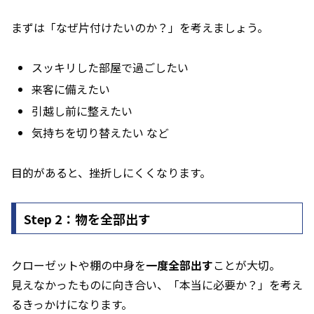
まずは「なぜ片付けたいのか？」を考えましょう。
スッキリした部屋で過ごしたい
来客に備えたい
引越し前に整えたい
気持ちを切り替えたい など
目的があると、挫折しにくくなります。
Step 2：物を全部出す
クローゼットや棚の中身を
一度全部出す
ことが大切。
見えなかったものに向き合い、「本当に必要か？」を考え
るきっかけになります。