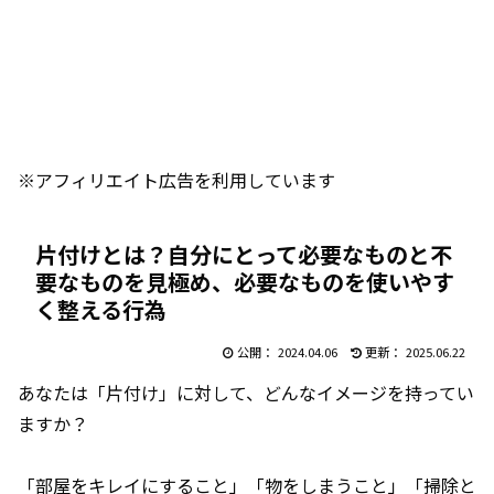
※アフィリエイト広告を利用しています
片付けとは？自分にとって必要なものと不
要なものを見極め、必要なものを使いやす
く整える行為
2024.04.06
2025.06.22
あなたは「片付け」に対して、どんなイメージを持ってい
ますか？
「部屋をキレイにすること」「物をしまうこと」「掃除と