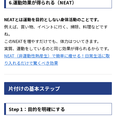
6.運動効果が得られる（NEAT）
NEATとは運動を目的としない身体活動のことです。
例えば、買い物、イベントに行く、掃除、料理などです
ね。
このNEATを増やすだけでも、体力はついてきます。
実質、運動をしているのと同じ効果が得られるからです。
NEAT（非運動性熱産生）で簡単に痩せる！日常生活に取
り入れるだけで驚くべき効果
片付けの基本ステップ
Step 1：目的を明確にする