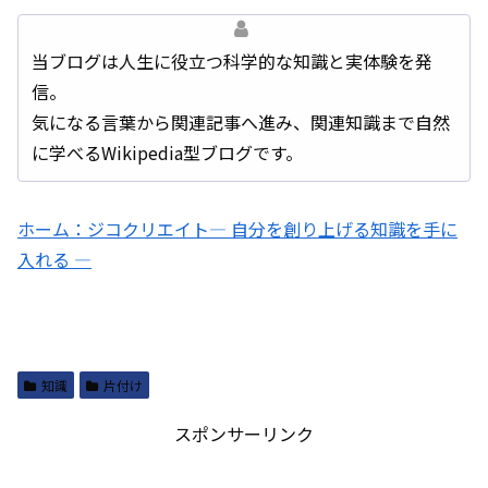
当ブログは人生に役立つ科学的な知識と実体験を発
信。
気になる言葉から関連記事へ進み、関連知識まで自然
に学べるWikipedia型ブログです。
ホーム：ジコクリエイト― 自分を創り上げる知識を手に
入れる ―
知識
片付け
スポンサーリンク