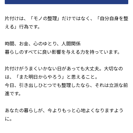
片付けは、「モノの整理」だけではなく、「自分自身を整
える」行為です。
時間、お金、心のゆとり、人間関係――
暮らしのすべてに良い影響を与える力を持っています。
片付けがうまくいかない日があっても大丈夫。大切なの
は、「また明日からやろう」と思えること。
今日、引き出しひとつでも整理したなら、それは立派な前
進です。
あなたの暮らしが、今よりもっと心地よくなりますよう
に。