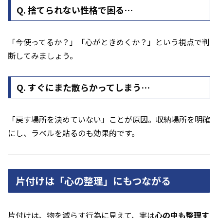
Q. 捨てられない性格で困る…
「今使ってるか？」「心がときめくか？」という視点で判
断してみましょう。
Q. すぐにまた散らかってしまう…
「戻す場所を決めていない」ことが原因。収納場所を明確
にし、ラベルを貼るのも効果的です。
片付けは「心の整理」にもつながる
片付けは、物を減らす行為に見えて、実は
心の中も整理す