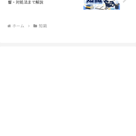
響・対処法まで解説
ホーム
知識