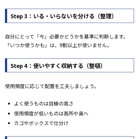
Step 3：いる・いらないを分ける（整理）
自分にとって「今」必要かどうかを基準に判断します。
「いつか使うかも」は、9割以上が使いません。
Step 4：使いやすく収納する（整頓）
使用頻度に応じて配置を工夫しましょう。
よく使うものは目線の高さ
使用頻度が低いものは高所や奥へ
カゴやボックスで仕分け