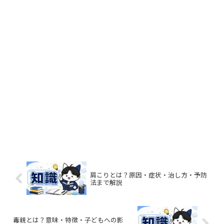
肩こりとは？原因・症状・治し方・予防
法まで解説
毒親とは？意味・特徴・子どもへの影