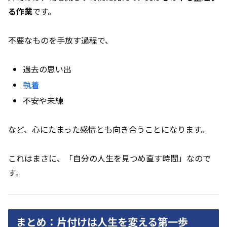
る作業
です。
不要なものを手放す過程で、
過去の思い出
執着
不安や未練
など、心にたまった感情とも向き合うことになります。
これはまさに、「自分の人生を見つめ直す時間」なので
す。
まとめ：片付けは人生を変える第一歩