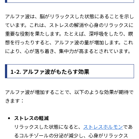
アルファ波は、脳がリラックスした状態にあることを示し
ています。これは、ストレスの解消や心身のリラックスに
重要な役割を果たします。たとえば、深呼吸をしたり、瞑
想を行ったりすると、アルファ波の量が増加します。これ
により、心が落ち着き、集中力が高まるとされています。
1-2. アルファ波がもたらす効果
アルファ波が増加することで、以下のような効果が期待で
きます：
ストレスの軽減
リラックスした状態になると、
ストレスホルモン
であ
るコルチゾールの分泌が減少し、心身がリラックス