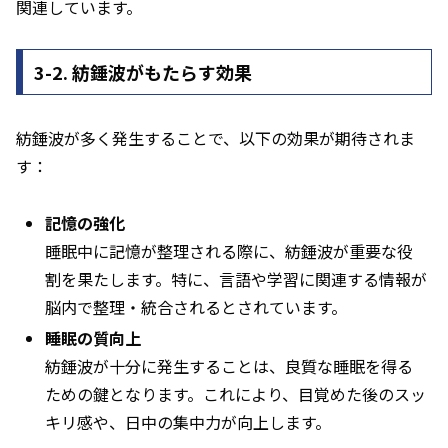
関連しています。
3-2. 紡錘波がもたらす効果
紡錘波が多く発生することで、以下の効果が期待されま
す：
記憶の強化
睡眠中に記憶が整理される際に、紡錘波が重要な役
割を果たします。特に、言語や学習に関連する情報が
脳内で整理・統合されるとされています。
睡眠の質向上
紡錘波が十分に発生することは、良質な睡眠を得る
ための鍵となります。これにより、目覚めた後のスッ
キリ感や、日中の集中力が向上します。