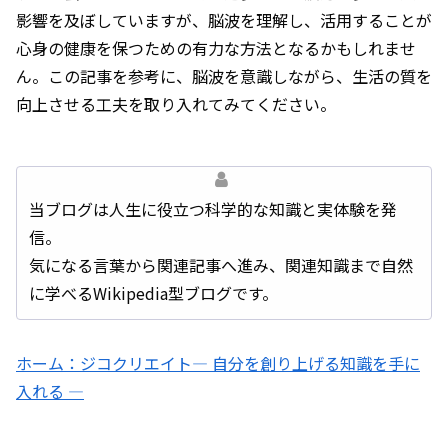
影響を及ぼしていますが、脳波を理解し、活用することが
心身の健康を保つための有力な方法となるかもしれませ
ん。この記事を参考に、脳波を意識しながら、生活の質を
向上させる工夫を取り入れてみてください。
当ブログは人生に役立つ科学的な知識と実体験を発
信。
気になる言葉から関連記事へ進み、関連知識まで自然
に学べるWikipedia型ブログです。
ホーム：ジコクリエイト― 自分を創り上げる知識を手に
入れる ―