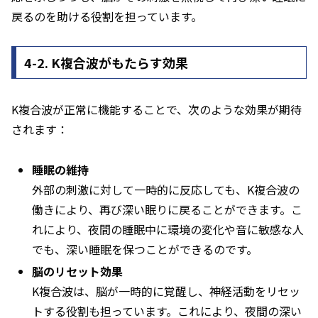
戻るのを助ける役割を担っています。
4-2. K複合波がもたらす効果
K複合波が正常に機能することで、次のような効果が期待
されます：
睡眠の維持
外部の刺激に対して一時的に反応しても、K複合波の
働きにより、再び深い眠りに戻ることができます。こ
れにより、夜間の睡眠中に環境の変化や音に敏感な人
でも、深い睡眠を保つことができるのです。
脳のリセット効果
K複合波は、脳が一時的に覚醒し、神経活動をリセッ
トする役割も担っています。これにより、夜間の深い