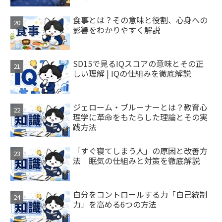
食事とは？その意味と役割、心身への
影響をわかりやすく解説
SD15で見るIQスコアの意味とその正
しい理解 | IQの仕組みを徹底解説
ジェローム・ブルーナーとは？教育心
理学に革命をもたらした理論とその実
践方法
「すぐ寝てしまう人」の原因と改善方
法｜眠気の仕組みと対策を徹底解説
自分をコントロールする力「自己統制
力」を高める6つの方法