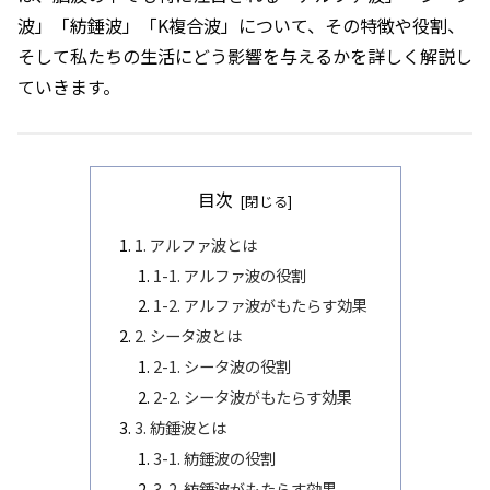
波」「紡錘波」「K複合波」について、その特徴や役割、
そして私たちの生活にどう影響を与えるかを詳しく解説し
ていきます。
目次
1. アルファ波とは
1-1. アルファ波の役割
1-2. アルファ波がもたらす効果
2. シータ波とは
2-1. シータ波の役割
2-2. シータ波がもたらす効果
3. 紡錘波とは
3-1. 紡錘波の役割
3-2. 紡錘波がもたらす効果