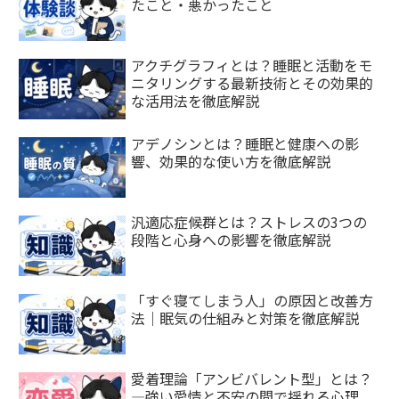
たこと・悪かったこと
アクチグラフィとは？睡眠と活動をモ
ニタリングする最新技術とその効果的
な活用法を徹底解説
アデノシンとは？睡眠と健康への影
響、効果的な使い方を徹底解説
汎適応症候群とは？ストレスの3つの
段階と心身への影響を徹底解説
「すぐ寝てしまう人」の原因と改善方
法｜眠気の仕組みと対策を徹底解説
愛着理論「アンビバレント型」とは？
—強い愛情と不安の間で揺れる心理