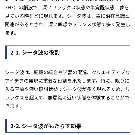
7Hz）の脳波で、深いリラックス状態や半覚醒状態、夢を
見ている時などに現れます。シータ波は、主に潜在意識と
関連があるとされ、深い瞑想やトランス状態で多く発生し
ます。
2-1. シータ波の役割
シータ波は、記憶の統合や学習の促進、クリエイティブな
アイデアの発現に重要な役割を果たします。特に、眠りに
入る直前や深い瞑想状態でシータ波が多く現れるため、リ
ラックスを超えて、無意識に近い状態を体験することがで
きます。
2-2. シータ波がもたらす効果