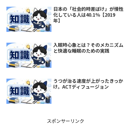
日本の「社会的時差ぼけ」が慢性
化している人は40.1％【2019
年】
入眠時心象とは？そのメカニズム
と快適な睡眠のための実践
うつが治る速度が上がったきっか
け。ACTディフュージョン
スポンサーリンク