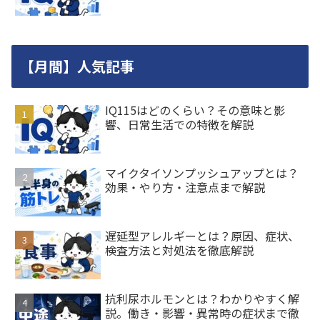
【月間】人気記事
IQ115はどのくらい？その意味と影
響、日常生活での特徴を解説
マイクタイソンプッシュアップとは？
効果・やり方・注意点まで解説
遅延型アレルギーとは？原因、症状、
検査方法と対処法を徹底解説
抗利尿ホルモンとは？わかりやすく解
説。働き・影響・異常時の症状まで徹