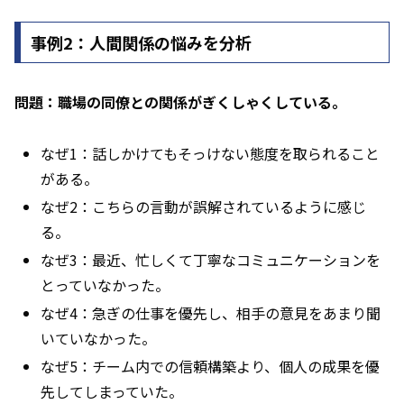
事例2：人間関係の悩みを分析
問題：職場の同僚との関係がぎくしゃくしている。
なぜ1：話しかけてもそっけない態度を取られること
がある。
なぜ2：こちらの言動が誤解されているように感じ
る。
なぜ3：最近、忙しくて丁寧なコミュニケーションを
とっていなかった。
なぜ4：急ぎの仕事を優先し、相手の意見をあまり聞
いていなかった。
なぜ5：チーム内での信頼構築より、個人の成果を優
先してしまっていた。