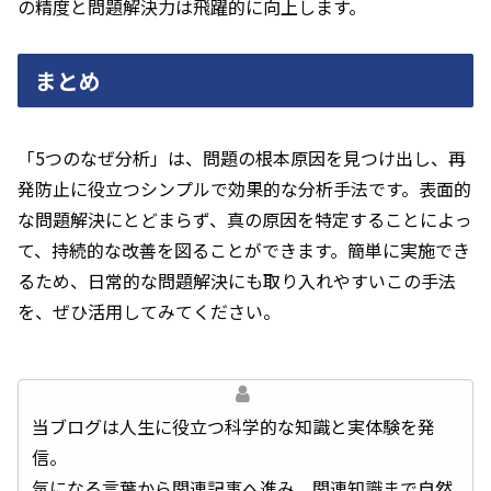
の精度と問題解決力は飛躍的に向上します。
まとめ
「5つのなぜ分析」は、問題の根本原因を見つけ出し、再
発防止に役立つシンプルで効果的な分析手法です。表面的
な問題解決にとどまらず、真の原因を特定することによっ
て、持続的な改善を図ることができます。簡単に実施でき
るため、日常的な問題解決にも取り入れやすいこの手法
を、ぜひ活用してみてください。
当ブログは人生に役立つ科学的な知識と実体験を発
信。
気になる言葉から関連記事へ進み、関連知識まで自然