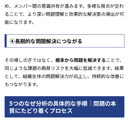
め、メンバー間の意識共有が進みます。多様な視点が交わ
ることで、より深い問題理解と効果的な解決策の導出が可
能になります。
④長期的な問題解決につながる
その場しのぎではなく、
根本から問題を解決する
ことで、
同じような課題の再発リスクを大幅に低減できます。結果
として、組織全体の問題解決力が向上し、持続的な改善に
もつながります。
5つのなぜ分析の具体的な手順｜問題の本
質にたどり着くプロセス