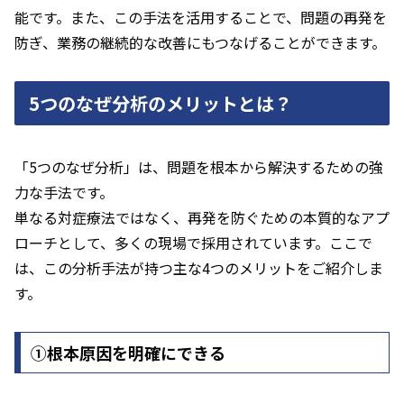
能です。また、この手法を活用することで、問題の再発を
防ぎ、業務の継続的な改善にもつなげることができます。
5つのなぜ分析のメリットとは？
「5つのなぜ分析」は、問題を根本から解決するための強
力な手法です。
単なる対症療法ではなく、再発を防ぐための本質的なアプ
ローチとして、多くの現場で採用されています。ここで
は、この分析手法が持つ主な4つのメリットをご紹介しま
す。
①根本原因を明確にできる