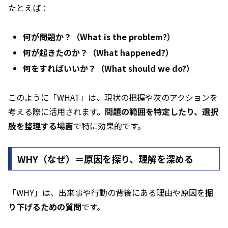
たとえば：
何が問題か？（What is the problem?）
何が起きたのか？（What happened?）
何をすればいいか？（What should we do?）
このように「WHAT」は、現状の把握や次のアクションを
考える際に活用されます。
問題の範囲を特定したり、選択
肢を整理する場面
で特に効果的です。
WHY（なぜ）＝原因を探り、理解を深める
「WHY」は、出来事や行動の背後にある理由や原因を
掘
り下げるための質問
です。