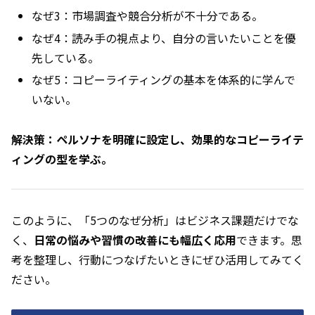
なぜ3：市場調査や競合分析が不十分である。
なぜ4：読み手の視点より、自分の言いたいことを優
先している。
なぜ5：コピーライティングの基本を体系的に学んで
いない。
解決策：ペルソナを明確に設定し、効果的なコピーライテ
ィングの型を学ぶ。
このように、「5つのなぜ分析」はビジネス課題だけでな
く、
日常の悩みや習慣の改善にも幅広く応用
できます。思
考を整理し、行動につなげたいときにぜひ活用してみてく
ださい。