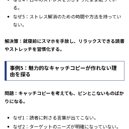
る。
なぜ5：ストレス解消のための時間や方法を持ってい
ない。
解決策：就寝前にスマホを手放し、リラックスできる読書
やストレッチを習慣化する。
事例5：魅力的なキャッチコピーが作れない理
由を探る
問題：キャッチコピーを考えても、ピンとこないものばか
りになる。
なぜ1：読者に刺さる言葉が出てこない。
なぜ2：ターゲットのニーズが明確になっていない。