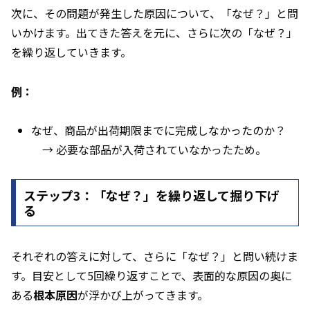
次に、その問題が発生した原因について、「なぜ？」と問
いかけます。出てきた答えを元に、さらに次の「なぜ？」
を繰り返していきます。
例：
なぜ、商品が出荷期限までに完成しなかったのか？
→ 必要な部品が入荷されていなかったため。
ステップ3：「なぜ？」を繰り返して掘り下げ
る
それぞれの答えに対して、さらに「なぜ？」と問い続けま
す。目安として5回繰り返すことで、表面的な原因の奥に
ある
根本原因
が浮かび上がってきます。