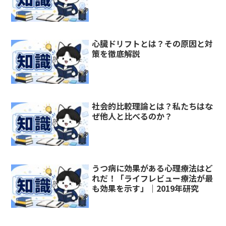
心臓ドリフトとは？その原因と対
策を徹底解説
社会的比較理論とは？私たちはな
ぜ他人と比べるのか？
うつ病に効果がある心理療法はど
れだ！「ライフレビュー療法が最
も効果を示す」｜2019年研究