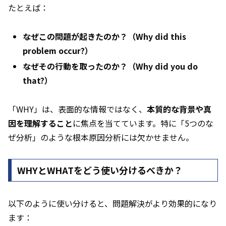
たとえば：
なぜこの問題が起きたのか？（Why did this
problem occur?）
なぜその行動を取ったのか？（Why did you do
that?）
「WHY」は、表面的な情報ではなく、
本質的な背景や真
因を理解すること
に焦点を当てています。特に「5つのな
ぜ分析」のような根本原因分析には欠かせません。
WHYとWHATをどう使い分けるべきか？
以下のように使い分けると、問題解決がより効果的になり
ます：