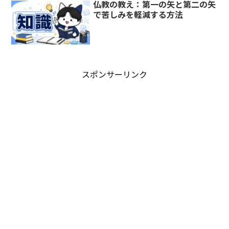
仏教の教え：第一の矢と第二の矢
で苦しみを軽減する方法
スポンサーリンク