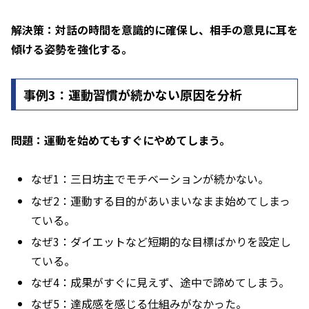
解決策：対話の時間を意識的に確保し、相手の意見に耳を
傾ける姿勢を強化する。
事例3：運動習慣が続かない原因を分析
問題：運動を始めてもすぐにやめてしまう。
なぜ1：三日坊主でモチベーションが続かない。
なぜ2：運動する目的があいまいなまま始めてしまっ
ている。
なぜ3：ダイエットなど短期的な目標ばかりを設定し
ている。
なぜ4：成果がすぐに見えず、途中で諦めてしまう。
なぜ5：達成感を感じる仕組みがなかった。