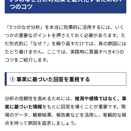
つのコツ
「5つのなぜ分析」を本当に効果的に活用するには、いく
つかの重要なポイントを押さえておく必要があります。た
だ形式的に「なぜ？」を繰り返すだけでは、真の原因には
たどり着けません。ここでは、実践時に意識すべき4つの
コツをご紹介します。
① 事実に基づいた回答を重視する
分析の信頼性を高めるためには、
推測や感情ではなく、事
実に基づいた情報
をもとに回答を導くことが重要です。現
場のデータ、観察結果、報告書などを活用し、客観的な視
点を持って原因を追求しましょう。