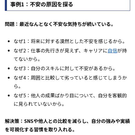
事例1：不安の原因を探る
問題：最近なんとなく不安な気持ちが続いている。
なぜ1：将来に対する漠然とした不安を感じるから。
なぜ2：仕事の先行きが見えず、キャリアに
自信
が持
てないから。
なぜ3：自分のスキルに対して不安があるから。
なぜ4：周囲と比較して劣っていると感じてしまうか
ら。
なぜ5：他人の成果ばかり目について、自分を客観的
に見られていないから。
解決策：SNSや他人との比較を減らし、自分の強みや実績
を可視化する習慣を取り入れる。