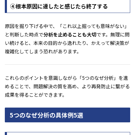
④根本原因に達したと感じたら終了する
原因を掘り下げる中で、「これ以上掘っても意味がない」
と判断した時点で
分析を止めることも大切
です。無理に問
い続けると、本来の目的から逸れたり、かえって解決策が
複雑化してしまう恐れがあります。
これらのポイントを意識しながら「5つのなぜ分析」を進
めることで、問題解決の質を高め、より再発防止に繋がる
成果を得ることができます。
5つのなぜ分析の具体例5選