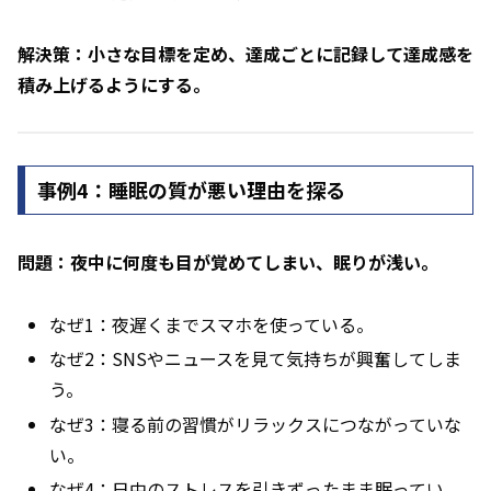
解決策：小さな目標を定め、達成ごとに記録して達成感を
積み上げるようにする。
事例4：睡眠の質が悪い理由を探る
問題：夜中に何度も目が覚めてしまい、眠りが浅い。
なぜ1：夜遅くまでスマホを使っている。
なぜ2：SNSやニュースを見て気持ちが興奮してしま
う。
なぜ3：寝る前の習慣がリラックスにつながっていな
い。
なぜ4：日中のストレスを引きずったまま眠ってい