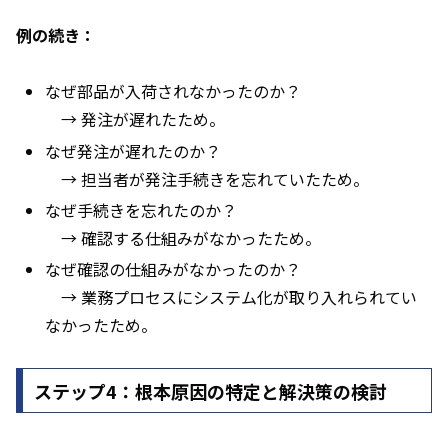
例の続き：
なぜ部品が入荷されなかったのか？
→ 発注が遅れたため。
なぜ発注が遅れたのか？
→ 担当者が発注手続きを忘れていたため。
なぜ手続きを忘れたのか？
→ 確認する仕組みがなかったため。
なぜ確認の仕組みがなかったのか？
→ 業務プロセスにシステム化が取り入れられてい
なかったため。
ステップ4：根本原因の特定と解決策の検討