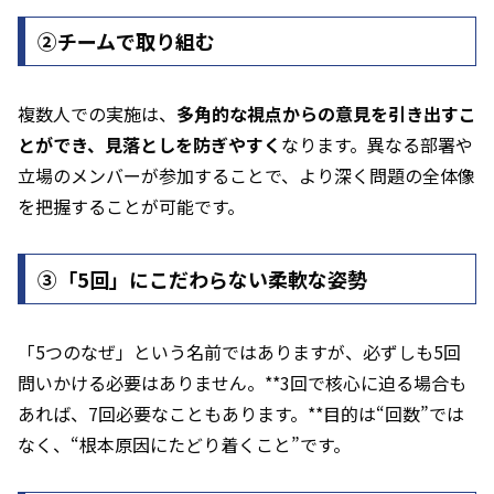
②チームで取り組む
複数人での実施は、
多角的な視点からの意見を引き出すこ
とができ、見落としを防ぎやすく
なります。異なる部署や
立場のメンバーが参加することで、より深く問題の全体像
を把握することが可能です。
➂「5回」にこだわらない柔軟な姿勢
「5つのなぜ」という名前ではありますが、必ずしも5回
問いかける必要はありません。**3回で核心に迫る場合も
あれば、7回必要なこともあります。**目的は“回数”では
なく、“根本原因にたどり着くこと”です。