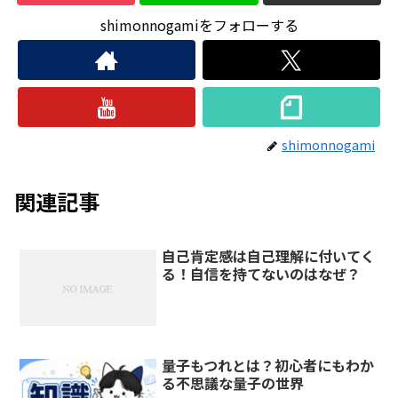
shimonnogamiをフォローする
shimonnogami
関連記事
自己肯定感は自己理解に付いてく
る！自信を持てないのはなぜ？
量子もつれとは？初心者にもわか
る不思議な量子の世界