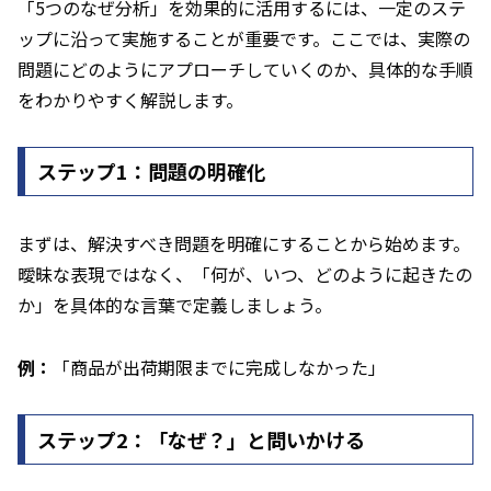
「5つのなぜ分析」を効果的に活用するには、一定のステ
ップに沿って実施することが重要です。ここでは、実際の
問題にどのようにアプローチしていくのか、具体的な手順
をわかりやすく解説します。
ステップ1：問題の明確化
まずは、解決すべき問題を明確にすることから始めます。
曖昧な表現ではなく、「何が、いつ、どのように起きたの
か」を具体的な言葉で定義しましょう。
例：
「商品が出荷期限までに完成しなかった」
ステップ2：「なぜ？」と問いかける