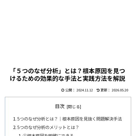
「５つのなぜ分析」とは？根本原因を見つ
けるための効果的な手法と実践方法を解説
2024.11.12
2026.05.20
目次
5つのなぜ分析とは？｜根本原因を見抜く問題解決手法
5つのなぜ分析のメリットとは？
①根本原因を明確にできる