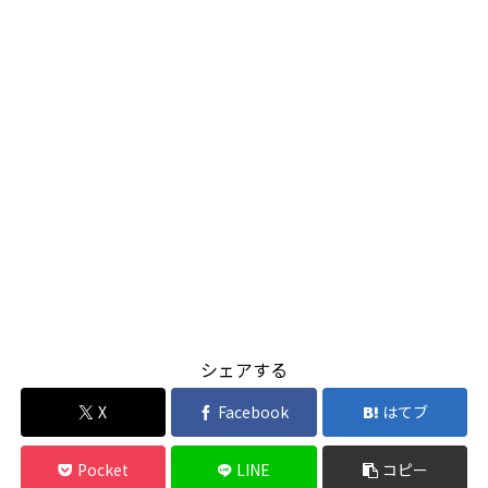
シェアする
X
Facebook
はてブ
Pocket
LINE
コピー