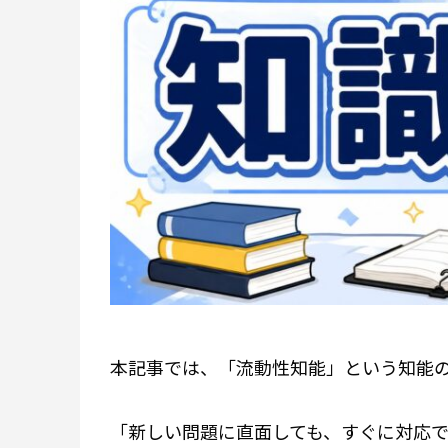
本記事では、「流動性知能」という知能
「新しい問題に直面しても、すぐに対応