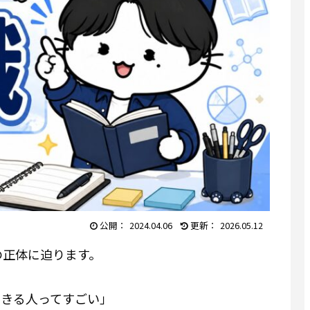
2024.04.06
2026.05.12
の正体に迫ります。
できる人ってすごい」