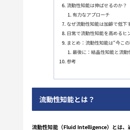
流動性知能は伸ばせるのか？
有力なアプローチ
なぜ流動性知能は加齢で低下
日常で流動性知能を高めるヒ
まとめ：流動性知能は“今この
最後に：結晶性知能と流動
参考
流動性知能とは？
流動性知能（Fluid Intelligenc