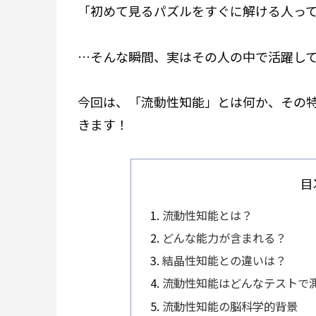
「初めて見るパズルをすぐに解ける人っ
…そんな瞬間、実はその人の中で活躍し
今回は、「流動性知能」とは何か、その
きます！
目
流動性知能とは？
どんな能力が含まれる？
結晶性知能との違いは？
流動性知能はどんなテストで
流動性知能の脳科学的背景