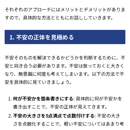
それぞれのアプローチにはメリットとデメリットがありま
すので、具体的な方法とともにお話ししていきます。
1. 不安の正体を見極める
不安そのものを解決できるかどうかを判断するために、不
安と向き合う必要があります。不安は放っておくと大きく
なり、無意識に何度も考えてしまいます。以下の方法で不
安を具体的に見ていきましょう。
何が不安かを箇条書きにする
: 具体的に何が不安かを
書き出すことで、不安の正体が見えてきます。
不安の大きさを5点満点で点数付けする
: 不安の大き
さを点数化することで、軽い不安についてはあまり考