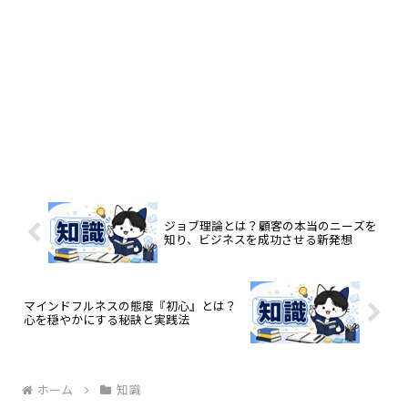
ジョブ理論とは？顧客の本当のニーズを
知り、ビジネスを成功させる新発想
マインドフルネスの態度『初心』とは？
心を穏やかにする秘訣と実践法
ホーム
知識