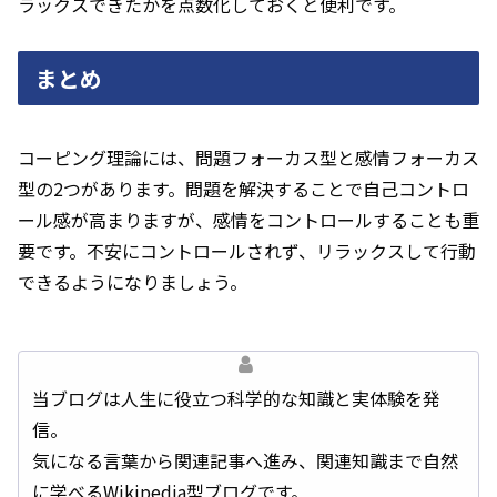
ラックスできたかを点数化しておくと便利です。
まとめ
コーピング理論には、問題フォーカス型と感情フォーカス
型の2つがあります。問題を解決することで自己コントロ
ール感が高まりますが、感情をコントロールすることも重
要です。不安にコントロールされず、リラックスして行動
できるようになりましょう。
当ブログは人生に役立つ科学的な知識と実体験を発
信。
気になる言葉から関連記事へ進み、関連知識まで自然
に学べるWikipedia型ブログです。