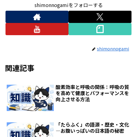
shimonnogamiをフォローする
shimonnogami
関連記事
酸素効率と呼吸の関係：呼吸の質
を高めて健康とパフォーマンスを
向上させる方法
「たらふく」の語源・歴史・文化
―お腹いっぱいの日本語の秘密