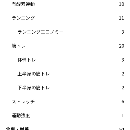
有酸素運動
10
ランニング
11
ランニングエコノミー
3
筋トレ
20
体幹トレ
3
上半身の筋トレ
2
下半身の筋トレ
2
ストレッチ
6
運動強度
1
食事・栄養
52