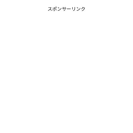
スポンサーリンク