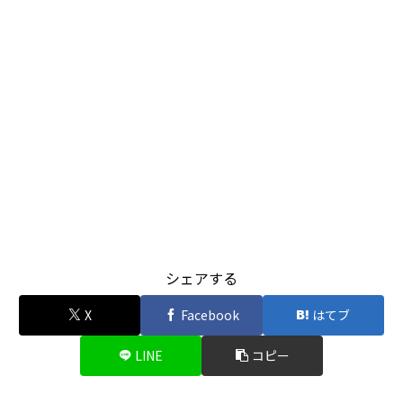
シェアする
X
Facebook
はてブ
LINE
コピー