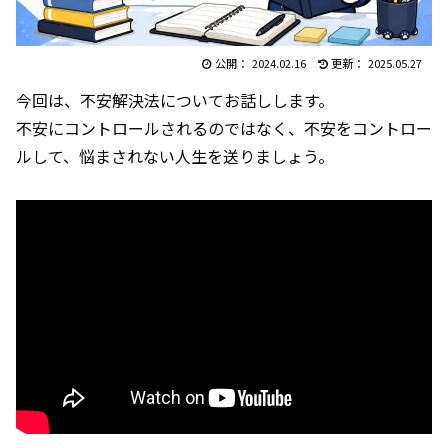
2024.02.16
2025.05.27
今回は、不安解決法についてお話しします。
不安にコントロールされるのではなく、不安をコントロー
ルして、悩まされない人生を送りましょう。