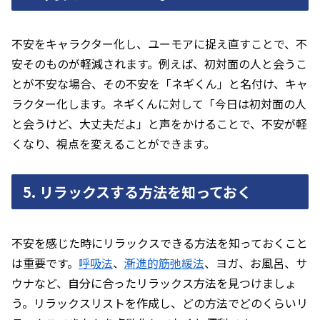
不安をキャラクター化し、ユーモアに捉え直すことで、不
安そのものが軽減されます。例えば、初対面の人と会うこ
とが不安な場合、その不安を「ネギくん」と名付け、キャ
ラクター化します。ネギくんに対して「今日は初対面の人
と会うけど、大丈夫だよ」と声をかけることで、不安が軽
くなり、視点を変えることができます。
5. リラックスする方法を知っておく
不安を感じた時にリラックスできる方法を知っておくこと
は重要です。
呼吸法
、
漸進的筋弛緩法
、ヨガ、お風呂、サ
ウナなど、自分に合ったリラックス方法を見つけましょ
う。リラックスリストを作成し、どの方法でどのくらいリ