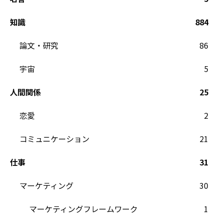
知識
884
論文・研究
86
宇宙
5
人間関係
25
恋愛
2
コミュニケーション
21
仕事
31
マーケティング
30
マーケティングフレームワーク
1