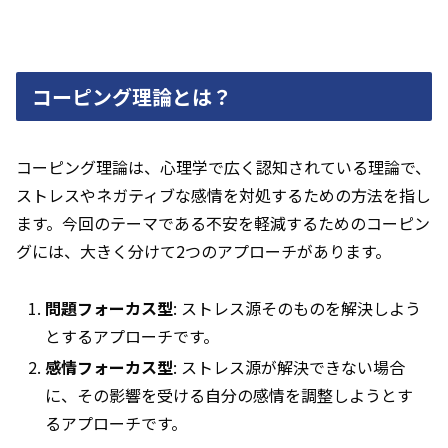
コーピング理論とは？
コーピング理論は、心理学で広く認知されている理論で、
ストレスやネガティブな感情を対処するための方法を指し
ます。今回のテーマである不安を軽減するためのコーピン
グには、大きく分けて2つのアプローチがあります。
問題フォーカス型
: ストレス源そのものを解決しよう
とするアプローチです。
感情フォーカス型
: ストレス源が解決できない場合
に、その影響を受ける自分の感情を調整しようとす
るアプローチです。