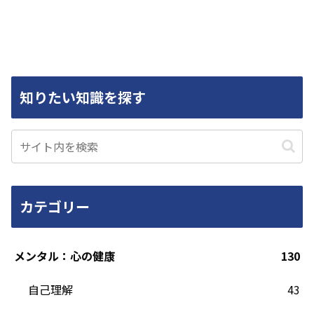
知りたい知識を探す
カテゴリー
メンタル：心の健康
130
自己理解
43