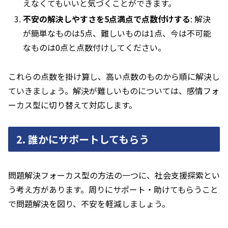
えなくてもいいと気づくことができます。
不安の解決しやすさを5点満点で点数付けする
: 解決
が簡単なものは5点、難しいものは1点、今は不可能
なものは0点と点数付けしてください。
これらの点数を掛け算し、高い点数のものから順に解決し
ていきましょう。解決が難しいものについては、感情フォ
ーカス型に切り替えて対応します。
2. 誰かにサポートしてもらう
問題解決フォーカス型の方法の一つに、社会支援探索とい
う考え方があります。周りにサポート・助けてもらうこと
で問題解決を図り、不安を軽減しましょう。