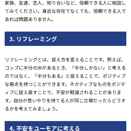
家族、友達、恋人、知り合いなど、信頼できる人に相談し
てみてください。身近な存在でなくても、信頼できる人で
あれば問題ありません。
3. リフレーミング
リフレーミングとは、捉え方を変えることです。例えば、
コップに半分の水があるとき、「半分しかない」と考える
のではなく、「半分もある」と捉えることで、ポジティブ
な視点を持つことができます。ネガティブなものをポジテ
ィブに捉え直すことで、不安が軽減されることがありま
す。自分が思いやりを持てる人が同じ立場だったらどうす
るかを考えてみましょう。
4. 不安をユーモアに考える