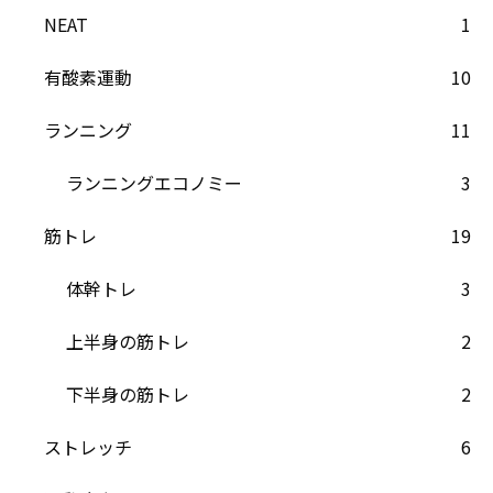
NEAT
1
有酸素運動
10
ランニング
11
ランニングエコノミー
3
筋トレ
19
体幹トレ
3
上半身の筋トレ
2
下半身の筋トレ
2
ストレッチ
6