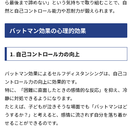
ら最後まで諦めない」という気持ちで取り組むことで、自
然と自己コントロール能力や忍耐力が鍛えられます。
バットマン効果の心理的効果
1. 自己コントロール力の向上
バットマン効果によるセルフディスタンシングは、自己コ
ントロール力の向上に効果的です。
特に、「困難に直面したときの感情的な反応」を抑え、冷
静に対処できるようになります。
たとえば、子どもが泣きそうな場面でも「バットマンはど
うするか？」と考えると、感情に流されず自分を落ち着か
せることができるのです。