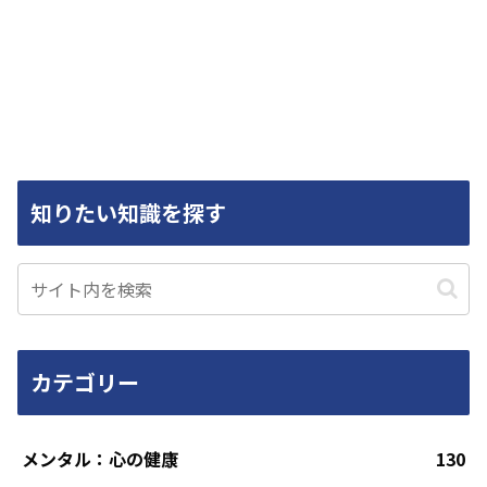
知りたい知識を探す
カテゴリー
メンタル：心の健康
130