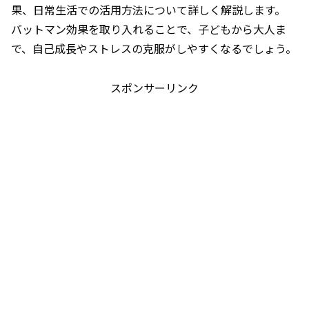
果、日常生活での活用方法について詳しく解説します。
バットマン効果を取り入れることで、子どもから大人ま
で、自己成長やストレスの克服がしやすくなるでしょう。
スポンサーリンク