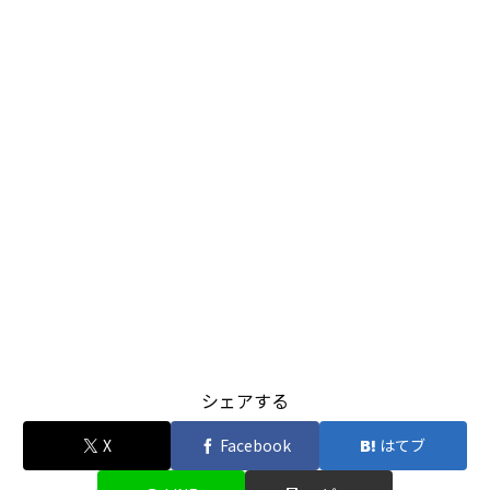
シェアする
X
Facebook
はてブ