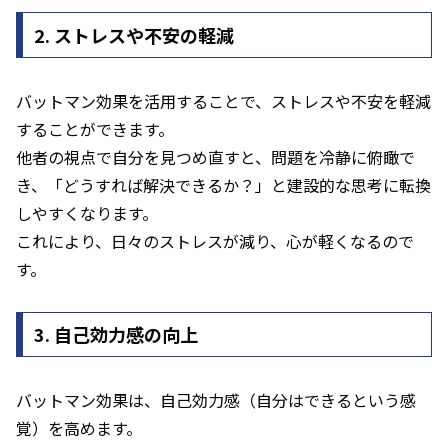
2. ストレスや不安の軽減
バットマン効果を活用することで、ストレスや不安を軽減
することができます。
他者の視点で自分を見つめ直すと、問題を冷静に俯瞰で
き、「どうすれば解決できるか？」と建設的な思考に転換
しやすくなります。
これにより、日々のストレスが減り、心が軽くなるので
す。
3. 自己効力感の向上
バットマン効果は、自己効力感（自分はできるという感
覚）を高めます。