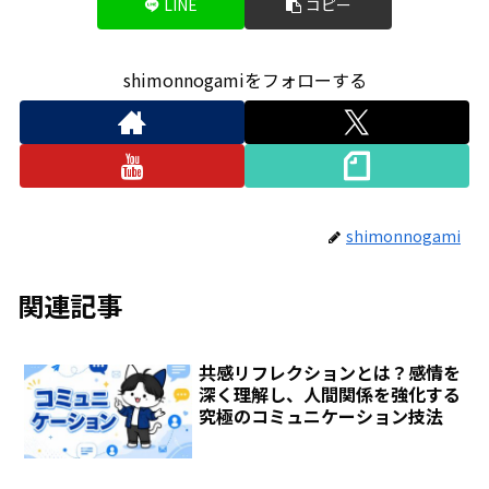
LINE
コピー
shimonnogamiをフォローする
shimonnogami
関連記事
共感リフレクションとは？感情を
深く理解し、人間関係を強化する
究極のコミュニケーション技法