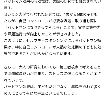
バットマン効果の有効性は、実際の研究でも確認されてい
ます。
ミシガン大学で行われた研究では、4歳から6歳の子ども
たちが、自己コントロールが必要な課題に取り組む際に
「バットマンになりきって考える」ことで、実際に集中力
や課題遂行力が向上したことが示されました。
このように、セルフディスタンシングによるバットマン効
果は、特に自己コントロールが未熟な幼児期の子どもに効
果的であることが明らかになっています。
さらに、大人の研究においても、第三者視点で考えること
で問題解決能力が高まり、ストレスに強くなることが示さ
れています。
バットマン効果は、子どもだけでなく、年齢を問わず多く
の人にとって有効な手法といえるでしょう。