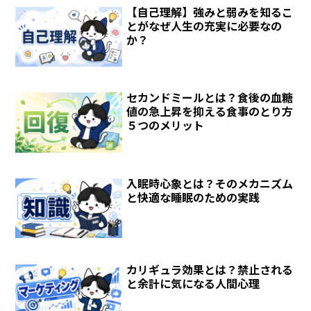
【自己理解】強みと弱みを知るこ
とがなぜ人生の充実に必要なの
か？
セカンドミールとは？食後の血糖
値の急上昇を抑える食事のとり方
５つのメリット
入眠時心象とは？そのメカニズム
と快適な睡眠のための実践
カリギュラ効果とは？禁止される
と余計に気になる人間心理