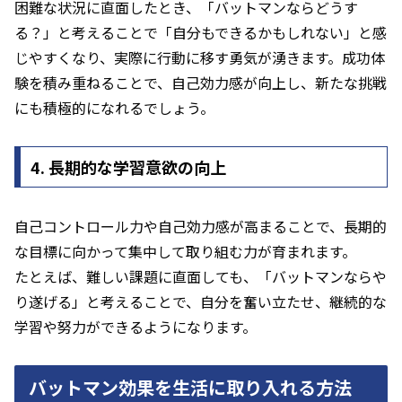
困難な状況に直面したとき、「バットマンならどうす
る？」と考えることで「自分もできるかもしれない」と感
じやすくなり、実際に行動に移す勇気が湧きます。成功体
験を積み重ねることで、自己効力感が向上し、新たな挑戦
にも積極的になれるでしょう。
4. 長期的な学習意欲の向上
自己コントロール力や自己効力感が高まることで、長期的
な目標に向かって集中して取り組む力が育まれます。
たとえば、難しい課題に直面しても、「バットマンならや
り遂げる」と考えることで、自分を奮い立たせ、継続的な
学習や努力ができるようになります。
バットマン効果を生活に取り入れる方法