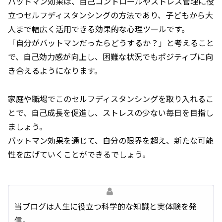
バットマン効果は、自己コントロールやストレス管理に役
立つセルフディスタンシングの方法であり、子どもから大
人まで幅広く活用できる効果的な心理ツールです。
「自分がバットマンだったらどうするか？」と考えること
で、自己効力感が向上し、困難な状況でもポジティブに向
き合えるようになります。
家庭や職場でこのセルフディスタンシングを取り入れるこ
とで、自己成長を促進し、ストレスの少ない毎日を目指し
ましょう。
バットマン効果を通じて、自分の限界を超え、新たな可能
性を広げていくことができるでしょう。
当ブログは人生に役立つ科学的な知識と実体験を発
信。