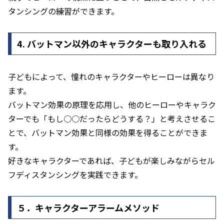
タンシングの練習ができます。
4. バットマン以外のキャラクターも取り入れる
子どもによって、憧れのキャラクターやヒーローは異なり
ます。
バットマン効果の原理を応用し、他のヒーローやキャラク
ターでも「もし○○だったらどうする？」と考えさせるこ
とで、バットマン効果と同様の効果を得ることができま
す。
好きなキャラクターであれば、子どもが楽しみながらセル
フディスタンシングを実践できます。
５．
キャラクターアラームメソッド