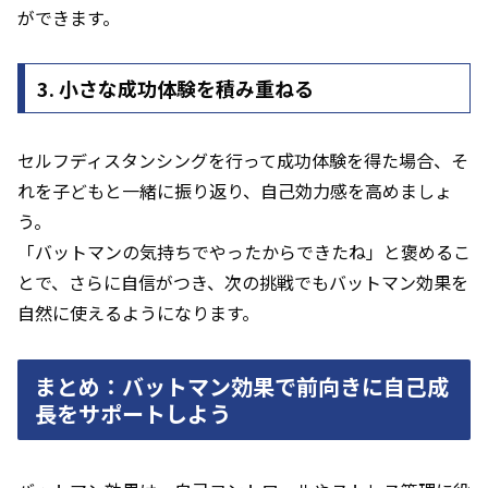
ができます。
3. 小さな成功体験を積み重ねる
セルフディスタンシングを行って成功体験を得た場合、そ
れを子どもと一緒に振り返り、自己効力感を高めましょ
う。
「バットマンの気持ちでやったからできたね」と褒めるこ
とで、さらに自信がつき、次の挑戦でもバットマン効果を
自然に使えるようになります。
まとめ：バットマン効果で前向きに自己成
長をサポートしよう