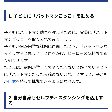
1. 子どもに「バットマンごっこ」を勧める
子どもにバットマン効果を教えるために、実際に「バット
マンごっこ」を取り入れてみましょう。
子どもが何か困難な課題に直面したとき、「バットマンな
らどうすると思う？」と声をかけ、ヒーローの気持ちで取
り組ませます。
たとえば、宿題が難しくてやりたくないと感じているとき
に「バットマンだったら諦めないよね」と言うと、子ども
が
自信
を持って挑戦できるようになります。
2. 自分自身もセルフディスタンシングを活用す
る