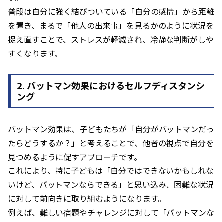
普段は自分に強く結びついている「自分の感情」から距離
を置き、まるで「他人の出来事」を見るかのように状況を
捉え直すことで、ストレスが軽減され、冷静な判断がしや
すくなります。
2. バットマン効果におけるセルフディスタンシ
ング
バットマン効果は、子どもたちが「自分がバットマンだっ
たらどうするか？」と考えることで、他者の視点で自分を
見つめるように促すアプローチです。
これにより、特に子どもは「自分ではできないかもしれな
いけど、バットマンならできる」と思い込み、困難な状況
に対して前向きに取り組むようになります。
例えば、難しい宿題やチャレンジに対して「バットマンな