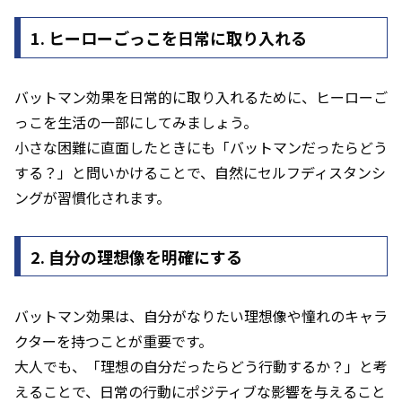
1. ヒーローごっこを日常に取り入れる
バットマン効果を日常的に取り入れるために、ヒーローご
っこを生活の一部にしてみましょう。
小さな困難に直面したときにも「バットマンだったらどう
する？」と問いかけることで、自然にセルフディスタンシ
ングが習慣化されます。
2. 自分の理想像を明確にする
バットマン効果は、自分がなりたい理想像や憧れのキャラ
クターを持つことが重要です。
大人でも、「理想の自分だったらどう行動するか？」と考
えることで、日常の行動にポジティブな影響を与えること