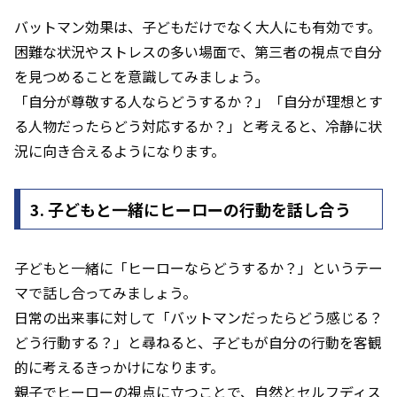
バットマン効果は、子どもだけでなく大人にも有効です。
困難な状況やストレスの多い場面で、第三者の視点で自分
を見つめることを意識してみましょう。
「自分が尊敬する人ならどうするか？」「自分が理想とす
る人物だったらどう対応するか？」と考えると、冷静に状
況に向き合えるようになります。
3. 子どもと一緒にヒーローの行動を話し合う
子どもと一緒に「ヒーローならどうするか？」というテー
マで話し合ってみましょう。
日常の出来事に対して「バットマンだったらどう感じる？
どう行動する？」と尋ねると、子どもが自分の行動を客観
的に考えるきっかけになります。
親子でヒーローの視点に立つことで、自然とセルフディス