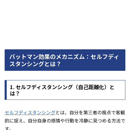
バットマン効果のメカニズム：セルフディ
スタンシングとは？
1. セルフディスタンシング（自己距離化）と
は？
セルフディスタンシング
とは、自分を第三者の視点で客観
的に捉え、自分自身の感情や行動を冷静に見つめる方法で
す。