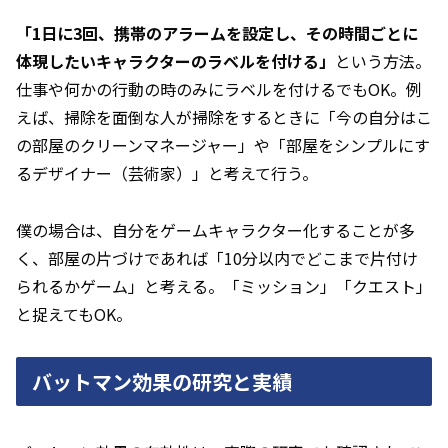
「1日に3回、携帯のアラームを設定し、その時間ごとに
体現したいキャラクターのラベルを付ける」
という方法。
仕事や何かの行動の時のみにラベルを付けるでもOK。例
えば、掃除を面倒な人が掃除をするときに「今の自分はこ
の部屋のクリーンマネージャー」や「部屋をシンプルにす
るデザイナー（芸術家）」と考えて行う。
僕の場合は、自分をゲームキャラクター化することが多
く、部屋の片づけであれば「10分以内でどこまで片付け
られるかゲーム」と考える。「ミッション」「クエスト」
と捉えてもOK。
バットマン効果の研究と実績