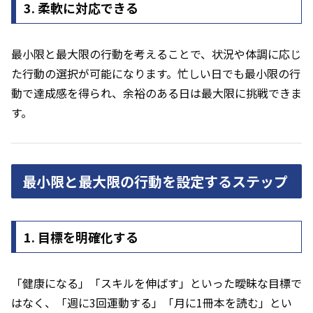
3. 柔軟に対応できる
最小限と最大限の行動を考えることで、状況や体調に応じ
た行動の選択が可能になります。忙しい日でも最小限の行
動で達成感を得られ、余裕のある日は最大限に挑戦できま
す。
最小限と最大限の行動を設定するステップ
1. 目標を明確化する
「健康になる」「スキルを伸ばす」といった曖昧な目標で
はなく、「週に3回運動する」「月に1冊本を読む」とい