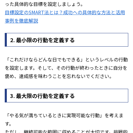
った具体的な目標を設定しましょう。
目標設定のSMART法とは？成功への具体的な方法と活用
事例を徹底解説
2. 最小限の行動を定義する
「これだけならどんな日でもできる」というレベルの行動
を設定します。そして、その行動が終わったときに自分を
褒め、達成感を味わうことを忘れないでください。
3. 最大限の行動を定義する
「やる気が満ちているときに実現可能な行動」を考えま
す。
ただし、継続可能な範囲に収めることが大切です。挑戦的