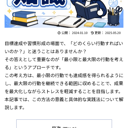
2024.01.10
2025.05.20
目標達成や習慣形成の場面で、「どのくらい行動すればい
いのか？」と迷うことはありませんか？
その答えとして重要なのが「最小限と最大限の行動を考え
る」というアプローチです。
この考え方は、最小限の行動でも達成感を得られるように
し、最大限の行動を継続できる範囲に収めることで、成果
を最大化しながらストレスを軽減することを目指します。
本記事では、この方法の意義と具体的な実践法について解
説します。