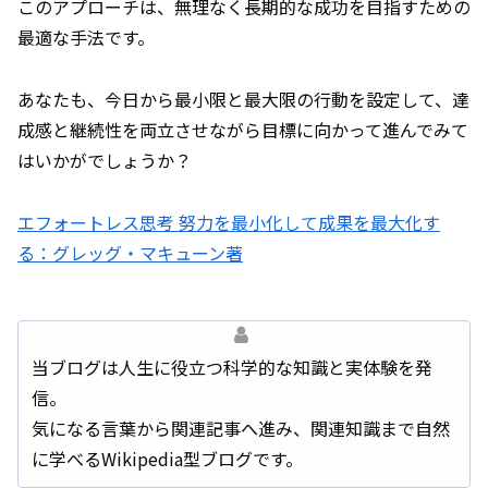
このアプローチは、無理なく長期的な成功を目指すための
最適な手法です。
あなたも、今日から最小限と最大限の行動を設定して、達
成感と継続性を両立させながら目標に向かって進んでみて
はいかがでしょうか？
エフォートレス思考 努力を最小化して成果を最大化す
る：グレッグ・マキューン著
当ブログは人生に役立つ科学的な知識と実体験を発
信。
気になる言葉から関連記事へ進み、関連知識まで自然
に学べるWikipedia型ブログです。