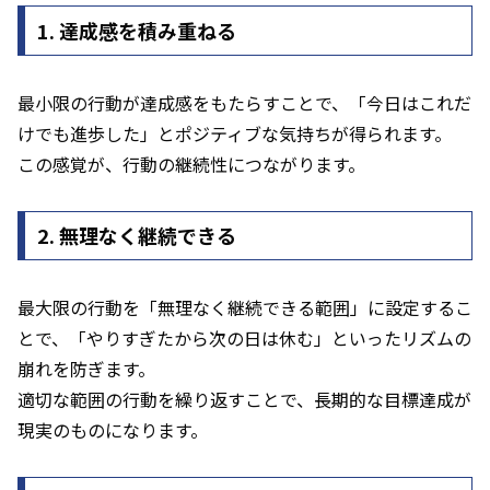
1. 達成感を積み重ねる
最小限の行動が達成感をもたらすことで、「今日はこれだ
けでも進歩した」とポジティブな気持ちが得られます。
この感覚が、行動の継続性につながります。
2. 無理なく継続できる
最大限の行動を「無理なく継続できる範囲」に設定するこ
とで、「やりすぎたから次の日は休む」といったリズムの
崩れを防ぎます。
適切な範囲の行動を繰り返すことで、長期的な目標達成が
現実のものになります。