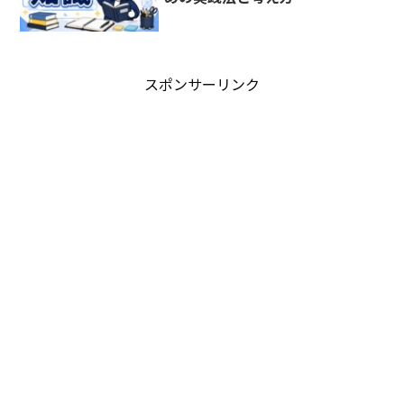
スポンサーリンク