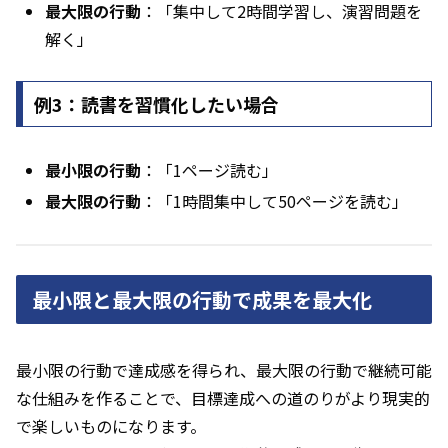
最大限の行動
：「集中して2時間学習し、演習問題を
解く」
例3：読書を習慣化したい場合
最小限の行動
：「1ページ読む」
最大限の行動
：「1時間集中して50ページを読む」
最小限と最大限の行動で成果を最大化
最小限の行動で達成感を得られ、最大限の行動で継続可能
な仕組みを作ることで、目標達成への道のりがより現実的
で楽しいものになります。