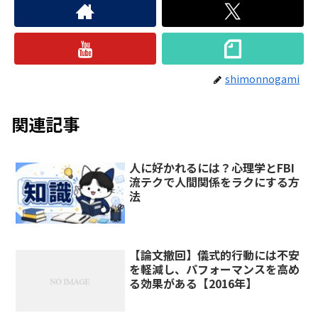
shimonnogami
関連記事
人に好かれるには？心理学とFBI
流テクで人間関係をラクにする方
法
【論文撤回】儀式的行動には不安
を軽減し、パフォーマンスを高め
る効果がある【2016年】