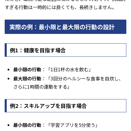
すぎる行動は一時的には良くても、長続きしません。
実際の例：最小限と最大限の行動の設計
例1：健康を目指す場合
最小限の行動
：「1日1杯の水を飲む」
最大限の行動
：「3回分のヘルシーな食事を自炊し、
さらに1時間の運動をする」
例2：スキルアップを目指す場合
最小限の行動
：「学習アプリを5分使う」