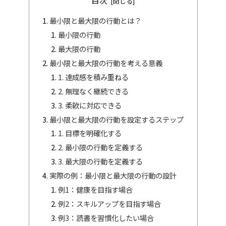
目次
最小限と最大限の行動とは？
最小限の行動
最大限の行動
最小限と最大限の行動を考える意義
1. 達成感を積み重ねる
2. 無理なく継続できる
3. 柔軟に対応できる
最小限と最大限の行動を設定するステップ
1. 目標を明確化する
2. 最小限の行動を定義する
3. 最大限の行動を定義する
実際の例：最小限と最大限の行動の設計
例1：健康を目指す場合
例2：スキルアップを目指す場合
例3：読書を習慣化したい場合