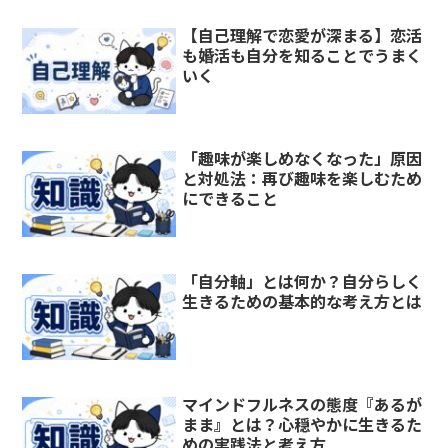
【自己理解で恋愛が深まる】恋活
も婚活も自分を知ることでうまく
いく
「趣味が楽しめなくなった」原因
と対処法：再び趣味を楽しむため
にできること
「自分軸」とは何か？自分らしく
生きるための基本的な考え方とは
マインドフルネスの態度『あるが
まま』とは？心穏やかに生きるた
めの実践法と考え方