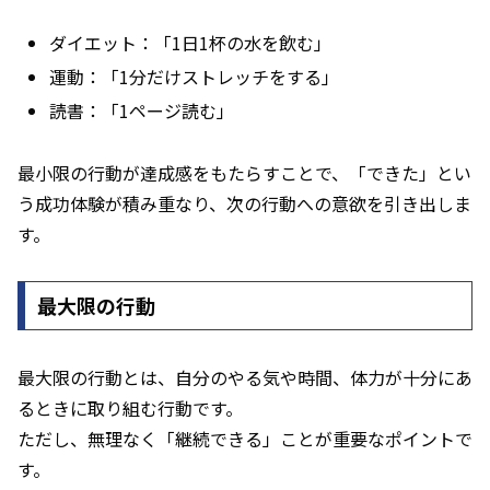
ダイエット：「1日1杯の水を飲む」
運動：「1分だけストレッチをする」
読書：「1ページ読む」
最小限の行動が達成感をもたらすことで、「できた」とい
う成功体験が積み重なり、次の行動への意欲を引き出しま
す。
最大限の行動
最大限の行動とは、自分のやる気や時間、体力が十分にあ
るときに取り組む行動です。
ただし、無理なく「継続できる」ことが重要なポイントで
す。