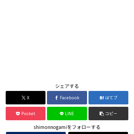
シェアする
X
Facebook
はてブ
Pocket
LINE
コピー
shimonnogamiをフォローする