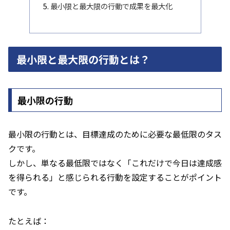
最小限と最大限の行動で成果を最大化
最小限と最大限の行動とは？
最小限の行動
最小限の行動とは、目標達成のために必要な最低限のタス
クです。
しかし、単なる最低限ではなく「これだけで今日は達成感
を得られる」と感じられる行動を設定することがポイント
です。
たとえば：