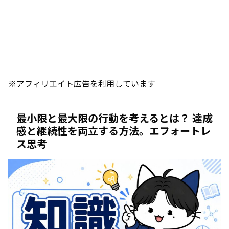
※アフィリエイト広告を利用しています
最小限と最大限の行動を考えるとは？ 達成
感と継続性を両立する方法。エフォートレ
ス思考