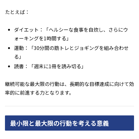
たとえば：
ダイエット：「ヘルシーな食事を自炊し、さらにウ
ォーキングを1時間する」
運動：「30分間の筋トレとジョギングを組み合わせ
る」
読書：「週末に1冊を読み切る」
継続可能な最大限の行動は、長期的な目標達成に向けて効
率的に前進する力となります。
最小限と最大限の行動を考える意義