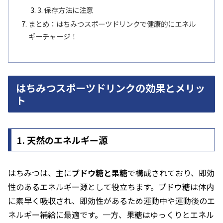
3. 保存方法に注意
まとめ：はちみつスポーツドリンクで健康的にエネル
ギーチャージ！
はちみつスポーツドリンクの効果とメリッ
ト
1. 天然のエネルギー源
はちみつは、主に
ブドウ糖と果糖
で構成されており、即効
性のあるエネルギー源として役立ちます。ブドウ糖は体内
に素早く吸収され、即効性があるため運動中や運動後のエ
ネルギー補給に最適です。一方、果糖はゆっくりとエネル