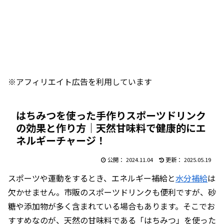
※アフィリエイト広告を利用しています
はちみつを使った手作りスポーツドリンク
の効果と作り方｜天然甘味料で健康的にエ
ネルギーチャージ！
2024.11.04
2025.05.19
スポーツや運動をするとき、エネルギー補給と
水分補給
は
欠かせません。市販のスポーツドリンクも便利ですが、砂
糖や添加物が多く含まれている場合もあります。そこでお
すすめなのが、天然の甘味料である「はちみつ」を使った