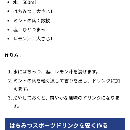
水：500ml
はちみつ：大さじ1
ミントの葉：数枚
塩：ひとつまみ
レモン汁：大さじ1
作り方
：
水にはちみつ、塩、レモン汁を混ぜます。
ミントの葉を軽く潰して香りを出し、ドリンクに加
えます。
冷やしておくと、爽やかな風味のドリンクになりま
す。
はちみつスポーツドリンクを安く作る