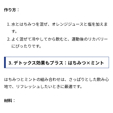
作り方
：
水とはちみつを混ぜ、オレンジジュースと塩を加えま
す。
よく混ぜて冷やしてから飲むと、運動後のリカバリー
にぴったりです。
3. デトックス効果もプラス：はちみつ×ミント
はちみつとミントの組み合わせは、さっぱりとした飲み心
地で、リフレッシュしたいときに最適です。
材料
：