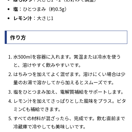
塩
：ひとつまみ（約0.5g）
レモン汁
：大さじ1
作り方
水500mlを容器に入れます。常温または冷水を使う
と、溶けやすく飲みやすいです。
はちみつを加えてよく混ぜます。溶けにくい場合は少
量のお湯で溶かしてから加えるとスムーズです。
塩をひとつまみ加え、電解質補給をサポートします。
レモン汁を加えてさっぱりとした風味をプラス。ビタ
ミンCも補給できます。
すべての材料が混ざったら、完成です。飲む直前まで
冷蔵庫で冷やしても美味しいです。