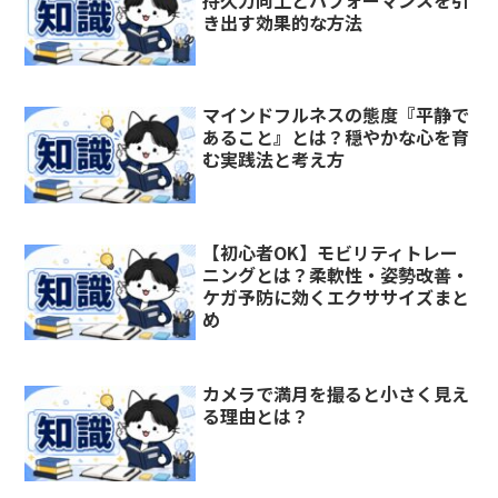
持久力向上とパフォーマンスを引
き出す効果的な方法
マインドフルネスの態度『平静で
あること』とは？穏やかな心を育
む実践法と考え方
【初心者OK】モビリティトレー
ニングとは？柔軟性・姿勢改善・
ケガ予防に効くエクササイズまと
め
カメラで満月を撮ると小さく見え
る理由とは？