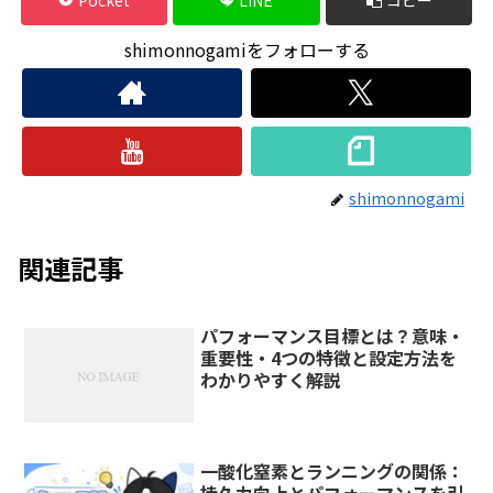
shimonnogamiをフォローする
shimonnogami
関連記事
パフォーマンス目標とは？意味・
重要性・4つの特徴と設定方法を
わかりやすく解説
一酸化窒素とランニングの関係：