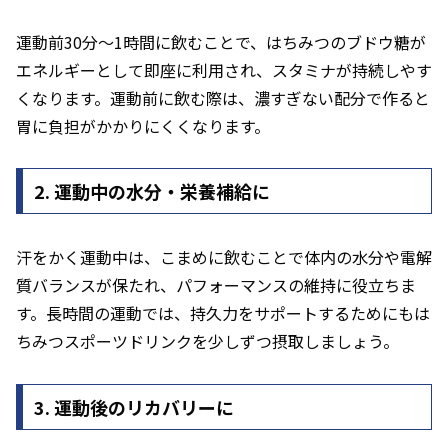
運動前30分〜1時間に飲むことで、はちみつのブドウ糖が
エネルギーとして即座に利用され、スタミナが持続しやす
くなります。運動前に飲む際は、濃すぎない配分で作ると
胃に負担がかかりにくくなります。
2. 運動中の水分・栄養補給に
汗をかく運動中は、こまめに飲むことで体内の水分や電解
質バランスが保たれ、パフォーマンスの維持に役立ちま
す。長時間の運動では、持久力をサポートするためにもは
ちみつスポーツドリンクを少しずつ摂取しましょう。
3. 運動後のリカバリーに