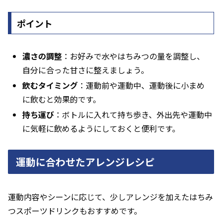
ポイント
濃さの調整
：お好みで水やはちみつの量を調整し、
自分に合った甘さに整えましょう。
飲むタイミング
：運動前や運動中、運動後に小まめ
に飲むと効果的です。
持ち運び
：ボトルに入れて持ち歩き、外出先や運動中
に気軽に飲めるようにしておくと便利です。
運動に合わせたアレンジレシピ
運動内容やシーンに応じて、少しアレンジを加えたはちみ
つスポーツドリンクもおすすめです。