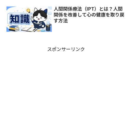
人間関係療法（IPT）とは？人間
関係を改善して心の健康を取り戻
す方法
スポンサーリンク