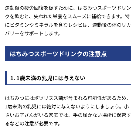
運動後の疲労回復を促すために、はちみつスポーツドリン
クを飲むと、失われた栄養をスムーズに補給できます。特
にビタミンやミネラルを含むレシピは、運動後の体のリカ
バリーをサポートします。
はちみつスポーツドリンクの注意点
1. 1歳未満の乳児には与えない
はちみつにはボツリヌス菌が含まれる可能性があるため、
1歳未満の乳児には絶対に与えないようにしましょう。小
さいお子さんがいる家庭では、手の届かない場所に保管す
るなどの注意が必要です。