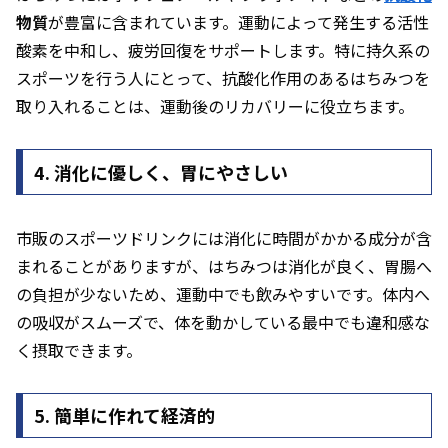
物質
が豊富に含まれています。運動によって発生する活性
酸素を中和し、疲労回復をサポートします。特に持久系の
スポーツを行う人にとって、抗酸化作用のあるはちみつを
取り入れることは、運動後のリカバリーに役立ちます。
4. 消化に優しく、胃にやさしい
市販のスポーツドリンクには消化に時間がかかる成分が含
まれることがありますが、はちみつは消化が良く、胃腸へ
の負担が少ないため、運動中でも飲みやすいです。体内へ
の吸収がスムーズで、体を動かしている最中でも違和感な
く摂取できます。
5. 簡単に作れて経済的