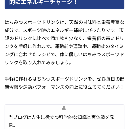
的にエネルギーチャージ！
はちみつスポーツドリンクは、天然の甘味料と栄養豊富な
成分で、スポーツ時のエネルギー補給にぴったりです。市
販のドリンクに比べて添加物も少なく、栄養価の高いドリ
ンクを手軽に作れます。運動前や運動中、運動後のタイミ
ングに合わせたレシピで、体に優しいはちみつスポーツド
リンクを取り入れてみましょう。
手軽に作れるはちみつスポーツドリンクを、ぜひ毎日の健
康習慣や運動パフォーマンスの向上に役立ててください！
当ブログは人生に役立つ科学的な知識と実体験を発
信。