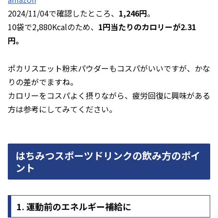
2024/11/04で確認したところ、
1,246円
。
10袋で2,880Kcalのため、
1円当たりのカロリーが2.31
円。
ポカリスエット粉末パウダーもコスパがいいですが、かな
りの差がでますね。
カロリーをコスパよく摂りながら、疲労回復に興味がある
方は参考にしてみてください。
はちみつスポーツドリンクの飲み方のポイ
ント
1. 運動前のエネルギー補給に