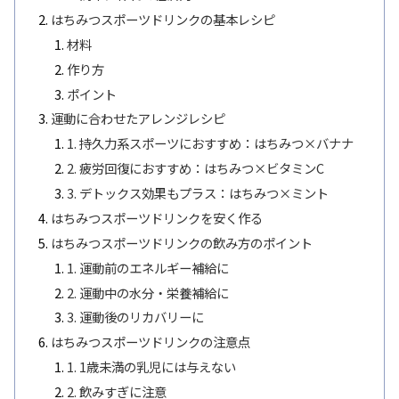
はちみつスポーツドリンクの基本レシピ
材料
作り方
ポイント
運動に合わせたアレンジレシピ
1. 持久力系スポーツにおすすめ：はちみつ×バナナ
2. 疲労回復におすすめ：はちみつ×ビタミンC
3. デトックス効果もプラス：はちみつ×ミント
はちみつスポーツドリンクを安く作る
はちみつスポーツドリンクの飲み方のポイント
1. 運動前のエネルギー補給に
2. 運動中の水分・栄養補給に
3. 運動後のリカバリーに
はちみつスポーツドリンクの注意点
1. 1歳未満の乳児には与えない
2. 飲みすぎに注意