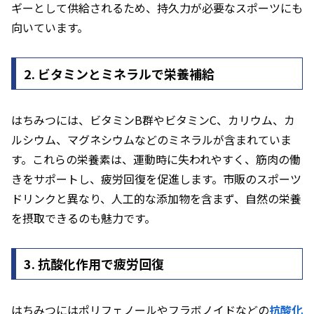
ギーとして供給されるため、持久力が必要なスポーツにも
向いています。
2. ビタミンとミネラルで栄養補給
はちみつには、ビタミンB群やビタミンC、カリウム、カ
ルシウム、マグネシウムなどのミネラルが含まれていま
す。これらの栄養素は、運動時に失われやすく、筋肉の働
きをサポートし、疲労回復を促進します。市販のスポーツ
ドリンクと異なり、人工的な添加物を含まず、自然の栄養
を摂取できるのも魅力です。
3. 抗酸化作用で疲労回復
はちみつにはポリフェノールやフラボノイドなどの
抗酸化