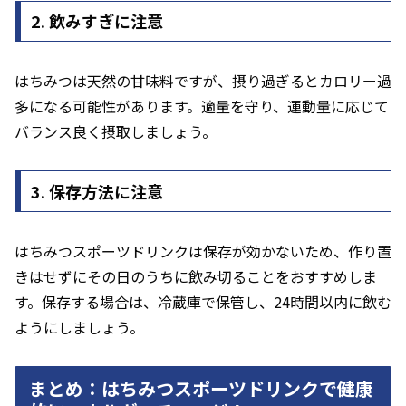
2. 飲みすぎに注意
はちみつは天然の甘味料ですが、摂り過ぎるとカロリー過
多になる可能性があります。適量を守り、運動量に応じて
バランス良く摂取しましょう。
3. 保存方法に注意
はちみつスポーツドリンクは保存が効かないため、作り置
きはせずにその日のうちに飲み切ることをおすすめしま
す。保存する場合は、冷蔵庫で保管し、24時間以内に飲む
ようにしましょう。
まとめ：はちみつスポーツドリンクで健康