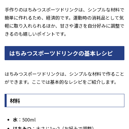
手作りのはちみつスポーツドリンクは、シンプルな材料で
簡単に作れるため、経済的です。運動時の消耗品として気
軽に取り入れられるほか、甘さや濃さを自分好みに調整で
きるのも嬉しいポイントです。
はちみつスポーツドリンクの基本レシピ
はちみつスポーツドリンクは、シンプルな材料で作ること
ができます。ここでは基本的なレシピをご紹介します。
材料
水
：500ml
はちみつ
：大さじ1〜2（お好みで調整）