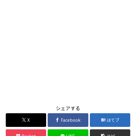
シェアする
X
Facebook
はてブ
Pocket
LINE
コピー