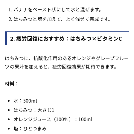
バナナをペースト状にして水と混ぜます。
はちみつと塩を加えて、よく混ぜて完成です。
2. 疲労回復におすすめ：はちみつ×ビタミンC
はちみつに、抗酸化作用のあるオレンジやグレープフルー
ツの果汁を加えると、疲労回復効果が期待できます。
材料
：
水：500ml
はちみつ：大さじ1
オレンジジュース（100％）：100ml
塩：ひとつまみ