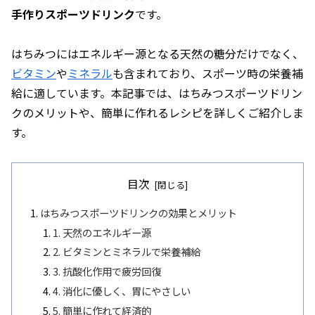
手作りスポーツドリンク
です。
はちみつにはエネルギー源となる天然の糖分だけでなく、
ビタミン
や
ミネラル
も含まれており、スポーツ時の栄養補
給に適しています。本記事では、はちみつスポーツドリン
クのメリットや、簡単に作れるレシピを詳しくご紹介しま
す。
目次
はちみつスポーツドリンクの効果とメリット
1. 天然のエネルギー源
2. ビタミンとミネラルで栄養補給
3. 抗酸化作用で疲労回復
4. 消化に優しく、胃にやさしい
5. 簡単に作れて経済的