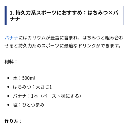
1. 持久力系スポーツにおすすめ：はちみつ×バ
ナナ
バナナ
にはカリウムが豊富に含まれ、はちみつと組み合わ
せると持久力系のスポーツに最適なドリンクができます。
材料
：
水：500ml
はちみつ：大さじ1
バナナ：1本（ペースト状にする）
塩：ひとつまみ
作り方
：