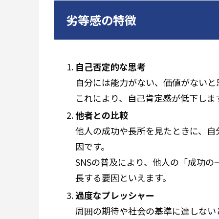
劣等感の特徴
自己否定的な思考
自分には能力がない、価値がないと
これにより、自己肯定感が低下しま
他者との比較
他人の成功や長所を見たときに、自
因です。
SNSの普及により、他人の「成功
長する要因といえます。
過度なプレッシャー
周囲の期待や社会の基準に達しない