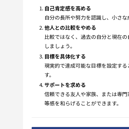
自己肯定感を高める
自分の長所や努力を認識し、小さな
他人との比較をやめる
比較ではなく、過去の自分と現在の
しましょう。
目標を具体化する
現実的で達成可能な目標を設定する
す。
サポートを求める
信頼できる友人や家族、または専門
等感を和らげることができます。