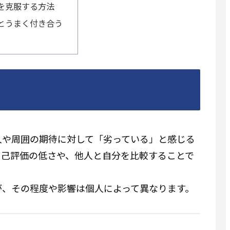
を克服する方法
とうまく付き合う
人や周囲の期待に対して「劣っている」と感じる
自己評価の低さや、他人と自分を比較することで
が、その程度や影響は個人によって異なります。