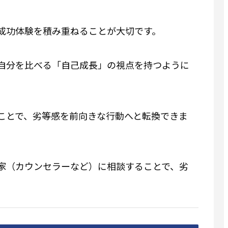
成功体験を積み重ねることが大切です。
自分を比べる「自己成長」の視点を持つように
ことで、劣等感を前向きな行動へと転換できま
家（カウンセラーなど）に相談することで、劣