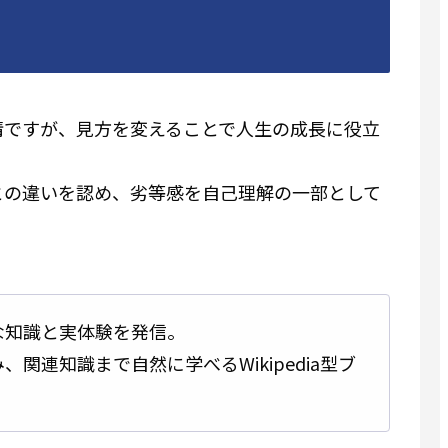
情ですが、見方を変えることで人生の成長に役立
との違いを認め、劣等感を自己理解の一部として
な知識と実体験を発信。
関連知識まで自然に学べるWikipedia型ブ