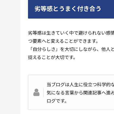
劣等感とうまく付き合う
劣等感は生きていく中で避けられない感
つ要素へと変えることができます。
「自分らしさ」を大切にしながら、他人
捉えることが大切です。
当ブログは人生に役立つ科学的
気になる言葉から関連記事へ進み、
ログです。