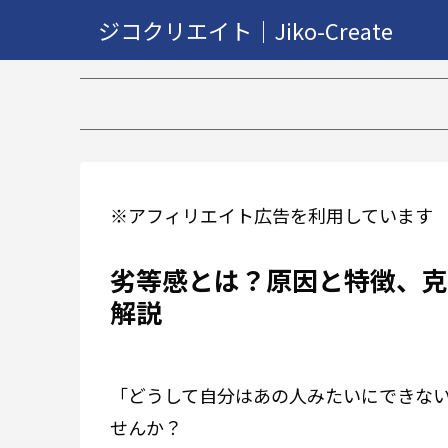
ジコクリエイト｜Jiko-Create
※アフィリエイト広告を利用しています
劣等感とは？原因と特徴、克
解説
「どうして自分はあの人みたいにできな
せんか？