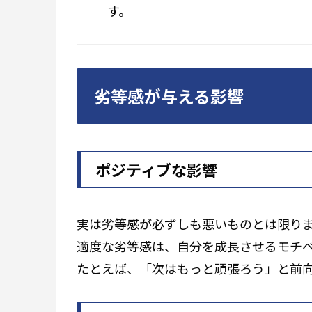
す。
劣等感が与える影響
ポジティブな影響
実は劣等感が必ずしも悪いものとは限り
適度な劣等感は、自分を成長させるモチ
たとえば、「次はもっと頑張ろう」と前