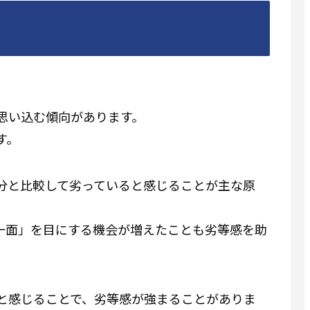
思い込む傾向があります。
す。
分と比較して劣っていると感じることが主な原
の一面」を目にする機会が増えたことも劣等感を助
と感じることで、劣等感が強まることがありま