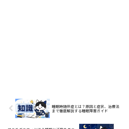
睡眠時随伴症とは？原因と症状、治療法
まで徹底解説する睡眠障害ガイド