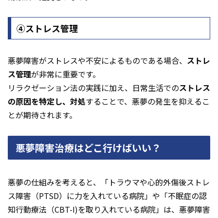
④ストレス管理
悪夢障害がストレスや不安によるものである場合、
ストレ
ス管理
が非常に重要です。
リラクゼーション法の実践に加え、日常生活での
ストレス
の原因を特定し、対処
することで、悪夢の発生を抑えるこ
とが期待されます。
悪夢障害治療はどこ行けばいい？
悪夢の仕組みを考えると、「トラウマや心的外傷後ストレ
ス障害（PTSD）に力を入れている病院」や「不眠症の認
知行動療法（CBT-I)を取り入れている病院」は、悪夢障害