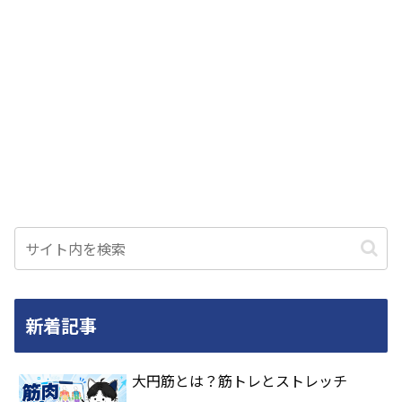
新着記事
大円筋とは？筋トレとストレッチ