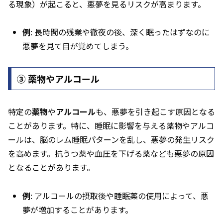
る現象）が起こると、悪夢を見るリスクが高まります。
例
: 長時間の残業や徹夜の後、深く眠ったはずなのに
悪夢を見て目が覚めてしまう。
➂ 薬物やアルコール
特定の
薬物
や
アルコール
も、悪夢を引き起こす原因となる
ことがあります。特に、睡眠に影響を与える薬物やアルコ
ールは、脳のレム睡眠パターンを乱し、悪夢の発生リスク
を高めます。抗うつ薬や血圧を下げる薬なども悪夢の原因
となることがあります。
例
: アルコールの摂取後や睡眠薬の使用によって、悪
夢が増加することがあります。