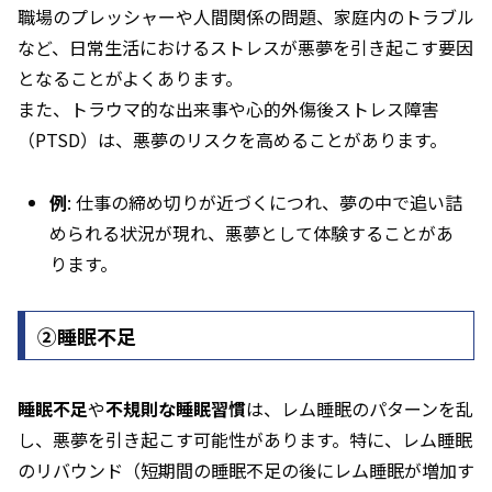
職場のプレッシャーや人間関係の問題、家庭内のトラブル
など、日常生活におけるストレスが悪夢を引き起こす要因
となることがよくあります。
また、トラウマ的な出来事や心的外傷後ストレス障害
（PTSD）は、悪夢のリスクを高めることがあります。
例
: 仕事の締め切りが近づくにつれ、夢の中で追い詰
められる状況が現れ、悪夢として体験することがあ
ります。
②睡眠不足
睡眠不足
や
不規則な睡眠習慣
は、レム睡眠のパターンを乱
し、悪夢を引き起こす可能性があります。特に、レム睡眠
のリバウンド（短期間の睡眠不足の後にレム睡眠が増加す