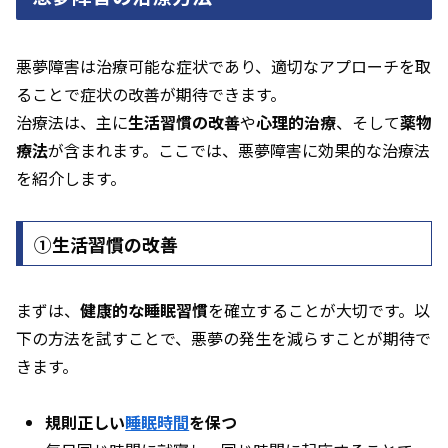
悪夢障害は治療可能な症状であり、適切なアプローチを取
ることで症状の改善が期待できます。
治療法は、主に
生活習慣の改善
や
心理的治療
、そして
薬物
療法
が含まれます。ここでは、悪夢障害に効果的な治療法
を紹介します。
①生活習慣の改善
まずは、
健康的な睡眠習慣
を確立することが大切です。以
下の方法を試すことで、悪夢の発生を減らすことが期待で
きます。
規則正しい
睡眠時間
を保つ