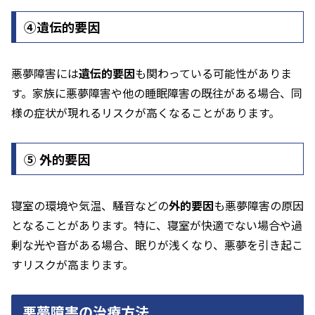
④遺伝的要因
悪夢障害には
遺伝的要因
も関わっている可能性がありま
す。家族に悪夢障害や他の睡眠障害の既往がある場合、同
様の症状が現れるリスクが高くなることがあります。
⑤ 外的要因
寝室の環境や気温、騒音などの
外的要因
も悪夢障害の原因
となることがあります。特に、寝室が快適でない場合や過
剰な光や音がある場合、眠りが浅くなり、悪夢を引き起こ
すリスクが高まります。
悪夢障害の治療方法