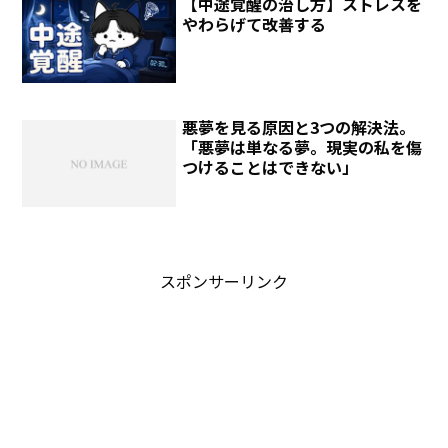
【中途覚醒の治し方】ストレスを
やわらげて改善する
悪夢を見る原因と3つの解決法。
「悪夢は単なる夢。現実の私を傷
つけることはできない」
スポンサーリンク