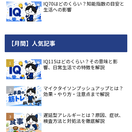
IQ70はどのくらい？知能指数の目安と
生活への影響
【月間】人気記事
IQ115はどのくらい？その意味と影
響、日常生活での特徴を解説
マイクタイソンプッシュアップとは？
効果・やり方・注意点まで解説
遅延型アレルギーとは？原因、症状、
検査方法と対処法を徹底解説