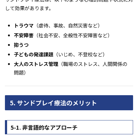
して効果があります。
トラウマ
（虐待、事故、自然災害など）
不安障害
（社会不安、全般性不安障害など）
抑うつ
子どもの発達課題
（いじめ、不登校など）
大人のストレス管理
（職場のストレス、人間関係の
問題）
5. サンドプレイ療法のメリット
5-1. 非言語的なアプローチ