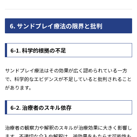
6. サンドプレイ療法の限界と批判
6-1. 科学的根拠の不足
サンドプレイ療法はその効果が広く認められている一方
で、科学的なエビデンスが不足していると批判されること
があります。
6-2. 治療者のスキル依存
治療者の観察力や解釈のスキルが治療効果に大きく影響し
ます。不適切な介入や解釈は、逆効果をもたらす可能性も