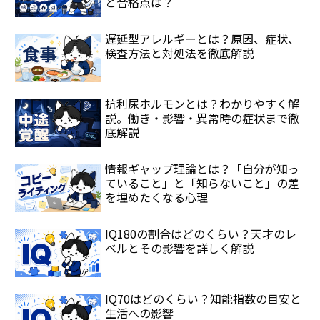
と合格点は？
遅延型アレルギーとは？原因、症状、
検査方法と対処法を徹底解説
抗利尿ホルモンとは？わかりやすく解
説。働き・影響・異常時の症状まで徹
底解説
情報ギャップ理論とは？「自分が知っ
ていること」と「知らないこと」の差
を埋めたくなる心理
IQ180の割合はどのくらい？天才のレ
ベルとその影響を詳しく解説
IQ70はどのくらい？知能指数の目安と
生活への影響