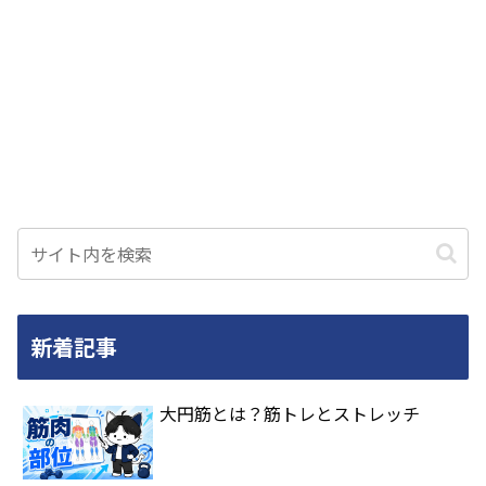
新着記事
大円筋とは？筋トレとストレッチ