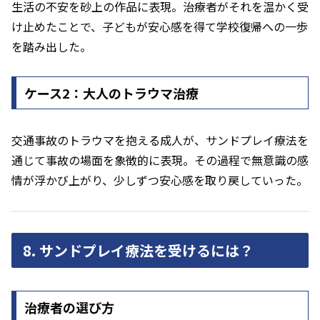
生活の不安を砂上の作品に表現。治療者がそれを温かく受
け止めたことで、子どもが安心感を得て学校復帰への一歩
を踏み出した。
ケース2：大人のトラウマ治療
交通事故のトラウマを抱える成人が、サンドプレイ療法を
通じて事故の場面を象徴的に表現。その過程で無意識の感
情が浮かび上がり、少しずつ安心感を取り戻していった。
8. サンドプレイ療法を受けるには？
治療者の選び方