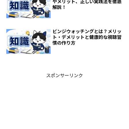
やメリット、正しい実践法を徹底
解説！
ビンジウォッチングとは？メリッ
ト・デメリットと健康的な視聴習
慣の作り方
スポンサーリンク