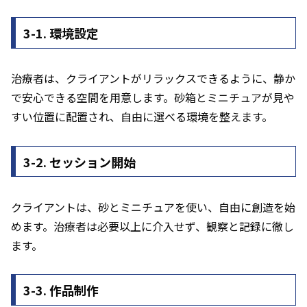
3-1. 環境設定
治療者は、クライアントがリラックスできるように、静か
で安心できる空間を用意します。砂箱とミニチュアが見や
すい位置に配置され、自由に選べる環境を整えます。
3-2. セッション開始
クライアントは、砂とミニチュアを使い、自由に創造を始
めます。治療者は必要以上に介入せず、観察と記録に徹し
ます。
3-3. 作品制作