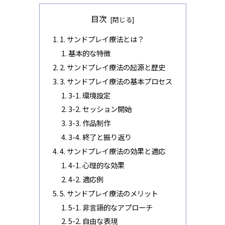
目次
1. サンドプレイ療法とは？
基本的な特徴
2. サンドプレイ療法の起源と歴史
3. サンドプレイ療法の基本プロセス
3-1. 環境設定
3-2. セッション開始
3-3. 作品制作
3-4. 終了と振り返り
4. サンドプレイ療法の効果と適応
4-1. 心理的な効果
4-2. 適応例
5. サンドプレイ療法のメリット
5-1. 非言語的なアプローチ
5-2. 自由な表現