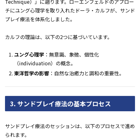
Technique）」に遡ります。ローエンフェルドのアプロー
チにユング心理学を取り入れたドーラ・カルフが、サンド
プレイ療法を体系化しました。
カルフの理論は、以下の2つに基づいています。
ユング心理学
：無意識、象徴、個性化
（individuation）の概念。
東洋哲学の影響
：自然な治癒力と調和の重要性。
3. サンドプレイ療法の基本プロセス
サンドプレイ療法のセッションは、以下のプロセスで進め
られます。