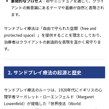
象徴的なプロセス
：砂やミニチュアを通じて、クライ
アントの無意識にあるテーマや葛藤が自然と表現され
ます。
サンドプレイ療法は「自由で守られた空間（free and
protected space）」を提供することを理念としており、
治療者はクライアントの創造的な表現を温かく見守りま
す。
2. サンドプレイ療法の起源と歴史
サンドプレイ療法のルーツは、1920年代にイギリスの心
理学者マーガレット・ローエンフェルド（Margaret
Lowenfeld）が提唱した「世界技法（World