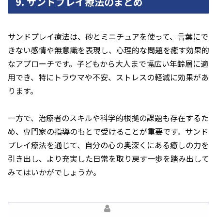
9. サンドプレイ療法のまとめ
サンドプレイ療法は、砂とミニチュアを使って、言葉にで
きない感情や無意識を表現し、心理的な問題を癒す効果的
なアプローチです。子どもから大人まで幅広い年齢層に適
用でき、特にトラウマや不安、ストレスの軽減に効果があ
ります。
一方で、治療者のスキルや科学的根拠の課題も存在するた
め、専門家の指導のもとで受けることが重要です。サンド
プレイ療法を通じて、自分の心の奥深くにある癒しの力を
引き出し、より充実した日常を取り戻す一歩を踏み出して
みてはいかがでしょうか。