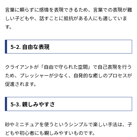
言葉に頼らずに感情を表現できるため、言葉での表現が難
しい子どもや、話すことに抵抗がある人にも適していま
す。
5-2. 自由な表現
クライアントが「自由で守られた空間」で自己表現を行う
ため、プレッシャーが少なく、自発的な癒しのプロセスが
促進されます。
5-3. 親しみやすさ
砂やミニチュアを使うというシンプルで楽しい手法は、子
どもや初心者にも親しみやすいものです。