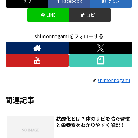
X
Facebook
はてブ
LINE
コピー
shimonnogamiをフォローする
shimonnogami
関連記事
抗酸化とは？体のサビを防ぐ習慣
と栄養素をわかりやすく解説！