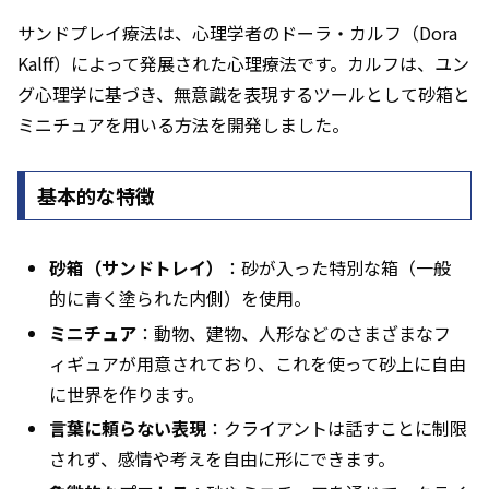
サンドプレイ療法は、心理学者のドーラ・カルフ（Dora
Kalff）によって発展された心理療法です。カルフは、ユン
グ心理学に基づき、無意識を表現するツールとして砂箱と
ミニチュアを用いる方法を開発しました。
基本的な特徴
砂箱（サンドトレイ）
：砂が入った特別な箱（一般
的に青く塗られた内側）を使用。
ミニチュア
：動物、建物、人形などのさまざまなフ
ィギュアが用意されており、これを使って砂上に自由
に世界を作ります。
言葉に頼らない表現
：クライアントは話すことに制限
されず、感情や考えを自由に形にできます。