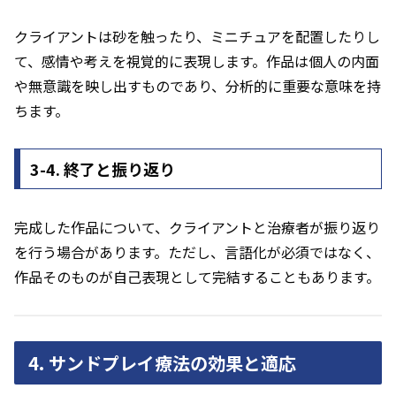
クライアントは砂を触ったり、ミニチュアを配置したりし
て、感情や考えを視覚的に表現します。作品は個人の内面
や無意識を映し出すものであり、分析的に重要な意味を持
ちます。
3-4. 終了と振り返り
完成した作品について、クライアントと治療者が振り返り
を行う場合があります。ただし、言語化が必須ではなく、
作品そのものが自己表現として完結することもあります。
4. サンドプレイ療法の効果と適応