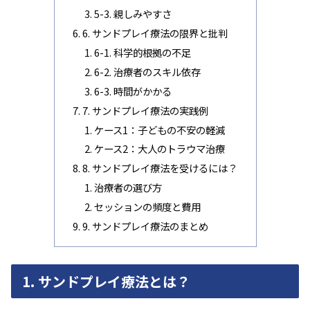
5-3. 親しみやすさ
6. サンドプレイ療法の限界と批判
6-1. 科学的根拠の不足
6-2. 治療者のスキル依存
6-3. 時間がかかる
7. サンドプレイ療法の実践例
ケース1：子どもの不安の軽減
ケース2：大人のトラウマ治療
8. サンドプレイ療法を受けるには？
治療者の選び方
セッションの頻度と費用
9. サンドプレイ療法のまとめ
1. サンドプレイ療法とは？