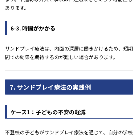
あります。
6-3. 時間がかかる
サンドプレイ療法は、内面の深層に働きかけるため、短期
間での効果を期待するのが難しい場合があります。
7. サンドプレイ療法の実践例
ケース1：子どもの不安の軽減
不登校の子どもがサンドプレイ療法を通じて、自分の学校