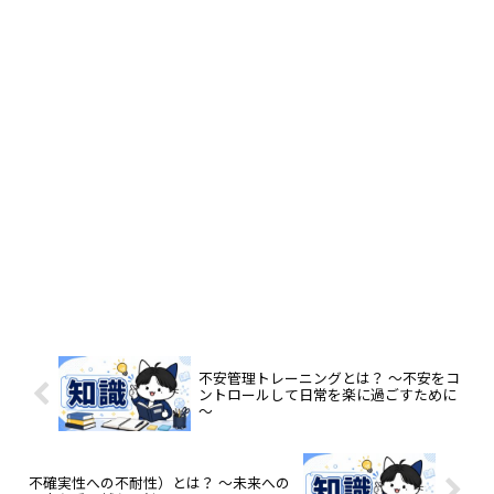
不安管理トレーニングとは？ ～不安をコ
ントロールして日常を楽に過ごすために
～
不確実性への不耐性）とは？ ～未来への