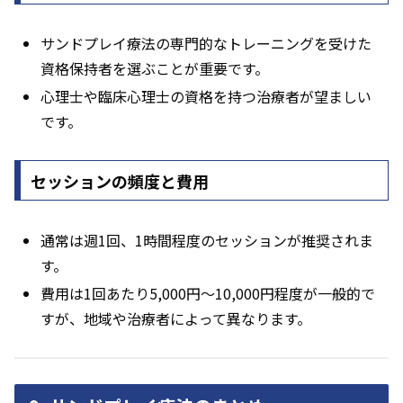
サンドプレイ療法の専門的なトレーニングを受けた
資格保持者を選ぶことが重要です。
心理士や臨床心理士の資格を持つ治療者が望ましい
です。
セッションの頻度と費用
通常は週1回、1時間程度のセッションが推奨されま
す。
費用は1回あたり5,000円～10,000円程度が一般的で
すが、地域や治療者によって異なります。