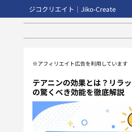
ジコクリエイト｜Jiko-Create
※アフィリエイト広告を利用しています
テアニンの効果とは？リラッ
の驚くべき効能を徹底解説