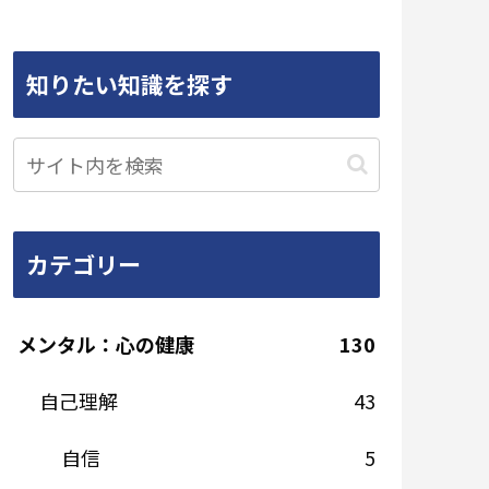
知りたい知識を探す
カテゴリー
メンタル：心の健康
130
自己理解
43
自信
5