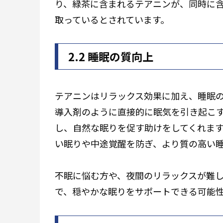
り、緑茶に含まれるテアニンが、同時に
取っているとされています。
2.2 睡眠の質向上
テアニンはリラックス効果に加え、睡眠
導入剤のように直接的に眠気を引き起こ
し、自然な眠りを促す助けをしてくれま
い眠りや中途覚醒を防ぎ、より質の高い
不眠に悩む方や、夜間のリラックスが難
で、穏やかな眠りをサポートできる可能