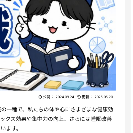
2024.09.24
2025.05.20
酸の一種で、私たちの体や心にさまざまな健康効
ラックス効果や集中力の向上、さらには睡眠改善
ています。