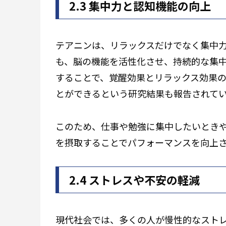
2.3 集中力と認知機能の向上
テアニンは、リラックスだけでなく集中
も、脳の機能を活性化させ、持続的な集
することで、覚醒効果とリラックス効果
とができるという研究結果も報告されて
このため、仕事や勉強に集中したいとき
を摂取することでパフォーマンスを向上
2.4 ストレスや不安の軽減
現代社会では、多くの人が慢性的なスト