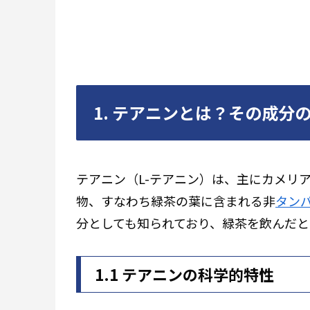
1. テアニンとは？その成分
テアニン（L-テアニン）は、主にカメリア・シネ
物、すなわち緑茶の葉に含まれる非
タン
分としても知られており、緑茶を飲んだと
1.1 テアニンの科学的特性