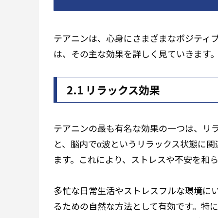
テアニンは、心身にさまざまなポジティ
は、その主な効果を詳しく見ていきます
2.1 リラックス効果
テアニンの最も有名な効果の一つは、リ
と、脳内でα波というリラックス状態に関
ます。これにより、ストレスや不安を和
多忙な日常生活やストレスフルな環境に
るための自然な方法として有効です。特