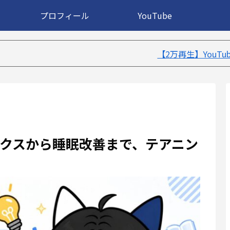
プロフィール
YouTube
【2万再生】YouTube：不眠症が治った
クスから睡眠改善まで、テアニン