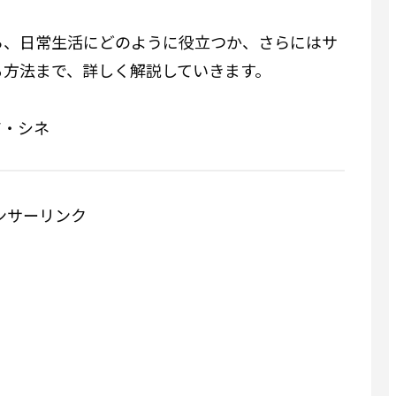
ら、日常生活にどのように役立つか、さらにはサ
る方法まで、詳しく解説していきます。
ア・シネ
ンサーリンク