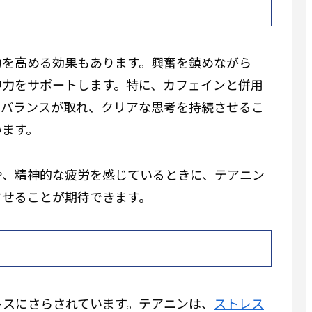
力を高める効果もあります。興奮を鎮めながら
中力をサポートします。特に、カフェインと併用
のバランスが取れ、クリアな思考を持続させるこ
います。
や、精神的な疲労を感じているときに、テアニン
させることが期待できます。
レスにさらされています。テアニンは、
ストレス