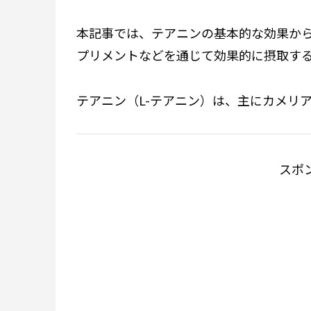
本記事では、テアニンの基本的な効果か
プリメントなどを通じて効果的に摂取す
テアニン（L-テアニン）は、主にカメリ
スポ