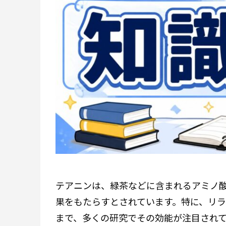
テアニンは、緑茶などに含まれるアミノ
果をもたらすとされています。特に、リ
まで、多くの研究でその効能が注目され