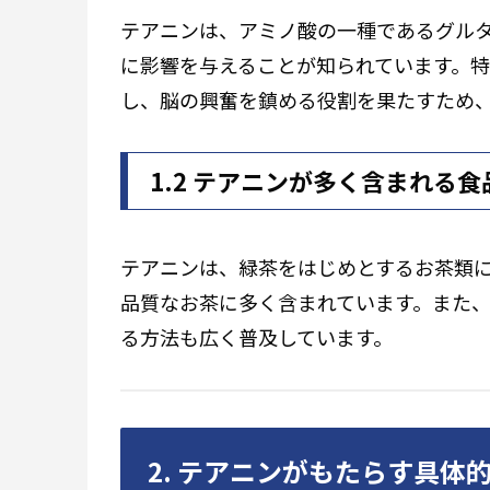
テアニンは、アミノ酸の一種であるグル
に影響を与えることが知られています。
し、脳の興奮を鎮める役割を果たすため
1.2 テアニンが多く含まれる食
テアニンは、緑茶をはじめとするお茶類
品質なお茶に多く含まれています。また
る方法も広く普及しています。
2. テアニンがもたらす具体