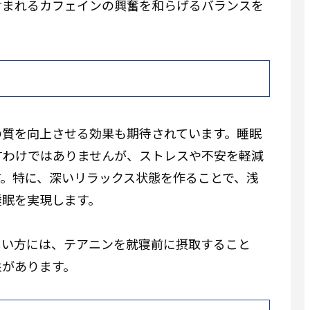
含まれるカフェインの興奮を和らげるバランスを
の質を向上させる効果も期待されています。睡眠
すわけではありませんが、ストレスや不安を軽減
す。特に、深いリラックス状態を作ることで、浅
睡眠を実現します。
しい方には、テアニンを就寝前に摂取すること
性があります。