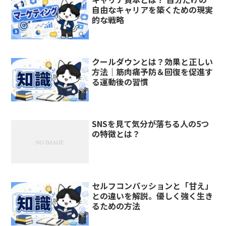
自由なキャリアを築くための現実
的な戦略
クールダウンとは？効果と正しい
方法｜筋肉痛予防＆回復を促進す
る運動後の習慣
SNSを見て気分が落ちる人の5つ
の特徴とは？
セルフコンパッションと「甘え」
との違いを解説。優しく強く生き
るための方法