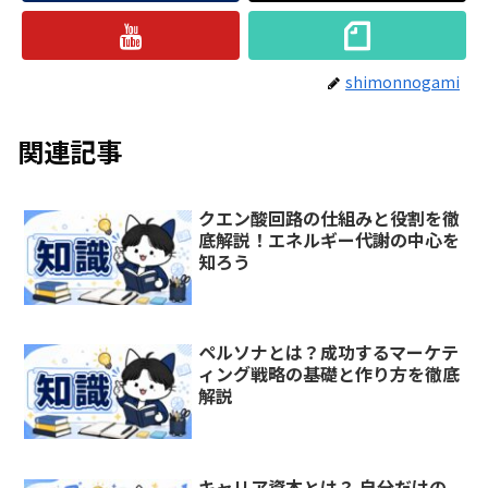
shimonnogami
関連記事
クエン酸回路の仕組みと役割を徹
底解説！エネルギー代謝の中心を
知ろう
ペルソナとは？成功するマーケテ
ィング戦略の基礎と作り方を徹底
解説
キャリア資本とは？ 自分だけの