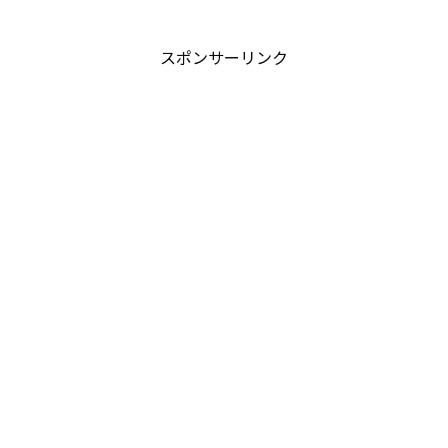
スポンサーリンク