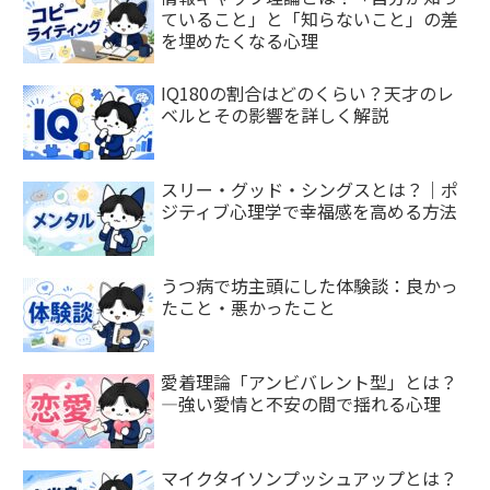
ていること」と「知らないこと」の差
を埋めたくなる心理
IQ180の割合はどのくらい？天才のレ
ベルとその影響を詳しく解説
スリー・グッド・シングスとは？｜ポ
ジティブ心理学で幸福感を高める方法
うつ病で坊主頭にした体験談：良かっ
たこと・悪かったこと
愛着理論「アンビバレント型」とは？
—強い愛情と不安の間で揺れる心理
マイクタイソンプッシュアップとは？