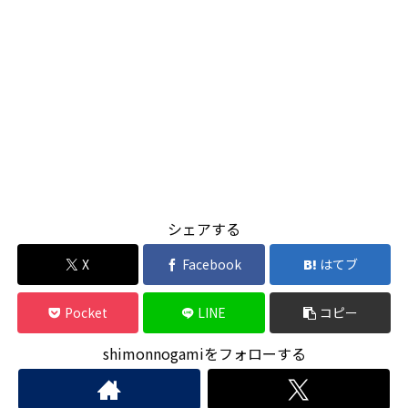
シェアする
X
Facebook
はてブ
Pocket
LINE
コピー
shimonnogamiをフォローする