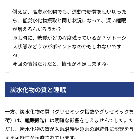
例えば、高炭水化物でも、運動で糖質を使い切った
ら、低炭水化物摂取と同じ状況になって、深い睡眠
が増えるんだろうか？
睡眠時に、糖質がどの程度残っているか？ケトーシ
ス状態かどうかがポイントなのかもしれないです
ね。
今回の情報だけだと、情報が不足しますね。
炭水化物の質と睡眠
一方、炭水化物の質（グリセミック指数やグリセミック負
荷）は、睡眠段階には明確な影響を与えませんでした。た
だし、炭水化物の質が入眠潜時や睡眠の継続性に影響を与
える可能性が示唆されています。