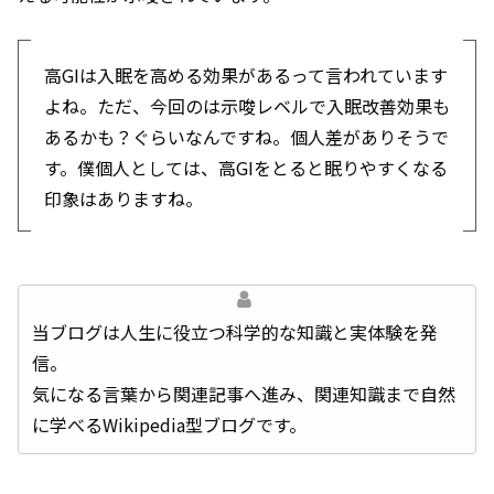
高GIは入眠を高める効果があるって言われています
よね。ただ、今回のは示唆レベルで入眠改善効果も
あるかも？ぐらいなんですね。個人差がありそうで
す。僕個人としては、高GIをとると眠りやすくなる
印象はありますね。
当ブログは人生に役立つ科学的な知識と実体験を発
信。
気になる言葉から関連記事へ進み、関連知識まで自然
に学べるWikipedia型ブログです。