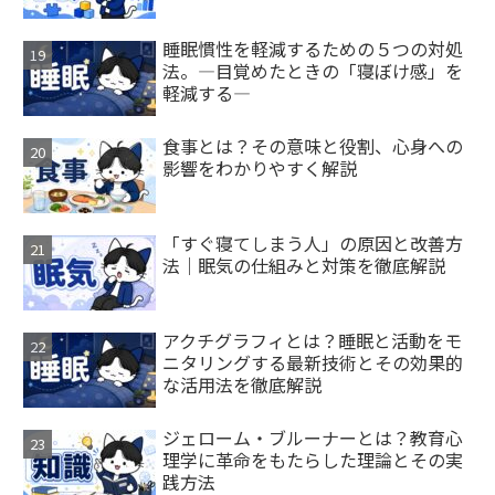
睡眠慣性を軽減するための５つの対処
法。―目覚めたときの「寝ぼけ感」を
軽減する―
食事とは？その意味と役割、心身への
影響をわかりやすく解説
「すぐ寝てしまう人」の原因と改善方
法｜眠気の仕組みと対策を徹底解説
アクチグラフィとは？睡眠と活動をモ
ニタリングする最新技術とその効果的
な活用法を徹底解説
ジェローム・ブルーナーとは？教育心
理学に革命をもたらした理論とその実
践方法