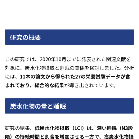
研究の概要
この研究では、2020年10月までに発表された関連文献を
対象に、炭水化物摂取と睡眠の関係を検討しました。分析
には、
11本の論文から得られた27の栄養試験データが含
まれており、総合的な結果
が導き出されています。
炭水化物の量と睡眠
研究の結果、
低炭水化物摂取（LCI）は、深い睡眠（N3段
階）の持続時間と割合を増加させる一方
で、
高炭水化物摂