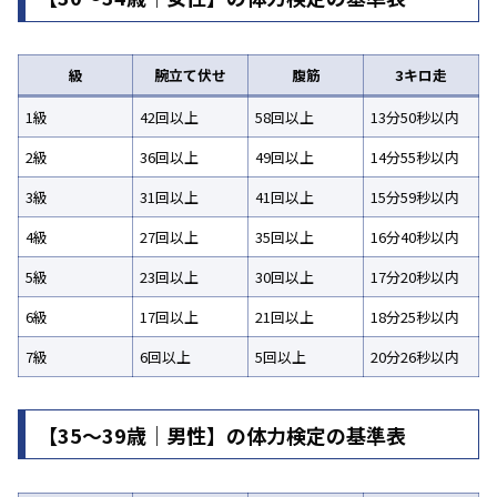
級
腕立て伏せ
腹筋
3キロ走
1級
42回以上
58回以上
13分50秒以内
2級
36回以上
49回以上
14分55秒以内
3級
31回以上
41回以上
15分59秒以内
4級
27回以上
35回以上
16分40秒以内
5級
23回以上
30回以上
17分20秒以内
6級
17回以上
21回以上
18分25秒以内
7級
6回以上
5回以上
20分26秒以内
【35〜39歳｜男性】の体力検定の基準表