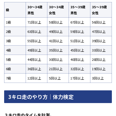
30〜34歳
30〜34歳
35〜39歳
35〜39歳
級
男性
女性
男性
女性
1級
71回以上
58回以上
67回以上
56回以上
2級
63回以上
49回以上
59回以上
47回以上
3級
55回以上
41回以上
51回以上
39回以上
4級
49回以上
35回以上
45回以上
33回以上
5級
44回以上
30回以上
40回以上
28回以上
6級
36回以上
21回以上
32回以上
19回以上
7級
12回以上
5回以上
17回以上
3回以上
3キロ走のやり方｜体力検定
３キロ走のタイムを計測。