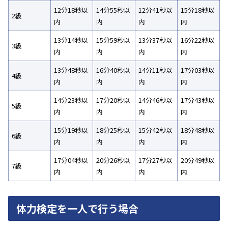
12分18秒以
14分55秒以
12分41秒以
15分18秒以
2級
内
内
内
内
13分14秒以
15分59秒以
13分37秒以
16分22秒以
3級
内
内
内
内
13分48秒以
16分40秒以
14分11秒以
17分03秒以
4級
内
内
内
内
14分23秒以
17分20秒以
14分46秒以
17分43秒以
5級
内
内
内
内
15分19秒以
18分25秒以
15分42秒以
18分48秒以
6級
内
内
内
内
17分04秒以
20分26秒以
17分27秒以
20分49秒以
7級
内
内
内
内
体力検定を一人で行う場合