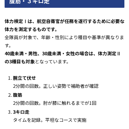
腹筋・３キロ走
体力検定Ⅰは、航空自衛官が任務を遂行するために必要な
体力を測定するものです。
全隊員が対象で、年齢・性別により種目や基準が異なりま
す。
40歳未満・男性、30歳未満・女性の場合は、体力測定Ⅱ
の3種目も対象
となっています。
腕立て伏せ
2分間の回数。正しい姿勢で補助者が確認
腹筋
2分間の回数。肘が膝に触れるまでが1回
3キロ走
タイムを記録。平坦なコースで実施