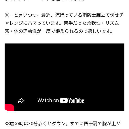
※…と言いつつ。最近、流行っている消防士腕立て伏せチ
ャレンジにハマっています。苦手だった柔軟性・リズム
感・体の連動性が一度で鍛えられるので嬉しいです。
38歳の時は30分歩くとダウン。すでに四十肩で腕が上が