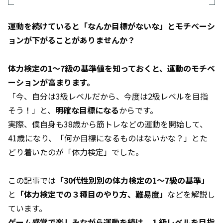
運動を続けていると「なんか目標がないな」とモチベーシ
ョンが下がることがありませんか？
体力検定の1～7級の基準値を知っておくと、運動のモチベ
ーションが高まります。
「今、自分は3級レベルだから、今度は2級レベルを目指
そう！」と、
明確な目標になる
からです。
実際、僕自身も38歳から筋トレなどの運動を開始して、
41歳になり、「何か目標になるものはないかな？」とた
どり着いたのが「体力検定」でした。
この記事では
「30代性別別の体力検定の1～7級の基準」
と
「体力検定での３種目のやり方、難易度」
などを解説し
ています。
ゲーム感覚で楽しみながら運動を続け、１級レベルを目指