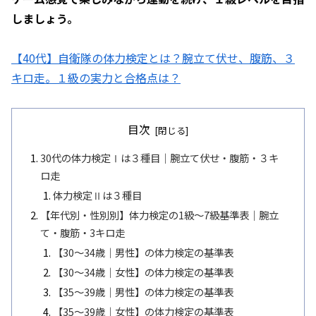
しましょう。
【40代】自衛隊の体力検定とは？腕立て伏せ、腹筋、３
キロ走。１級の実力と合格点は？
目次
30代の体力検定Ⅰは３種目｜腕立て伏せ・腹筋・３キ
ロ走
体力検定Ⅱは３種目
【年代別・性別別】体力検定の1級〜7級基準表｜腕立
て・腹筋・3キロ走
【30〜34歳｜男性】の体力検定の基準表
【30〜34歳｜女性】の体力検定の基準表
【35〜39歳｜男性】の体力検定の基準表
【35〜39歳｜女性】の体力検定の基準表