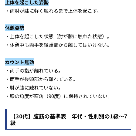
上体を起こした姿勢
・両肘が膝に軽く触れるまで上体を起こす。
休憩姿勢
・上体を起こした状態（肘が膝に触れた状態）。
・休憩中も両手を後頭部から離してはいけない。
カウント無効
・両手の指が離れている。
・両手が後頭部から離れている。
・肘が膝に触れていない。
・膝の角度が直角（90度）に保持されていない。
【30代】腹筋の基準表｜年代・性別別の1級〜7
級