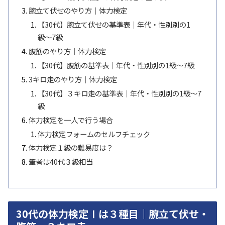
腕立て伏せのやり方｜体力検定
【30代】腕立て伏せの基準表｜年代・性別別の1
級〜7級
腹筋のやり方｜体力検定
【30代】腹筋の基準表｜年代・性別別の1級〜7級
3キロ走のやり方｜体力検定
【30代】３キロ走の基準表｜年代・性別別の1級〜7
級
体力検定を一人で行う場合
体力検定フォームのセルフチェック
体力検定１級の難易度は？
筆者は40代３級相当
30代の体力検定Ⅰは３種目｜腕立て伏せ・