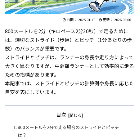
2025.01.17
2026.08.06
800メートルを2分（キロペース2分30秒）で走るために
は、適切なストライド（歩幅）とピッチ（1分あたりの歩
数）のバランスが重要です。
ストライドとピッチは、ランナーの身長や走り方によって
大きく異なりますが、中距離ランナーとして効率的に走る
ための指標があります。
本記事では、ストライドとピッチの計算例や身長に応じた
目安を表にしています。
目次
800メートルを2分で走る場合のストライドとピッチ
は？