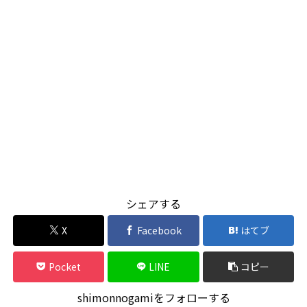
シェアする
X
Facebook
はてブ
Pocket
LINE
コピー
shimonnogamiをフォローする