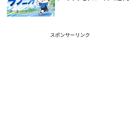
スポンサーリンク