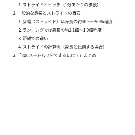
ストライドとピッチ（1分あたりの歩数）
一般的な身長とストライドの目安
歩幅（ストライド）は身長の約40%〜50%程度
ランニングでは身長の約1.1倍〜1.3倍程度
距離での違い
ストライドの計算例（身長と比例する場合）
「800メートル２分で走るには？」まとめ