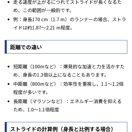
走る速度が上がるにつれてストライドが長くなるた
め、この範囲が一般的です。
例：身長170 cm（1.7 m）のランナーの場合、ストラ
イドは約1.87〜2.21 m程度。
距離での違い
短距離（100mなど）：爆発的な加速と力を活かすた
め、身長の1.3倍以上になることもあります。
中距離（800mなど）：効率性を重視し、1.1〜1.2倍
程度が多いです。
長距離（マラソンなど）：エネルギー消費を抑える
ため、1.0〜1.1倍程度
ストライドの計算例（身長と比例する場合）