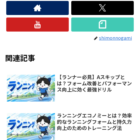
shimonnogami
関連記事
【ランナー必見】Aスキップと
は？フォーム改善とパフォーマン
ス向上に効く最強ドリル
ランニングエコノミーとは？効率
的なランニングフォームと持久力
向上のためのトレーニング法