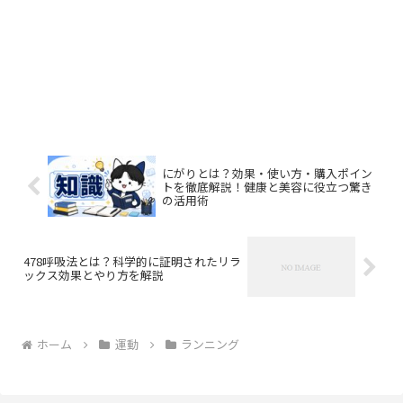
にがりとは？効果・使い方・購入ポイン
トを徹底解説！健康と美容に役立つ驚き
の活用術
478呼吸法とは？科学的に証明されたリラ
ックス効果とやり方を解説
ホーム
運動
ランニング