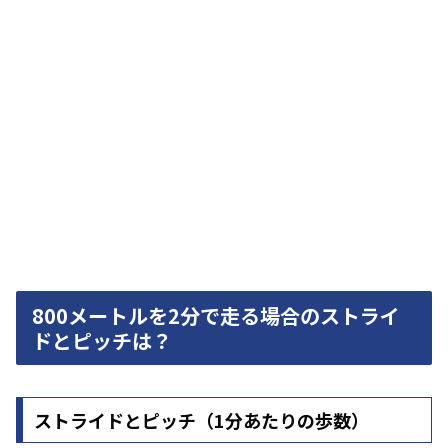
800メートルを2分で走る場合のストライ
ドとピッチは？
ストライドとピッチ（1分あたりの歩数）