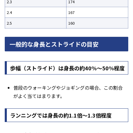
2.3
174
2.4
167
2.5
160
一般的な身長とストライドの目安
歩幅（ストライド）は身長の約40%〜50%程度
普段のウォーキングやジョギングの場合、この割合
がよく当てはまります。
ランニングでは身長の約1.1倍〜1.3倍程度