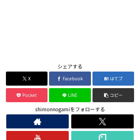
シェアする
X
Facebook
はてブ
Pocket
LINE
コピー
shimonnogamiをフォローする