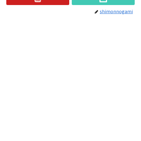
shimonnogami