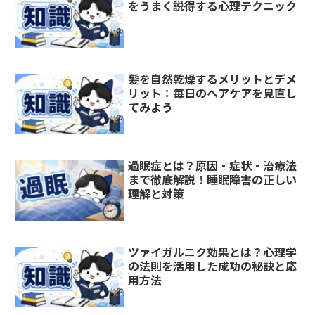
をうまく説得する心理テクニック
髪を自然乾燥するメリットとデメ
リット：毎日のヘアケアを見直し
てみよう
過眠症とは？原因・症状・治療法
まで徹底解説！睡眠障害の正しい
理解と対策
ツァイガルニク効果とは？心理学
の法則を活用した成功の秘訣と応
用方法