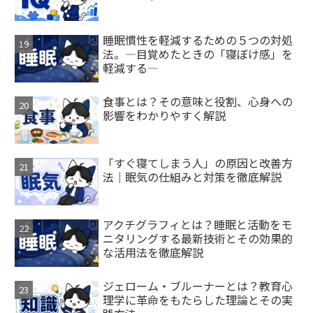
睡眠慣性を軽減するための５つの対処
法。―目覚めたときの「寝ぼけ感」を
軽減する―
食事とは？その意味と役割、心身への
影響をわかりやすく解説
「すぐ寝てしまう人」の原因と改善方
法｜眠気の仕組みと対策を徹底解説
アクチグラフィとは？睡眠と活動をモ
ニタリングする最新技術とその効果的
な活用法を徹底解説
ジェローム・ブルーナーとは？教育心
理学に革命をもたらした理論とその実