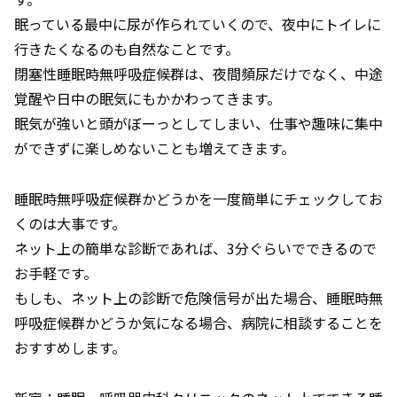
眠っている最中に尿が作られていくので、夜中にトイレに
行きたくなるのも自然なことです。
閉塞性睡眠時無呼吸症候群は、夜間頻尿だけでなく、中途
覚醒や日中の眠気にもかかわってきます。
眠気が強いと頭がぼーっとしてしまい、仕事や趣味に集中
ができずに楽しめないことも増えてきます。
睡眠時無呼吸症候群かどうかを一度簡単にチェックしてお
くのは大事です。
ネット上の簡単な診断であれば、3分ぐらいでできるので
お手軽です。
もしも、ネット上の診断で危険信号が出た場合、睡眠時無
呼吸症候群かどうか気になる場合、病院に相談することを
おすすめします。