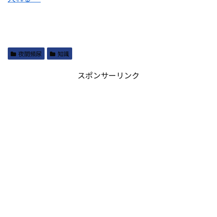
夜間頻尿
知識
スポンサーリンク