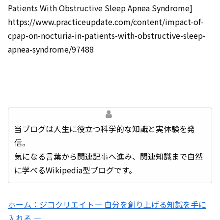
Patients With Obstructive Sleep Apnea Syndrome]
https://www.practiceupdate.com/content/impact-of-
cpap-on-nocturia-in-patients-with-obstructive-sleep-
apnea-syndrome/97488
当ブログは人生に役立つ科学的な知識と実体験を発
信。
気になる言葉から関連記事へ進み、関連知識まで自然
に学べるWikipedia型ブログです。
ホーム：ジコクリエイト― 自分を創り上げる知識を手に
入れる ―