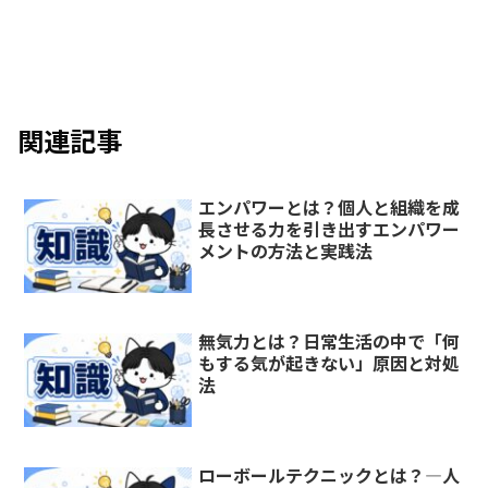
関連記事
エンパワーとは？個人と組織を成
長させる力を引き出すエンパワー
メントの方法と実践法
無気力とは？日常生活の中で「何
もする気が起きない」原因と対処
法
ローボールテクニックとは？—人