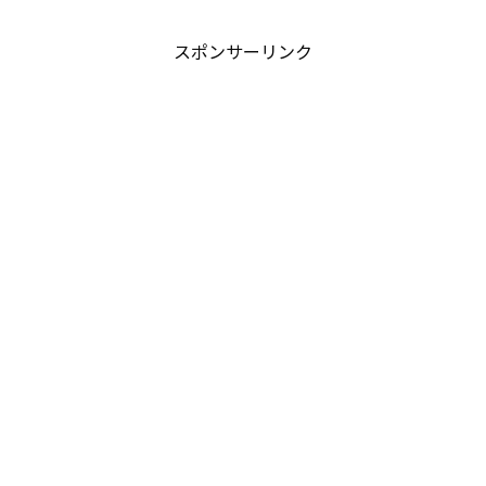
スポンサーリンク