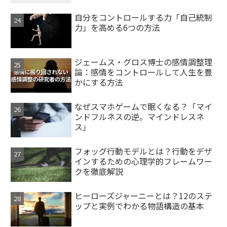
自分をコントロールする力「自己統制
力」を高める6つの方法
ジェームス・グロス博士の感情調整理
論：感情をコントロールして人生を豊
かにする方法
なぜスマホゲームで眠くなる？「マイ
ンドフルネスの逆。マインドレスネ
ス」
フォッグ行動モデルとは？行動をデザ
インするための心理学的フレームワー
クを徹底解説
ヒーローズジャーニーとは？12のステ
ップと実例でわかる物語構造の基本