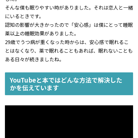
そんな僕も眠りやすい時がありました。それは恋人と一緒
にいるときです。
認知の影響が大きかったので「安心感」は僕にとって睡眠
薬以上の睡眠効果がありました。
29歳でうつ病が重くなった時からは、安心感で眠れるこ
とはなくなり、薬で眠れることもあれば、眠れないことも
ある日々が続きましたね。
YouTubeと本ではどんな方法で解決した
かを伝えています