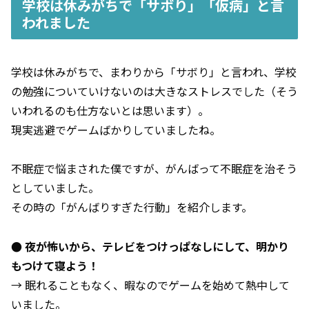
学校は休みがちで「サボり」「仮病」と言
われました
学校は休みがちで、まわりから「サボり」と言われ、学校
の勉強についていけないのは大きなストレスでした（そう
いわれるのも仕方ないとは思います）。
現実逃避でゲームばかりしていましたね。
不眠症で悩まされた僕ですが、がんばって不眠症を治そう
としていました。
その時の「がんばりすぎた行動」を紹介します。
● 夜が怖いから、テレビをつけっぱなしにして、明かり
もつけて寝よう！
→ 眠れることもなく、暇なのでゲームを始めて熱中して
いました。