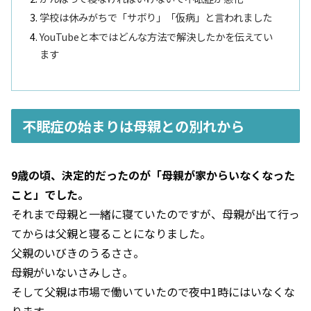
学校は休みがちで「サボり」「仮病」と言われました
YouTubeと本ではどんな方法で解決したかを伝えてい
ます
不眠症の始まりは母親との別れから
9歳の頃、決定的だったのが「母親が家からいなくなった
こと」でした。
それまで母親と一緒に寝ていたのですが、母親が出て行っ
てからは父親と寝ることになりました。
父親のいびきのうるささ。
母親がいないさみしさ。
そして父親は市場で働いていたので夜中1時にはいなくな