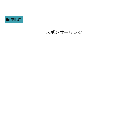
不眠症
スポンサーリンク