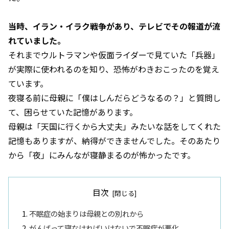
当時、イラン・イラク戦争があり、テレビでその報道が流
れていました。
それまでウルトラマンや仮面ライダーで見ていた「兵器」
が実際に使われるのを知り、恐怖がわきおこったのを覚え
ています。
夜寝る前に母親に「僕はしんだらどうなるの？」と質問し
て、困らせていた記憶があります。
母親は「天国に行くから大丈夫」みたいな話をしてくれた
記憶もありますが、納得ができませんでした。そのあたり
から「夜」にみんなが寝静まるのが怖かったです。
目次
不眠症の始まりは母親との別れから
がんばって寝なければいけないで不眠症が悪化