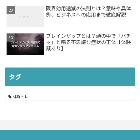
限界効用逓減の法則とは？意味や具体
例、ビジネスへの応用まで徹底解説
ブレインザップとは？頭の中で「バチ
ッ」と鳴る不思議な症状の正体【体験
談あり】
タグ
体幹トレ