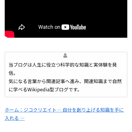
当ブログは人生に役立つ科学的な知識と実体験を発
信。
気になる言葉から関連記事へ進み、関連知識まで自然
に学べるWikipedia型ブログです。
ホーム：ジコクリエイト― 自分を創り上げる知識を手に
入れる ―