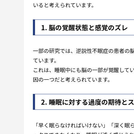
いると考えられています。
1. 脳の覚醒状態と感覚のズレ
一部の研究では、逆説性不眠症の患者の
ています。
これは、睡眠中にも脳の一部が覚醒して
因の一つだと考えられています。
2. 睡眠に対する過度の期待と
「早く眠らなければいけない」「深く眠