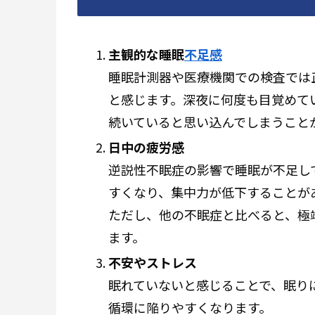
主観的な睡眠
不足感
睡眠計測器や医療機関での検査では
と感じます。深夜に何度も目覚めて
続いていると思い込んでしまうこと
日中の疲労感
逆説性不眠症の影響で睡眠が不足し
すくなり、集中力が低下することが
ただし、他の不眠症と比べると、極
ます。
不安やストレス
眠れていないと感じることで、眠り
循環に陥りやすくなります。