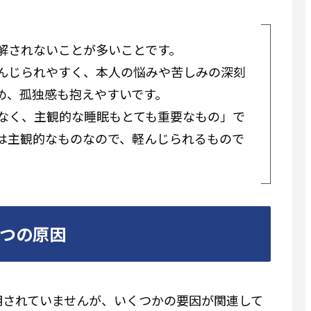
解されないことが多いことです。
んじられやすく、本人の悩みや苦しみの深刻
め、孤独感も抱えやすいです。
なく、主観的な睡眠もとても重要なもの」で
は主観的なものなので、軽んじられるもので
つの原因
明されていませんが、いくつかの要因が関連して