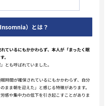
 Insomnia）とは？
取れているにもかかわらず、本人が「まったく眠
です。
認」とも呼ばれていました。
睡眠時間が確保されているにもかかわらず、自分
りのまま朝を迎えた」と感じる特徴があります。
疲労感や集中力の低下を引き起こすことがありま