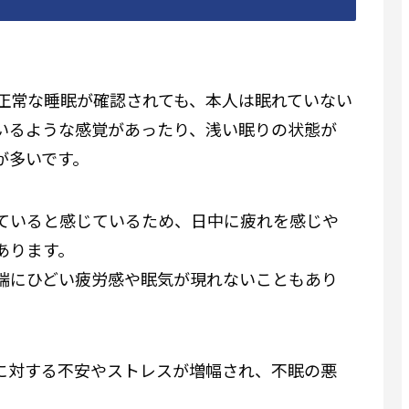
正常な睡眠が確認されても、本人は眠れていない
いるような感覚があったり、浅い眠りの状態が
が多いです。
ていると感じているため、日中に疲れを感じや
あります。
端にひどい疲労感や眠気が現れないこともあり
に対する不安やストレスが増幅され、不眠の悪