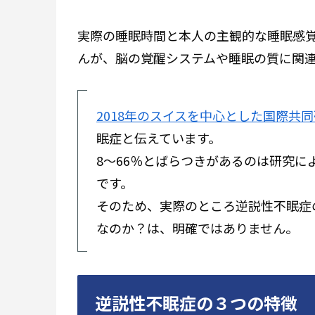
実際の睡眠時間と本人の主観的な睡眠感
んが、脳の覚醒システムや睡眠の質に関
2018年のスイスを中心とした国際共
眠症と伝えています。
8～66％とばらつきがあるのは研究
です。
そのため、実際のところ逆説性不眠症
なのか？は、明確ではありません。
逆説性不眠症の３つの特徴