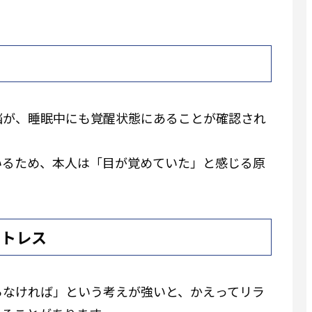
脳が、睡眠中にも覚醒状態にあることが確認され
いるため、本人は「目が覚めていた」と感じる原
ストレス
らなければ」という考えが強いと、かえってリラ