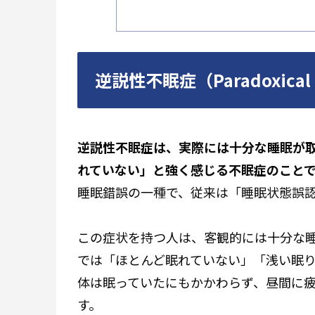
逆説性不眠症（Paradoxical
逆説性不眠症は、実際には十分な睡眠が
れていない」と強く感じる不眠症のこと
睡眠錯誤の一種で、従来は「睡眠状態誤
この症状を持つ人は、客観的には十分な
では「ほとんど眠れていない」「浅い眠
体は眠っていたにもかかわらず、昼間に
す。