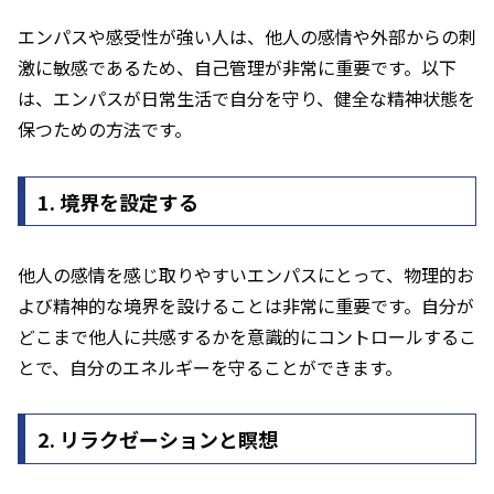
エンパスや感受性が強い人は、他人の感情や外部からの刺
激に敏感であるため、自己管理が非常に重要です。以下
は、エンパスが日常生活で自分を守り、健全な精神状態を
保つための方法です。
1. 境界を設定する
他人の感情を感じ取りやすいエンパスにとって、物理的お
よび精神的な境界を設けることは非常に重要です。自分が
どこまで他人に共感するかを意識的にコントロールするこ
とで、自分のエネルギーを守ることができます。
2. リラクゼーションと瞑想