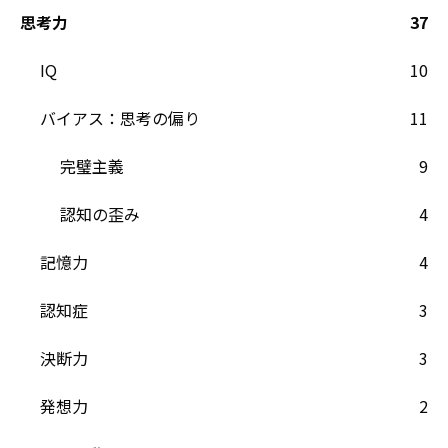
思考力
37
IQ
10
バイアス：思考の偏り
11
完璧主義
9
認知の歪み
4
記憶力
4
認知症
3
決断力
3
発想力
2