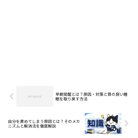
早朝覚醒とは？原因・対策と質の良い睡
眠を取り戻す方法
自分を責めてしまう原因とは？そのメカ
ニズムと解消法を徹底解説