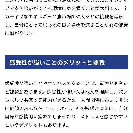
ブで支え合いができる環境に身を置くことが大切です。ネ
ガティブなエネルギーが強い場所や人々との接触を減ら
し、自分にとって居心地の良い場所を選ぶことが心の健康
に繋がります。
感受性が強いことのメリットと挑戦
感受性が強いことやエンパスであることは、両方とも利点
と課題があります。感受性が強い人は他人を理解し、深い
レベルで共感する能力があるため、人間関係において非常
に価値のある存在です。しかし、その敏感さゆえに、自分
自身が感情的に疲れてしまったり、ストレスを感じやすい
というデメリットもあります。