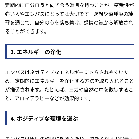
定期的に自分自身と向き合う時間を持つことが、感受性が
強い人やエンパスにとっては大切です。瞑想や深呼吸の練
習を通じて、自分の心を落ち着け、感情の嵐から解放され
ることができます。
3. エネルギーの浄化
エンパスはネガティブなエネルギーにさらされやすいた
め、定期的にエネルギーを浄化する方法を取り入れること
が推奨されます。たとえば、ヨガや自然の中を散歩するこ
と、アロマテラピーなどが効果的です。
4. ポジティブな環境を選ぶ
エンパスは周囲の環境に敏感なため、できるだけポジティ