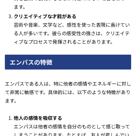
ます。
クリエイティブな才能がある
芸術や音楽、文学など、感性を使った表現に長けてい
る人が多いです。彼らの感受性の強さは、クリエイテ
ィブなプロセスで発揮されることがあります。
エンパスの特徴
エンパスである人は、特に他者の感情やエネルギーに対し
て非常に敏感です。具体的には、以下のような特徴があり
ます。
他人の感情を吸収する
エンパスは他者の感情を自分のものとして感じ取って
しまうことがあります。たとえば、友人が悲しんでい