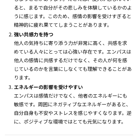
ると、まるで自分がその悲しみを体験しているかのよ
うに感じます。このため、感情の影響を受けすぎると
精神的に疲れ果ててしまうことがあります。
強い共感力を持つ
他人の気持ちに寄り添う力が非常に高く、共感を求
めている人々にとっては心強い存在です。エンパスは
他人の感情に共感するだけでなく、その人が何を感
じているのかを言葉にしなくても理解できることがあ
ります。
エネルギーの影響を受けやすい
エンパスは感情だけでなく、他者のエネルギーにも
敏感です。周囲にネガティブなエネルギーがあると、
自分自身も不安やストレスを感じやすくなります。逆
に、ポジティブな環境ではとても元気になります。