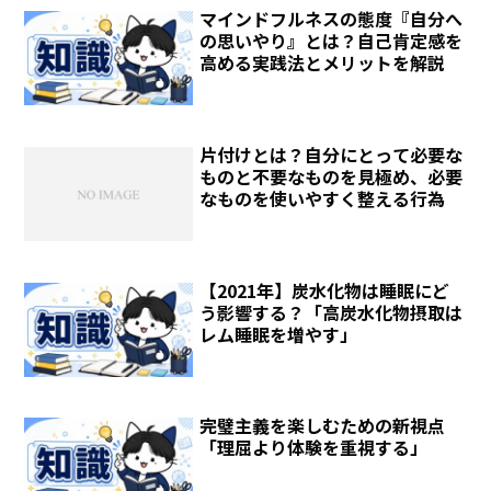
マインドフルネスの態度『自分へ
の思いやり』とは？自己肯定感を
高める実践法とメリットを解説
片付けとは？自分にとって必要な
ものと不要なものを見極め、必要
なものを使いやすく整える行為
【2021年】炭水化物は睡眠にど
う影響する？「高炭水化物摂取は
レム睡眠を増やす」
完璧主義を楽しむための新視点
「理屈より体験を重視する」