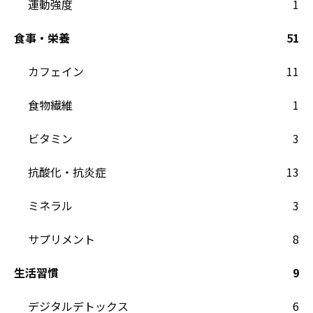
運動強度
1
食事・栄養
51
カフェイン
11
食物繊維
1
ビタミン
3
抗酸化・抗炎症
13
ミネラル
3
サプリメント
8
生活習慣
9
デジタルデトックス
6