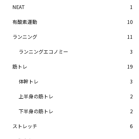
NEAT
1
有酸素運動
10
ランニング
11
ランニングエコノミー
3
筋トレ
19
体幹トレ
3
上半身の筋トレ
2
下半身の筋トレ
2
ストレッチ
6