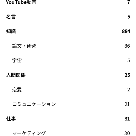
YouTube動画
7
名言
5
知識
884
論文・研究
86
宇宙
5
人間関係
25
恋愛
2
コミュニケーション
21
仕事
31
マーケティング
30