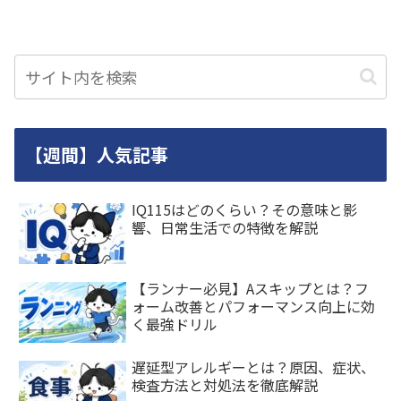
【週間】人気記事
IQ115はどのくらい？その意味と影
響、日常生活での特徴を解説
【ランナー必見】Aスキップとは？フ
ォーム改善とパフォーマンス向上に効
く最強ドリル
遅延型アレルギーとは？原因、症状、
検査方法と対処法を徹底解説