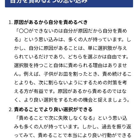
原因があるから自分を責めるべき
「〇〇ができないのは自分が原因だから自分を責め
る」という思い込みは、多くの人が持っています。し
かし、自分に原因があることは、単に選択肢が与え
られているだけであり、どちらを選ぶかは自由です。
選択肢を持つこと自体に責められる理由はありませ
ん。例えば、子供がお皿を割ったとき、責め続けるこ
とよりも、次に割らないようにするための対策を考
える方が有益です。原因があるから責めるのではな
く、より良い選択をするための機会と捉えましょう。
責めることでより良い選択ができる
「責めることで次に失敗しなくなる」という思い込
みも多くの人が持っています。しかし、過去を振り返
ってみて、責めることで本当により良い行動ができる