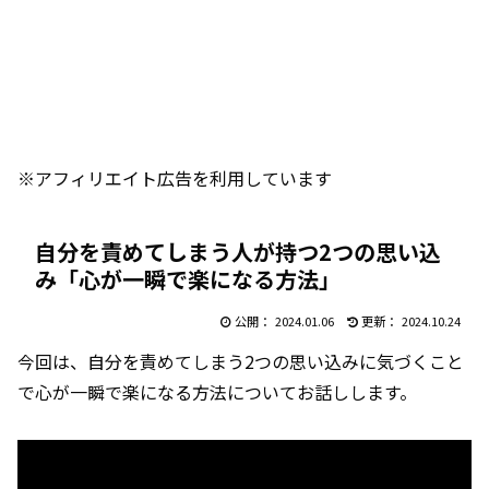
※アフィリエイト広告を利用しています
自分を責めてしまう人が持つ2つの思い込
み「心が一瞬で楽になる方法」
2024.01.06
2024.10.24
今回は、自分を責めてしまう2つの思い込みに気づくこと
で心が一瞬で楽になる方法についてお話しします。