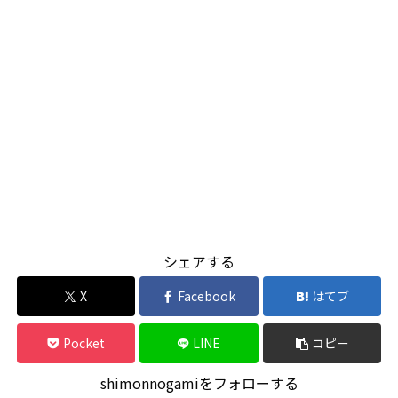
シェアする
X
Facebook
はてブ
Pocket
LINE
コピー
shimonnogamiをフォローする