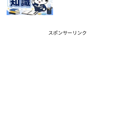
スポンサーリンク