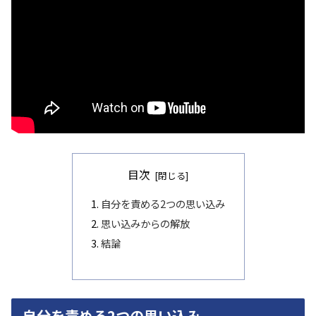
目次
自分を責める2つの思い込み
思い込みからの解放
結論
自分を責める2つの思い込み