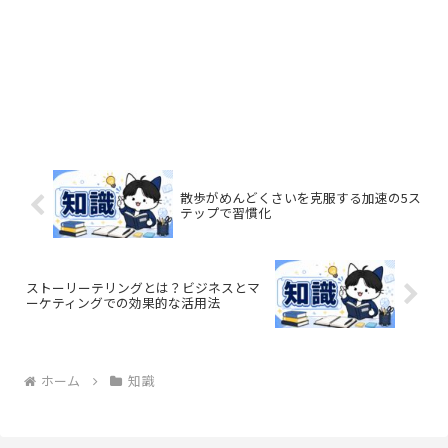
散歩がめんどくさいを克服する加速の5ス
テップで習慣化
ストーリーテリングとは？ビジネスとマ
ーケティングでの効果的な活用法
ホーム
知識