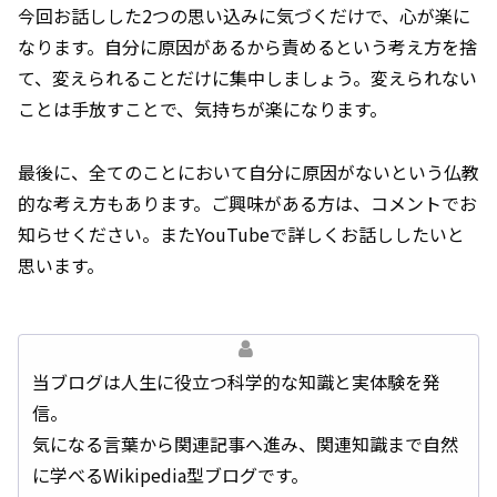
今回お話しした2つの思い込みに気づくだけで、心が楽に
なります。自分に原因があるから責めるという考え方を捨
て、変えられることだけに集中しましょう。変えられない
ことは手放すことで、気持ちが楽になります。
最後に、全てのことにおいて自分に原因がないという仏教
的な考え方もあります。ご興味がある方は、コメントでお
知らせください。またYouTubeで詳しくお話ししたいと
思います。
当ブログは人生に役立つ科学的な知識と実体験を発
信。
気になる言葉から関連記事へ進み、関連知識まで自然
に学べるWikipedia型ブログです。