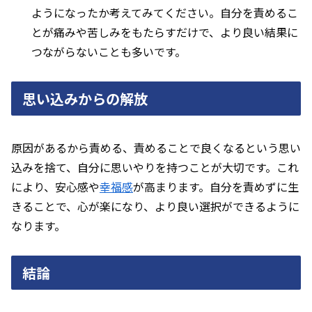
ようになったか考えてみてください。自分を責めるこ
とが痛みや苦しみをもたらすだけで、より良い結果に
つながらないことも多いです。
思い込みからの解放
原因があるから責める、責めることで良くなるという思い
込みを捨て、自分に思いやりを持つことが大切です。これ
により、安心感や
幸福感
が高まります。自分を責めずに生
きることで、心が楽になり、より良い選択ができるように
なります。
結論