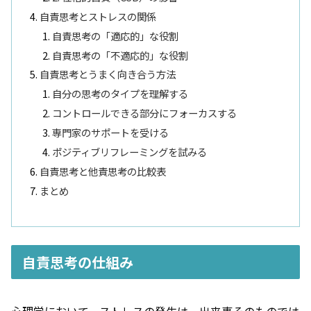
自責思考とストレスの関係
自責思考の「適応的」な役割
自責思考の「不適応的」な役割
自責思考とうまく向き合う方法
自分の思考のタイプを理解する
コントロールできる部分にフォーカスする
専門家のサポートを受ける
ポジティブリフレーミングを試みる
自責思考と他責思考の比較表
まとめ
自責思考の仕組み