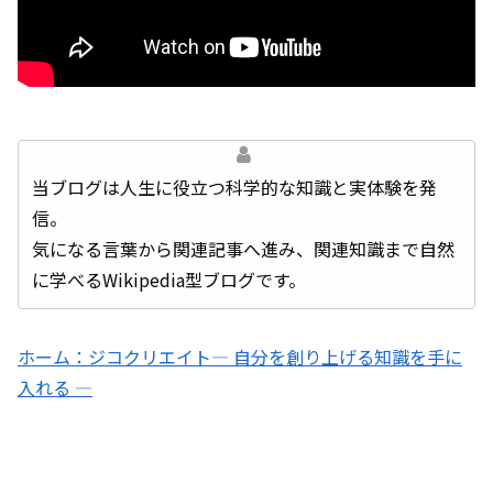
当ブログは人生に役立つ科学的な知識と実体験を発
信。
気になる言葉から関連記事へ進み、関連知識まで自然
に学べるWikipedia型ブログです。
ホーム：ジコクリエイト― 自分を創り上げる知識を手に
入れる ―