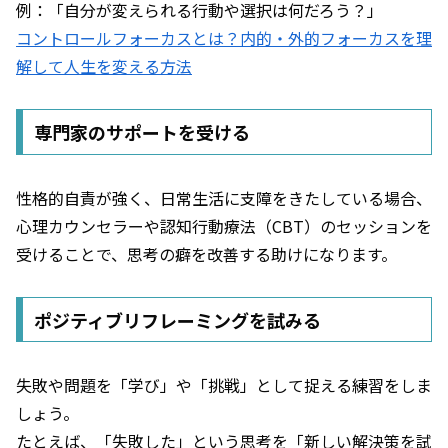
例：「自分が変えられる行動や選択は何だろう？」
コントロールフォーカスとは？内的・外的フォーカスを理
解して人生を変える方法
専門家のサポートを受ける
性格的自責が強く、日常生活に支障をきたしている場合、
心理カウンセラーや認知行動療法（CBT）のセッションを
受けることで、思考の癖を改善する助けになります。
ポジティブリフレーミングを試みる
失敗や問題を「学び」や「挑戦」として捉える練習をしま
しょう。
たとえば、「失敗した」という思考を「新しい解決策を試