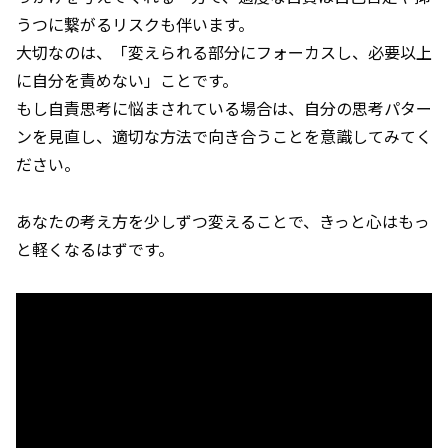
うつに繋がるリスクも伴います。
大切なのは、「変えられる部分にフォーカスし、必要以上
に自分を責めない」ことです。
もし自責思考に悩まされている場合は、自分の思考パター
ンを見直し、適切な方法で向き合うことを意識してみてく
ださい。
あなたの考え方を少しずつ変えることで、きっと心はもっ
と軽くなるはずです。