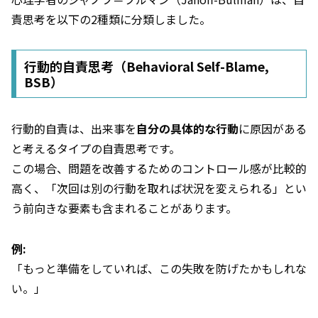
責思考を以下の2種類に分類しました。
行動的自責思考（Behavioral Self-Blame,
BSB）
行動的自責は、出来事を
自分の具体的な行動
に原因がある
と考えるタイプの自責思考です。
この場合、問題を改善するためのコントロール感が比較的
高く、「次回は別の行動を取れば状況を変えられる」とい
う前向きな要素も含まれることがあります。
例:
「もっと準備をしていれば、この失敗を防げたかもしれな
い。」