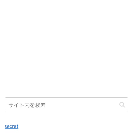
secret