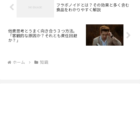
フラボノイドとは？その効果と多く含む
食品をわかりやすく解説
他責思考とうまく向き合う３つ方法。
「客観的な原因か？それとも責任回避
か？」
ホーム
知識