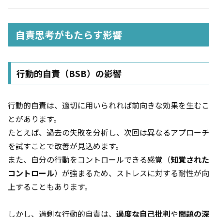
自責思考がもたらす影響
行動的自責（BSB）の影響
行動的自責は、適切に用いられれば前向きな効果を生むこ
とがあります。
たとえば、過去の失敗を分析し、次回は異なるアプローチ
を試すことで改善が見込めます。
また、自分の行動をコントロールできる感覚（
知覚された
コントロール
）が強まるため、ストレスに対する耐性が向
上することもあります。
しかし、過剰な行動的自責は、
過度な自己批判
や
問題の深