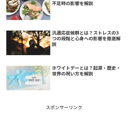
不足時の影響を解説
汎適応症候群とは？ストレスの3
つの段階と心身への影響を徹底解
説
ホワイトデーとは？起源・歴史・
世界の祝い方を解説
スポンサーリンク