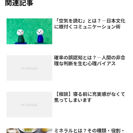
関連記事
「空気を読む」とは？―日本文化
に根付くコミュニケーション術
確率の誤認知とは？—人間の非合
理な判断を生む心理バイアス
【相談】寝る前に充実感がなくて
焦ってしまいます
ミネラルとは？その種類・役割・