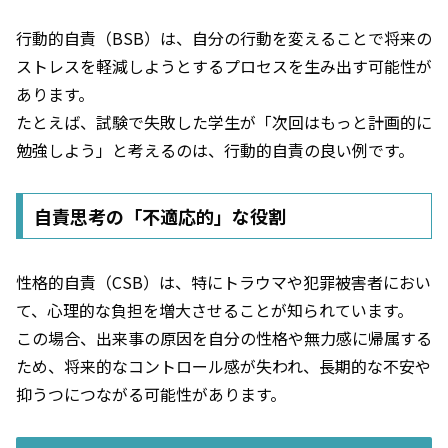
行動的自責（BSB）は、自分の行動を変えることで将来の
ストレスを軽減しようとするプロセスを生み出す可能性が
あります。
たとえば、試験で失敗した学生が「次回はもっと計画的に
勉強しよう」と考えるのは、行動的自責の良い例です。
自責思考の「不適応的」な役割
性格的自責（CSB）は、特にトラウマや犯罪被害者におい
て、心理的な負担を増大させることが知られています。
この場合、出来事の原因を自分の性格や無力感に帰属する
ため、将来的なコントロール感が失われ、長期的な不安や
抑うつにつながる可能性があります。