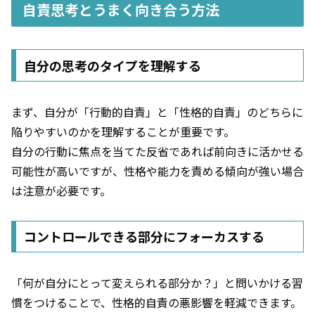
自責思考とうまく向き合う方法
自分の思考のタイプを理解する
まず、自分が「行動的自責」と「性格的自責」のどちらに
陥りやすいのかを理解することが重要です。
自分の行動に焦点を当てた反省であれば前向きに活かせる
可能性が高いですが、性格や能力を責める傾向が強い場合
は注意が必要です。
コントロールできる部分にフォーカスする
「何が自分にとって変えられる部分か？」と問いかける習
慣をつけることで、性格的自責の悪影響を軽減できます。