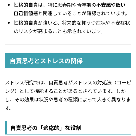
性格的自責は、特に思春期や青年期の
不安感や低い
自己価値感
と関連していることが確認されています。
性格的自責が強いと、将来的な抑うつ症状や不安症状
のリスクが高まることも示されています。
自責思考とストレスの関係
ストレス研究では、自責思考がストレスの対処法（コーピ
ング）として機能することがあるとされています。しか
し、その効果は状況や思考の種類によって大きく異なりま
す。
自責思考の「適応的」な役割