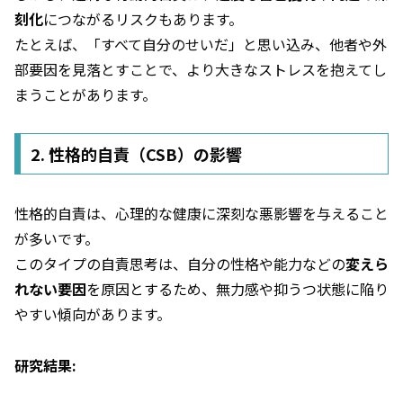
刻化
につながるリスクもあります。
たとえば、「すべて自分のせいだ」と思い込み、他者や外
部要因を見落とすことで、より大きなストレスを抱えてし
まうことがあります。
2. 性格的自責（CSB）の影響
性格的自責は、心理的な健康に深刻な悪影響を与えること
が多いです。
このタイプの自責思考は、自分の性格や能力などの
変えら
れない要因
を原因とするため、無力感や抑うつ状態に陥り
やすい傾向があります。
研究結果: