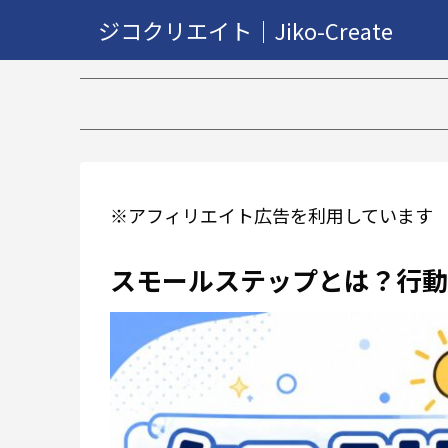
ジコクリエイト｜Jiko-Create
【2
※アフィリエイト広告を利用しています
スモールステップとは？行動