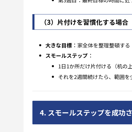
（3）片付けを習慣化する場合
大きな目標
：家全体を整理整頓する
スモールステップ
：
1日1か所だけ片付ける（机の
それを2週間続けたら、範囲を
4. スモールステップを成功