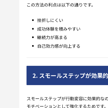
この方法の利点は以下の通りです。
挫折しにくい
成功体験を積みやすい
継続力が高まる
自己効力感が向上する
2. スモールステップが効果
スモールステップが行動変容に効果的な
モチベーションとして強化するためです