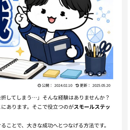
2024.02.10
2025.05.20
挫折してしまう…」そんな経験はありませんか？
とにあります。そこで役立つのが
スモールステッ
けることで、大きな成功へとつなげる方法です。