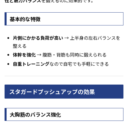
性と筋力バランス
を鍛えるのに効果的です。
基本的な特徴
片側にかかる負荷が高い
→ 上半身の左右バランスを
整える
体幹を強化
→ 腹筋・背筋も同時に鍛えられる
自重トレーニング
なので自宅でも手軽にできる
スタガードプッシュアップの効果
大胸筋のバランス強化