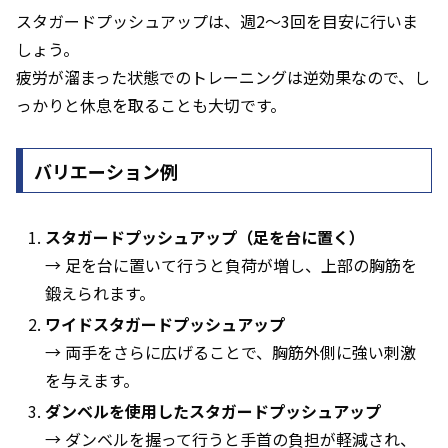
スタガードプッシュアップは、週2〜3回を目安に行いま
しょう。
疲労が溜まった状態でのトレーニングは逆効果なので、し
っかりと休息を取ることも大切です。
バリエーション例
スタガードプッシュアップ（足を台に置く）
→ 足を台に置いて行うと負荷が増し、上部の胸筋を
鍛えられます。
ワイドスタガードプッシュアップ
→ 両手をさらに広げることで、胸筋外側に強い刺激
を与えます。
ダンベルを使用したスタガードプッシュアップ
→ ダンベルを握って行うと手首の負担が軽減され、