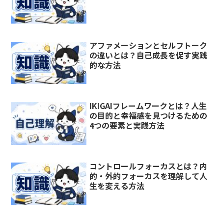
アファメーションとセルフトーク
の違いとは？自己成長を促す実践
的な方法
IKIGAIフレームワークとは？人生
の目的と幸福感を見つけるための
4つの要素と実践方法
コントロールフォーカスとは？内
的・外的フォーカスを理解して人
生を変える方法