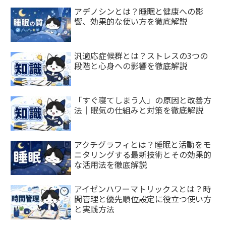
アデノシンとは？睡眠と健康への影
響、効果的な使い方を徹底解説
汎適応症候群とは？ストレスの3つの
段階と心身への影響を徹底解説
「すぐ寝てしまう人」の原因と改善方
法｜眠気の仕組みと対策を徹底解説
アクチグラフィとは？睡眠と活動をモ
ニタリングする最新技術とその効果的
な活用法を徹底解説
アイゼンハワーマトリックスとは？時
間管理と優先順位設定に役立つ使い方
と実践方法