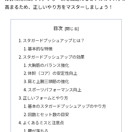
高まるため、正しいやり方をマスターしましょう！
目次
スタガードプッシュアップとは？
基本的な特徴
スタガードプッシュアップの効果
大胸筋のバランス強化
体幹（コア）の安定性向上
肩と上腕三頭筋の強化
スポーツパフォーマンス向上
正しいフォームとやり方
基本のスタガードプッシュアップのやり方
回数とセット数の目安
よくあるミスと注意点
腰が落ちる