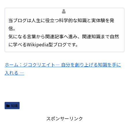
当ブログは人生に役立つ科学的な知識と実体験を発
信。
気になる言葉から関連記事へ進み、関連知識まで自然
に学べるWikipedia型ブログです。
ホーム：ジコクリエイト― 自分を創り上げる知識を手に
入れる ―
知識
スポンサーリンク