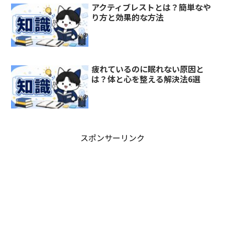
アクティブレストとは？簡単なや
り方と効果的な方法
疲れているのに眠れない原因と
は？体と心を整える解決法6選
スポンサーリンク