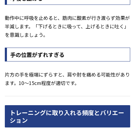
動作中に呼吸を止めると、筋肉に酸素が行き渡らず効果が
半減します。「下げるときに吸って、上げるときに吐く」
を意識しましょう。
手の位置がずれすぎる
片方の手を極端にずらすと、肩や肘を痛める可能性があり
ます。10〜15cm程度が適切です。
トレーニングに取り入れる頻度とバリエー
ション