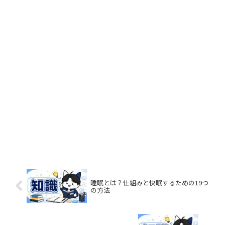
睡眠とは？仕組みと快眠するための19つ
の方法