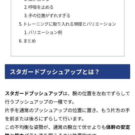
呼吸を止める
手の位置がずれすぎる
トレーニングに取り入れる頻度とバリエーション
バリエーション例
まとめ
スタガードプッシュアップとは？
スタガードプッシュアップ
は、腕の位置を左右でずらして
行うプッシュアップの一種です。
片手を通常のプッシュアップの位置に置き、もう片方の手
を前または後ろにずらして行います。
この不均衡な姿勢が、通常の腕立て伏せよりも
体幹の安定