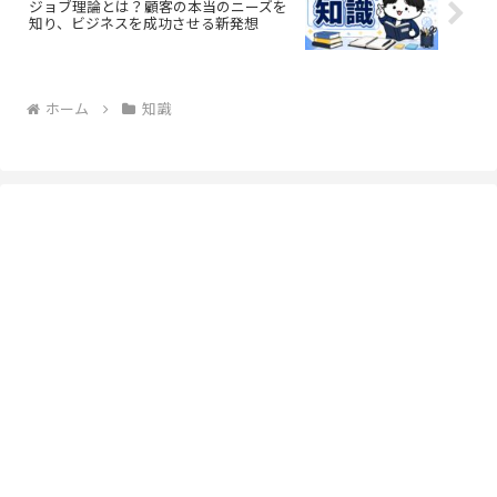
ジョブ理論とは？顧客の本当のニーズを
知り、ビジネスを成功させる新発想
ホーム
知識