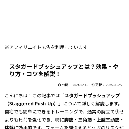
※アフィリエイト広告を利用しています
スタガードプッシュアップとは？効果・や
り方・コツを解説！
2024.02.15
2025.05.25
こんにちは！この記事では「
スタガードプッシュアップ
（Staggered Push-Up）
」について詳しく解説します。
自宅でも簡単にできるトレーニングで、通常の腕立て伏せ
よりも負荷を強化でき、特に
胸筋・三角筋・上腕三頭筋・
体幹
に効果的です。フォームを間違えるとケガのリスクが