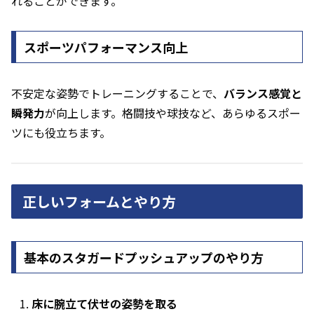
れることができます。
スポーツパフォーマンス向上
不安定な姿勢でトレーニングすることで、
バランス感覚と
瞬発力
が向上します。格闘技や球技など、あらゆるスポー
ツにも役立ちます。
正しいフォームとやり方
基本のスタガードプッシュアップのやり方
床に腕立て伏せの姿勢を取る