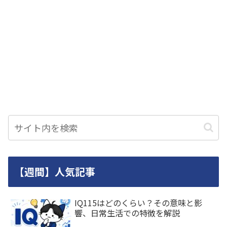
【週間】人気記事
IQ115はどのくらい？その意味と影
響、日常生活での特徴を解説