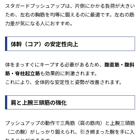
スタガードプッシュアップは、片側にかかる負荷が大きい
ため、左右の胸筋を均等に鍛えるのに最適です。左右の筋
力差が気になる人におすすめ。
体幹（コア）の安定性向上
体をまっすぐにキープする必要があるため、
腹直筋・腹斜
筋・脊柱起立筋
も効果的に刺激されます。
これにより、全体的な安定性と姿勢が改善されます。
肩と上腕三頭筋の強化
プッシュアップの動作で三角筋（肩の筋肉）と上腕三頭筋
（二の腕）がしっかり鍛えられ、引き締まった腕を手に入