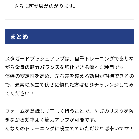
さらに可動域が広がります。
まとめ
スタガードプッシュアップは、自重トレーニングでありな
がら
全身の筋力バランスを強化
できる優れた種目です。
体幹の安定性を高め、左右差を整える効果が期待できるの
で、通常の腕立て伏せに慣れた方はぜひチャレンジしてみ
てください！
フォームを意識して正しく行うことで、ケガのリスクを防
ぎながら効率よく筋力アップが可能です。
あなたのトレーニングに役立てていただければ幸いです！