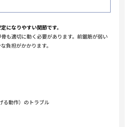
安定になりやすい関節です。
甲骨も適切に動く必要があります。前鋸筋が弱い
計な負担がかかります。
げる動作）のトラブル