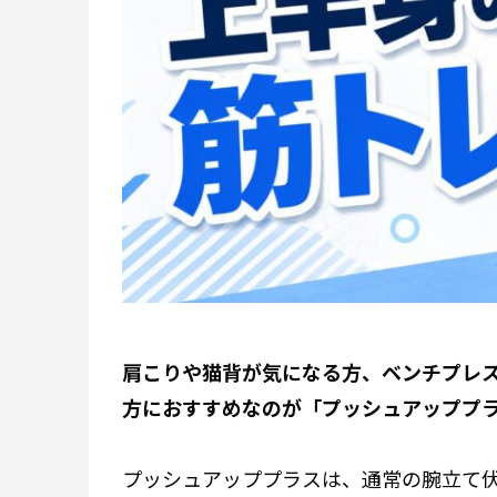
肩こりや猫背が気になる方、ベンチプレ
方におすすめなのが「プッシュアッププ
プッシュアッププラスは、通常の腕立て