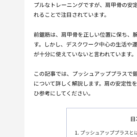
プルなトレーニングですが、肩甲骨の安
れることで注目されています。
前鋸筋は、肩甲骨を正しい位置に保ち、
す。しかし、デスクワーク中心の生活や
が十分に使えていないと言われています。
この記事では、プッシュアッププラスで
について詳しく解説します。肩の安定性
ひ参考にしてください。
目
プッシュアッププラスと