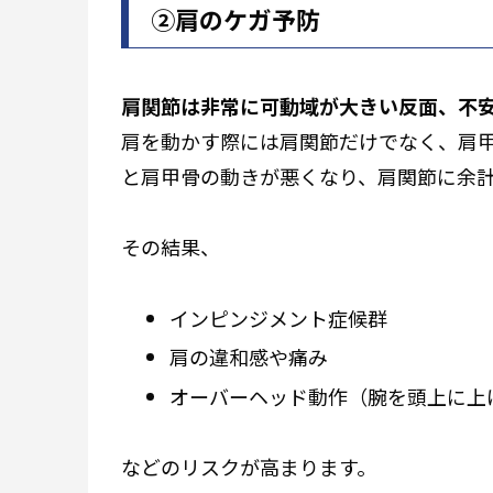
②肩のケガ予防
肩関節は非常に可動域が大きい反面、不
肩を動かす際には肩関節だけでなく、肩
と肩甲骨の動きが悪くなり、肩関節に余
その結果、
インピンジメント症候群
肩の違和感や痛み
オーバーヘッド動作（腕を頭上に上
などのリスクが高まります。