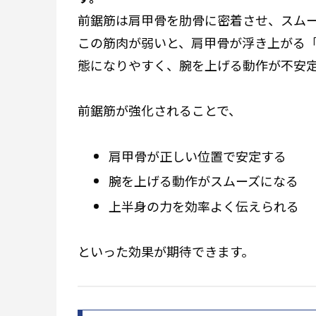
前鋸筋は肩甲骨を肋骨に密着させ、スム
この筋肉が弱いと、肩甲骨が浮き上がる
態になりやすく、腕を上げる動作が不安
前鋸筋が強化されることで、
肩甲骨が正しい位置で安定する
腕を上げる動作がスムーズになる
上半身の力を効率よく伝えられる
といった効果が期待できます。