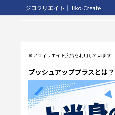
ジコクリエイト｜Jiko-Create
【2万再
※アフィリエイト広告を利用しています
プッシュアッププラスとは？