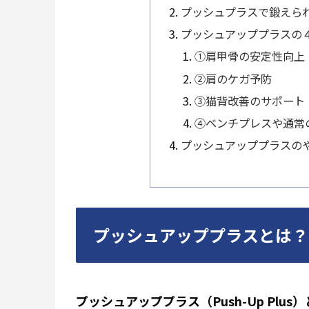
プッシュプラスで鍛えら
プッシュアッププラスの
①肩甲骨の安定性向上
②肩のケガ予防
③猫背改善のサポート
④ベンチプレスや通常
プッシュアッププラスの
プッシュアッププラスとは？
プッシュアッププラス（Push-Up Pl