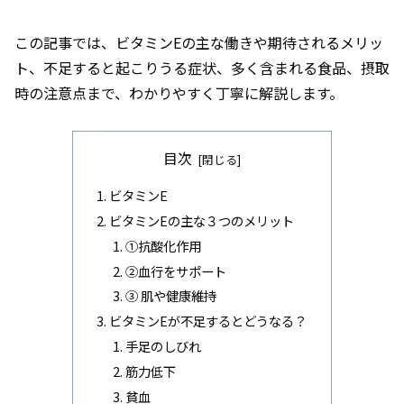
この記事では、ビタミンEの主な働きや期待されるメリッ
ト、不足すると起こりうる症状、多く含まれる食品、摂取
時の注意点まで、わかりやすく丁寧に解説します。
目次
ビタミンE
ビタミンEの主な３つのメリット
①抗酸化作用
②血行をサポート
➂ 肌や健康維持
ビタミンEが不足するとどうなる？
手足のしびれ
筋力低下
貧血