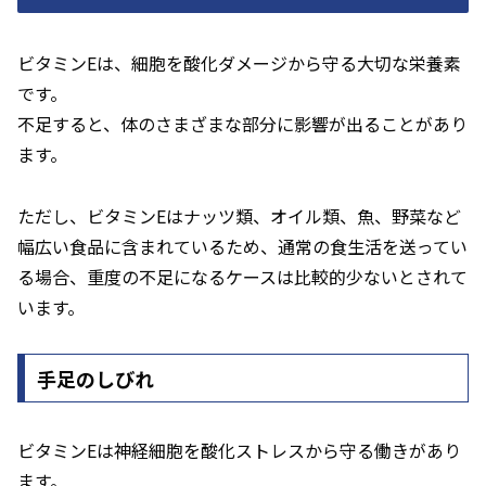
ビタミンEは、細胞を酸化ダメージから守る大切な栄養素
です。
不足すると、体のさまざまな部分に影響が出ることがあり
ます。
ただし、ビタミンEはナッツ類、オイル類、魚、野菜など
幅広い食品に含まれているため、通常の食生活を送ってい
る場合、重度の不足になるケースは比較的少ないとされて
います。
手足のしびれ
ビタミンEは神経細胞を酸化ストレスから守る働きがあり
ます。