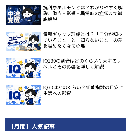
抗利尿ホルモンとは？わかりやすく解
説。働き・影響・異常時の症状まで徹
底解説
情報ギャップ理論とは？「自分が知っ
ていること」と「知らないこと」の差
を埋めたくなる心理
IQ180の割合はどのくらい？天才のレ
ベルとその影響を詳しく解説
IQ70はどのくらい？知能指数の目安と
生活への影響
【月間】人気記事