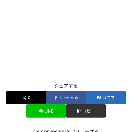
シェアする
X
Facebook
はてブ
LINE
コピー
shimonnogamiをフォローする