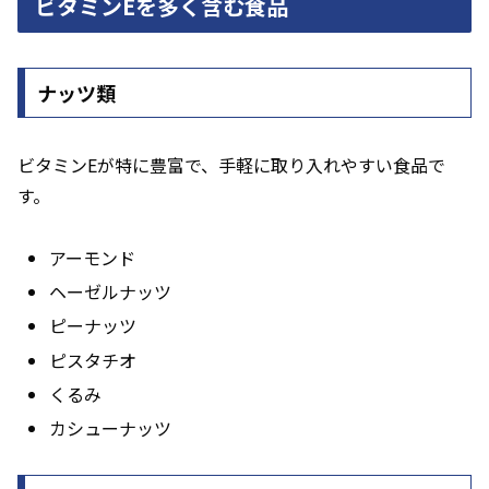
ビタミンEを多く含む食品
ナッツ類
ビタミンEが特に豊富で、手軽に取り入れやすい食品で
す。
アーモンド
ヘーゼルナッツ
ピーナッツ
ピスタチオ
くるみ
カシューナッツ