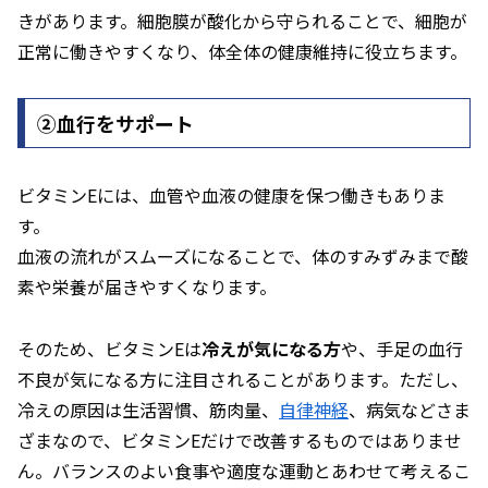
きがあります。細胞膜が酸化から守られることで、細胞が
正常に働きやすくなり、体全体の健康維持に役立ちます。
②血行をサポート
ビタミンEには、血管や血液の健康を保つ働きもありま
す。
血液の流れがスムーズになることで、体のすみずみまで酸
素や栄養が届きやすくなります。
そのため、ビタミンEは
冷えが気になる方
や、手足の血行
不良が気になる方に注目されることがあります。ただし、
冷えの原因は生活習慣、筋肉量、
自律神経
、病気などさま
ざまなので、ビタミンEだけで改善するものではありませ
ん。バランスのよい食事や適度な運動とあわせて考えるこ