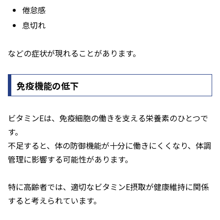
倦怠感
息切れ
などの症状が現れることがあります。
免疫機能の低下
ビタミンEは、免疫細胞の働きを支える栄養素のひとつで
す。
不足すると、体の防御機能が十分に働きにくくなり、体調
管理に影響する可能性があります。
特に高齢者では、適切なビタミンE摂取が健康維持に関係
すると考えられています。