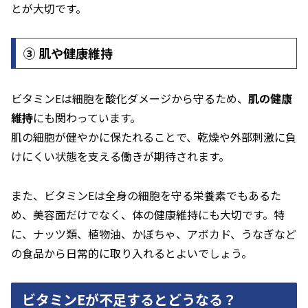
とが大切です。
➂ 肌や健康維持
ビタミンEは細胞を酸化ダメージから守るため、
肌の健康
維持
にも関わっています。
肌の細胞が健やかに保たれることで、乾燥や外部刺激に負
けにくい状態を支える働きが期待されます。
また、ビタミンEは全身の細胞を守る栄養素でもあるた
め、美容面だけでなく、体の健康維持にも大切です。特
に、ナッツ類、植物油、かぼちゃ、アボカド、うなぎなど
の食品から日常的に取り入れるとよいでしょう。
ビタミンEが不足するとどうなる？