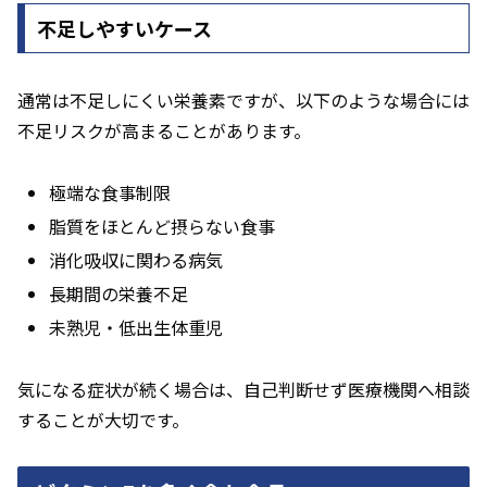
不足しやすいケース
通常は不足しにくい栄養素ですが、以下のような場合には
不足リスクが高まることがあります。
極端な食事制限
脂質をほとんど摂らない食事
消化吸収に関わる病気
長期間の栄養不足
未熟児・低出生体重児
気になる症状が続く場合は、自己判断せず医療機関へ相談
することが大切です。