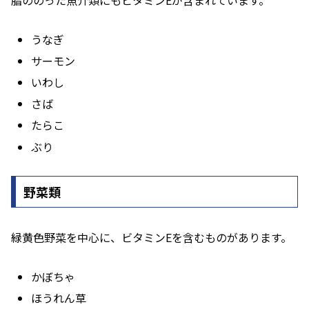
うなぎ
サーモン
いわし
さば
たらこ
ぶり
野菜類
緑黄色野菜を中心に、ビタミンEを含むものがあります。
かぼちゃ
ほうれん草