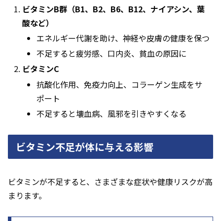
ビタミンB群（B1、B2、B6、B12、ナイアシン、葉
酸など）
エネルギー代謝を助け、神経や皮膚の健康を保つ
不足すると疲労感、口内炎、貧血の原因に
ビタミンC
抗酸化作用、免疫力向上、コラーゲン生成をサ
ポート
不足すると壊血病、風邪を引きやすくなる
ビタミン不足が体に与える影響
ビタミンが不足すると、さまざまな症状や健康リスクが高
まります。