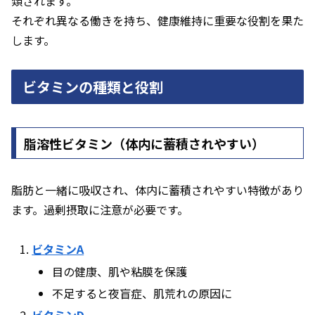
類されます。
それぞれ異なる働きを持ち、健康維持に重要な役割を果た
します。
ビタミンの種類と役割
脂溶性ビタミン（体内に蓄積されやすい）
脂肪と一緒に吸収され、体内に蓄積されやすい特徴があり
ます。過剰摂取に注意が必要です。
ビタミンA
目の健康、肌や粘膜を保護
不足すると夜盲症、肌荒れの原因に
ビタミンD