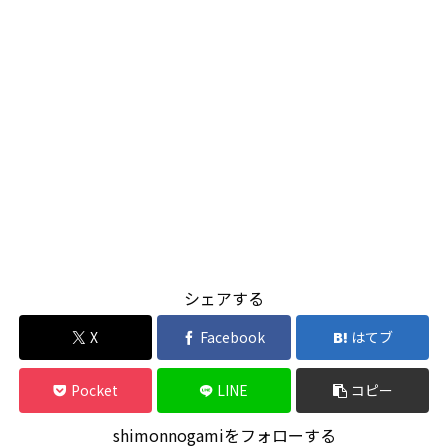
シェアする
X
Facebook
はてブ
Pocket
LINE
コピー
shimonnogamiをフォローする