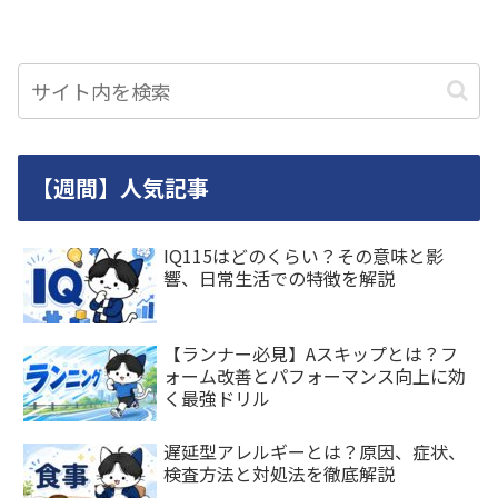
【週間】人気記事
IQ115はどのくらい？その意味と影
響、日常生活での特徴を解説
【ランナー必見】Aスキップとは？フ
ォーム改善とパフォーマンス向上に効
く最強ドリル
遅延型アレルギーとは？原因、症状、
検査方法と対処法を徹底解説