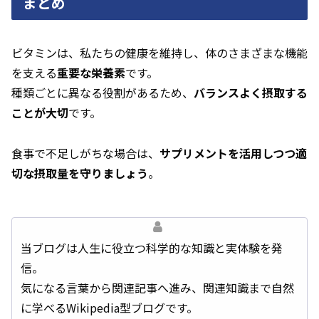
まとめ
ビタミンは、私たちの健康を維持し、体のさまざまな機能
を支える
重要な栄養素
です。
種類ごとに異なる役割があるため、
バランスよく摂取する
ことが大切
です。
食事で不足しがちな場合は、
サプリメントを活用しつつ適
切な摂取量を守りましょう
。
当ブログは人生に役立つ科学的な知識と実体験を発
信。
気になる言葉から関連記事へ進み、関連知識まで自然
に学べるWikipedia型ブログです。