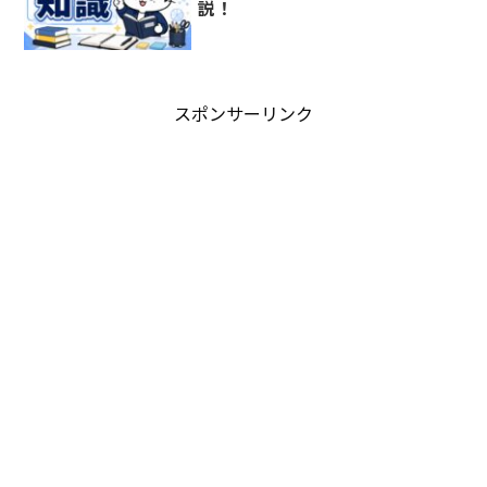
説！
スポンサーリンク