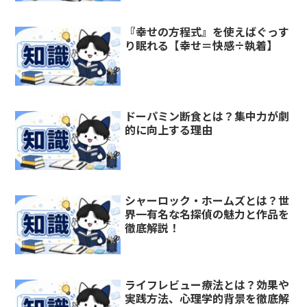
『幸せの方程式』を使えばぐっす
り眠れる【幸せ＝快感÷執着】
ドーパミン断食とは？集中力が劇
的に向上する理由
シャーロック・ホームズとは？世
界一有名な名探偵の魅力と作品を
徹底解説！
ライフレビュー療法とは？効果や
実践方法、心理学的背景を徹底解