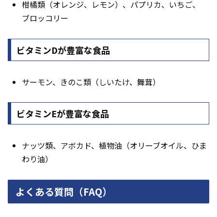
柑橘類（オレンジ、レモン）、パプリカ、いちご、
ブロッコリー
ビタミンDが豊富な食品
サーモン、きのこ類（しいたけ、舞茸）
ビタミンEが豊富な食品
ナッツ類、アボカド、植物油（オリーブオイル、ひま
わり油）
よくある質問（FAQ）