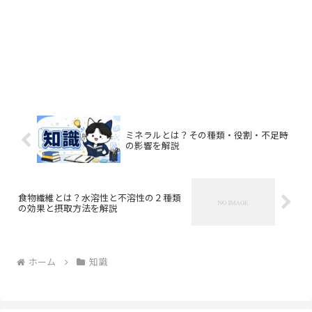
ミネラルとは？その種類・役割・不足時
の影響を解説
食物繊維とは？水溶性と不溶性の２種類
の効果と摂取方法を解説
ホーム
知識