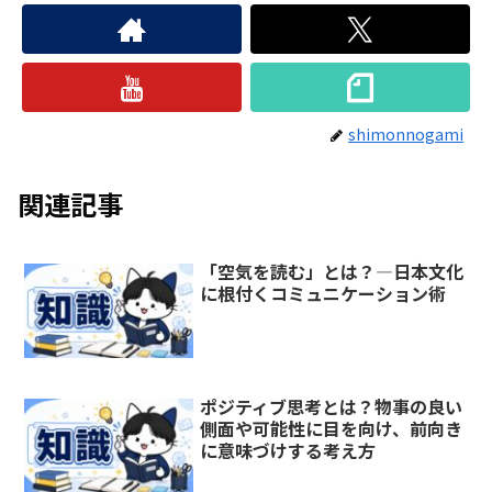
shimonnogami
関連記事
「空気を読む」とは？―日本文化
に根付くコミュニケーション術
ポジティブ思考とは？物事の良い
側面や可能性に目を向け、前向き
に意味づけする考え方