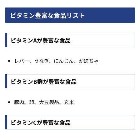
ビタミン豊富な食品リスト
ビタミンAが豊富な食品
レバー、うなぎ、にんじん、かぼちゃ
ビタミンB群が豊富な食品
豚肉、卵、大豆製品、玄米
ビタミンCが豊富な食品