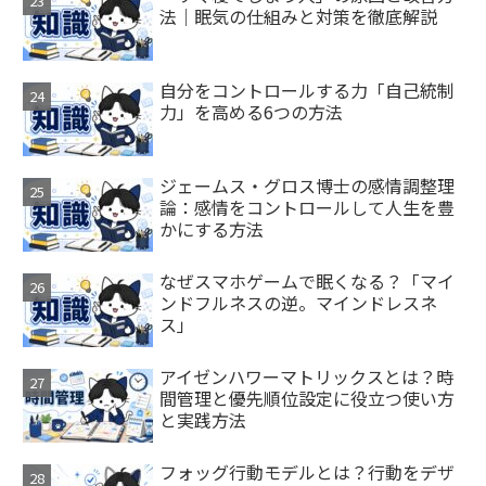
法｜眠気の仕組みと対策を徹底解説
自分をコントロールする力「自己統制
力」を高める6つの方法
ジェームス・グロス博士の感情調整理
論：感情をコントロールして人生を豊
かにする方法
なぜスマホゲームで眠くなる？「マイ
ンドフルネスの逆。マインドレスネ
ス」
アイゼンハワーマトリックスとは？時
間管理と優先順位設定に役立つ使い方
と実践方法
フォッグ行動モデルとは？行動をデザ