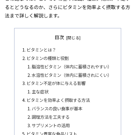
るとどうなるのか、さらにビタミンを効率よく摂取する方
法まで詳しく解説します。
目次
ビタミンとは？
ビタミンの種類と役割
脂溶性ビタミン（体内に蓄積されやすい）
水溶性ビタミン（体内に蓄積されにくい）
ビタミン不足が体に与える影響
主な症状
ビタミンを効率よく摂取する方法
バランスの良い食事が基本
調理方法を工夫する
サプリメントの活用
ビタミン豊富な食品リスト