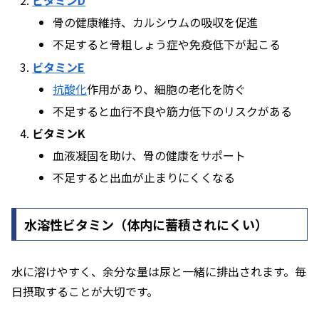
骨の健康維持、カルシウムの吸収を促進
不足すると骨粗しょう症や免疫低下が起こる
ビタミンE
抗酸化
作用があり、細胞の老化を防ぐ
不足すると血行不良や筋力低下のリスクがある
ビタミンK
血液凝固を助け、骨の健康をサポート
不足すると出血が止まりにくくなる
水溶性ビタミン（体内に蓄積されにくい）
水に溶けやすく、余分な量は尿と一緒に排出されます。毎
日摂取することが大切です。