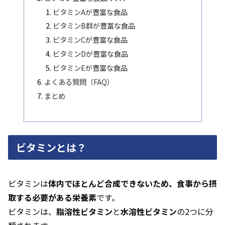
ビタミンAが豊富な食品
ビタミンB群が豊富な食品
ビタミンCが豊富な食品
ビタミンDが豊富な食品
ビタミンEが豊富な食品
よくある質問（FAQ）
まとめ
ビタミンとは？
ビタミンは
体内でほとんど合成できないため、食事から摂
取する必要がある栄養素
です。
ビタミンは、
脂溶性ビタミン
と
水溶性ビタミン
の2つに分