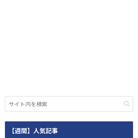
【週間】人気記事