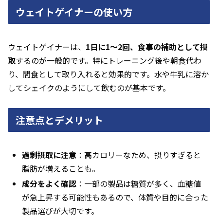
ウェイトゲイナーの使い方
ウェイトゲイナーは、
1日に1～2回、食事の補助として摂
取
するのが一般的です。特にトレーニング後や朝食代わ
り、間食として取り入れると効果的です。水や牛乳に溶か
してシェイクのようにして飲むのが基本です。
注意点とデメリット
過剰摂取に注意
：高カロリーなため、摂りすぎると
脂肪が増えることも。
成分をよく確認
：一部の製品は糖質が多く、血糖値
が急上昇する可能性もあるので、体質や目的に合った
製品選びが大切です。