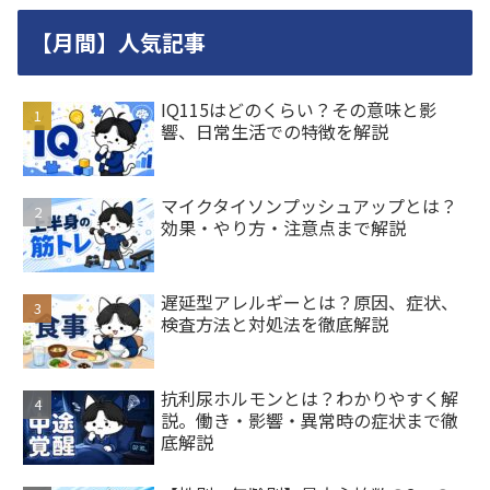
【月間】人気記事
IQ115はどのくらい？その意味と影
響、日常生活での特徴を解説
マイクタイソンプッシュアップとは？
効果・やり方・注意点まで解説
遅延型アレルギーとは？原因、症状、
検査方法と対処法を徹底解説
抗利尿ホルモンとは？わかりやすく解
説。働き・影響・異常時の症状まで徹
底解説