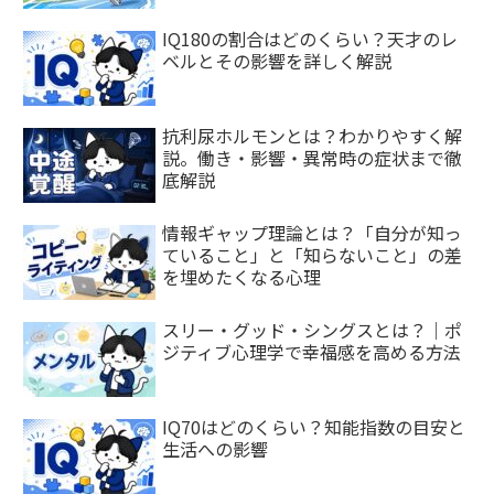
IQ180の割合はどのくらい？天才のレ
ベルとその影響を詳しく解説
抗利尿ホルモンとは？わかりやすく解
説。働き・影響・異常時の症状まで徹
底解説
情報ギャップ理論とは？「自分が知っ
ていること」と「知らないこと」の差
を埋めたくなる心理
スリー・グッド・シングスとは？｜ポ
ジティブ心理学で幸福感を高める方法
IQ70はどのくらい？知能指数の目安と
生活への影響