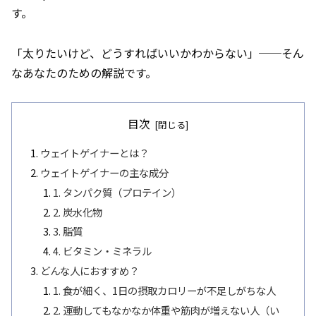
す。
「太りたいけど、どうすればいいかわからない」──そん
なあなたのための解説です。
目次
ウェイトゲイナーとは？
ウェイトゲイナーの主な成分
1. タンパク質（プロテイン）
2. 炭水化物
3. 脂質
4. ビタミン・ミネラル
どんな人におすすめ？
1. 食が細く、1日の摂取カロリーが不足しがちな人
2. 運動してもなかなか体重や筋肉が増えない人（い