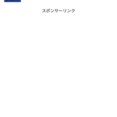
スポンサーリンク