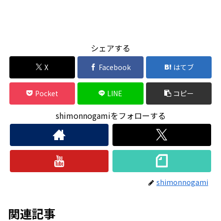
シェアする
X
Facebook
はてブ
Pocket
LINE
コピー
shimonnogamiをフォローする
shimonnogami
関連記事