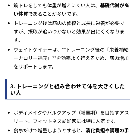
筋トレをしても体重が増えにくい人は、
基礎代謝が高
い体質
であることが多いです。
トレーニング後は筋肉の修復と成長に栄養が必要で
すが、摂取が追いつかないと効果が出にくくなりま
す。
ウェイトゲイナーは、**トレーニング後の「栄養補給
＋カロリー補充」**を効率よく行えるため、筋肉増加
をサポートします。
3. トレーニングと組み合わせて体を大きくした
い人
ボディメイクやバルクアップ（増量期）を目指すアス
リート、フィットネス愛好家には特に人気です。
食事だけで増量しようとすると、
消化負担や調理の手