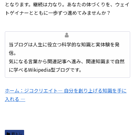
となります。継続は力なり。あなたの体づくりを、ウェイ
トゲイナーとともに一歩ずつ進めてみませんか？
当ブログは人生に役立つ科学的な知識と実体験を発
信。
気になる言葉から関連記事へ進み、関連知識まで自然
に学べるWikipedia型ブログです。
ホーム：ジコクリエイト― 自分を創り上げる知識を手に
入れる ―
筋トレ