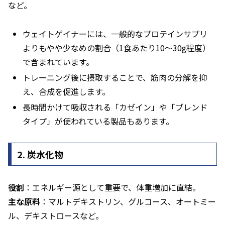
など。
ウェイトゲイナーには、一般的なプロテインサプリ
よりもやや少なめの割合（1食あたり10〜30g程度）
で含まれています。
トレーニング後に摂取することで、筋肉の分解を抑
え、合成を促進します。
長時間かけて吸収される「カゼイン」や「ブレンド
タイプ」が使われている製品もあります。
2. 炭水化物
役割
：エネルギー源として重要で、体重増加に直結。
主な原料
：マルトデキストリン、グルコース、オートミー
ル、デキストロースなど。