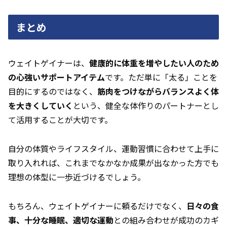
まとめ
ウェイトゲイナーは、
健康的に体重を増やしたい人のため
の心強いサポートアイテム
です。ただ単に「太る」ことを
目的にするのではなく、
筋肉をつけながらバランスよく体
を大きくしていく
という、健全な体作りのパートナーとし
て活用することが大切です。
自分の体質やライフスタイル、運動習慣に合わせて上手に
取り入れれば、これまでなかなか成果が出なかった方でも
理想の体型に一歩近づけるでしょう。
もちろん、ウェイトゲイナーに頼るだけでなく、
日々の食
事、十分な睡眠、適切な運動
との組み合わせが成功のカギ