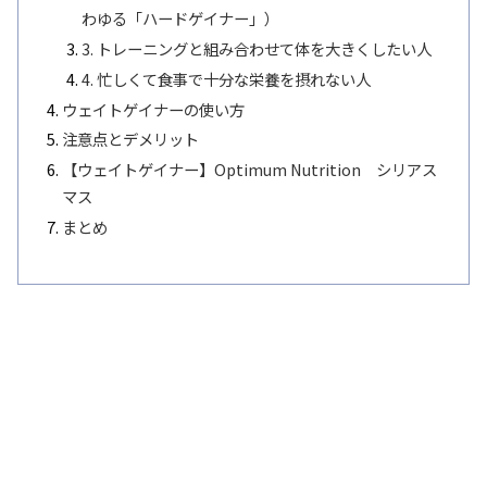
わゆる「ハードゲイナー」）
3. トレーニングと組み合わせて体を大きくしたい人
4. 忙しくて食事で十分な栄養を摂れない人
ウェイトゲイナーの使い方
注意点とデメリット
【ウェイトゲイナー】Optimum Nutrition シリアス
マス
まとめ