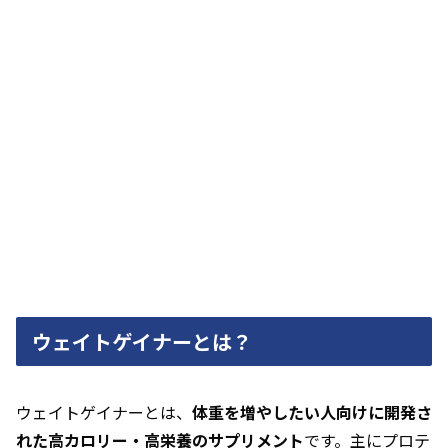
ウェイトゲイナーとは？
ウェイトゲイナーとは、
体重を増やしたい人向けに開発さ
れた高カロリー・高栄養のサプリメント
です。主にプロテ