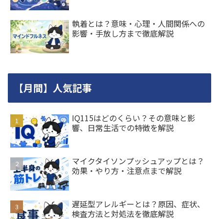
執着とは？意味・心理・人間関係への
影響・手放し方まで徹底解説
【月間】人気記事
IQ115はどのくらい？その意味と影
響、日常生活での特徴を解説
マイクタイソンプッシュアップとは？
効果・やり方・注意点まで解説
遅延型アレルギーとは？原因、症状、
検査方法と対処法を徹底解説