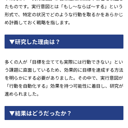
たものです。実行意図とは「もし～ならば～する」という
形式で、特定の状況でどのような行動を取るかをあらかじ
め計画しておく戦略を指します。
▼研究した理由は？
多くの人が「目標を立てても実際には行動できない」とい
う課題に直面しているため、効果的に目標を達成する方法
を明らかにする必要がありました。その中で、実行意図が
「行動を自動化する」効果を持つ可能性に着目し、研究が
進められました。
▼結果はどうだったか？