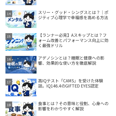
スリー・グッド・シングスとは？｜ポ
ジティブ心理学で幸福感を高める方法
【ランナー必見】Aスキップとは？フ
ォーム改善とパフォーマンス向上に効
く最強ドリル
アデノシンとは？睡眠と健康への影
響、効果的な使い方を徹底解説
高IQテスト「CAMS」を受けた体験
談。IQ146.4のGIFTED EYES認定
食事とは？その意味と役割、心身への
影響をわかりやすく解説