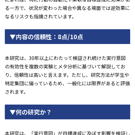
る一方で、状況が変わった場合や異なる場面では逆効果に
なるリスクも指摘されています。
▼内容の信頼性：8点/10点
本研究は、30年以上にわたって検証され続けた実行意図
の有効性を複数の実験とメタ分析に基づいて解説してお
り、信頼性は高いと言えます。ただし、研究方法が学生や
特定集団に偏っているため、一般化には限界があると評価
されます。
▼何の研究か？
本研究は、「実行意図」が目標達成に及ぼす影響を検証し