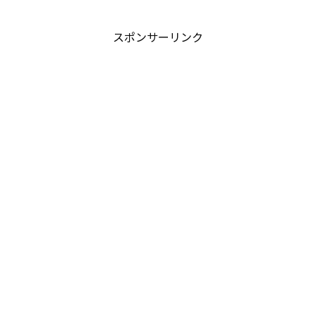
スポンサーリンク