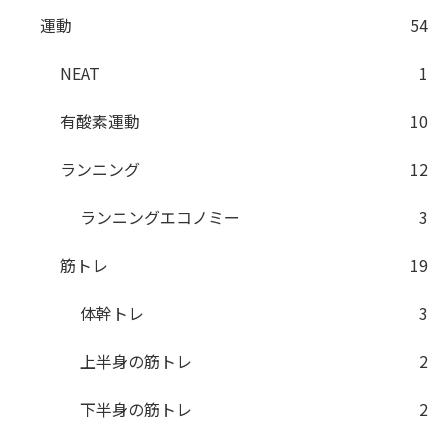
運動
54
NEAT
1
有酸素運動
10
ランニング
12
ランニングエコノミー
3
筋トレ
19
体幹トレ
3
上半身の筋トレ
2
下半身の筋トレ
2