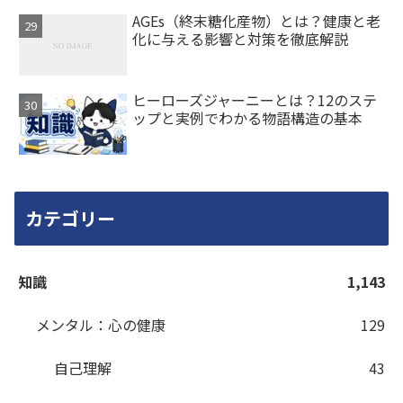
AGEs（終末糖化産物）とは？健康と老
化に与える影響と対策を徹底解説
ヒーローズジャーニーとは？12のステ
ップと実例でわかる物語構造の基本
カテゴリー
知識
1,143
メンタル：心の健康
129
自己理解
43