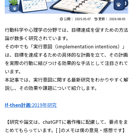
2025.05.07
2026.08.05
行動科学や心理学の分野では、目標達成を促すための方法
論が数多く研究されています。
その中でも「実行意図（implementation intentions）」
は、目標を達成するための具体的な計画を立て、その計画
を実際の行動に結びつける効果的な手法として注目されて
います。
本記事では、実行意図に関する最新研究をわかりやすく解
説し、その効果や課題について紹介します。
If-then計画
:2019年研究
【研究や論文は、chatGPTに著作権に配慮して、要点をま
とめてもらっています。[ ]のメモは僕の意見・感想です】