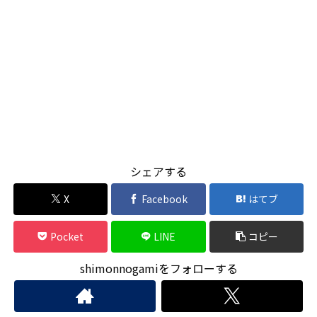
シェアする
X
Facebook
はてブ
Pocket
LINE
コピー
shimonnogamiをフォローする