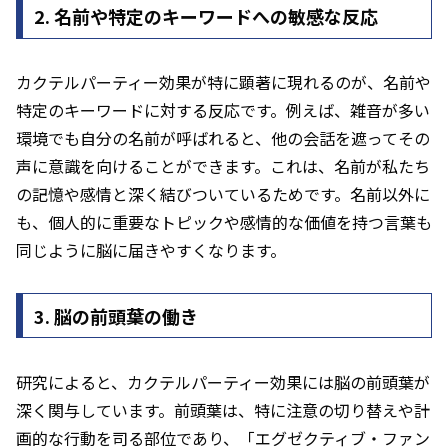
2. 名前や特定のキーワードへの敏感な反応
カクテルパーティー効果が特に顕著に現れるのが、名前や
特定のキーワードに対する反応です。例えば、雑音が多い
環境でも自分の名前が呼ばれると、他の会話を遮ってその
声に意識を向けることができます。これは、名前が私たち
の記憶や感情と深く結びついているためです。名前以外に
も、個人的に重要なトピックや感情的な価値を持つ言葉も
同じように脳に届きやすくなります。
3. 脳の前頭葉の働き
研究によると、カクテルパーティー効果には脳の前頭葉が
深く関与しています。前頭葉は、特に注意の切り替えや計
画的な行動を司る部位であり、「エグゼクティブ・ファン