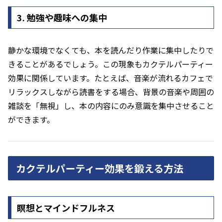
3. 勉強や趣味への集中
静かな環境でなくても、本を読んだり作業に集中したりで
きることがあるでしょう。この現象もカクテルパーティー
効果に関係しています。たとえば、音楽が流れるカフェで
リラックスしながら読書をする場合、背景の音楽や周囲の
雑談を「無視」し、本の内容にのみ意識を集中させること
ができます。
カクテルパーティー効果を鍛える方法
瞑想とマインドフルネス