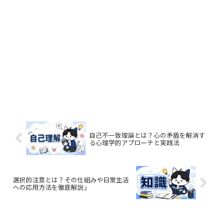
自己不一致理論とは？心の矛盾を解消す
る心理学的アプローチと実践法
選択的注意とは？その仕組みや日常生活
への応用方法を徹底解説」