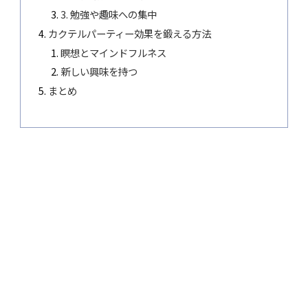
3. 勉強や趣味への集中
カクテルパーティー効果を鍛える方法
瞑想とマインドフルネス
新しい興味を持つ
まとめ