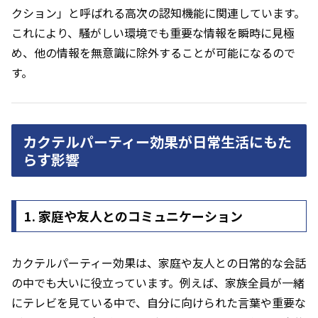
クション」と呼ばれる高次の認知機能に関連しています。
これにより、騒がしい環境でも重要な情報を瞬時に見極
め、他の情報を無意識に除外することが可能になるので
す。
カクテルパーティー効果が日常生活にもた
らす影響
1. 家庭や友人とのコミュニケーション
カクテルパーティー効果は、家庭や友人との日常的な会話
の中でも大いに役立っています。例えば、家族全員が一緒
にテレビを見ている中で、自分に向けられた言葉や重要な