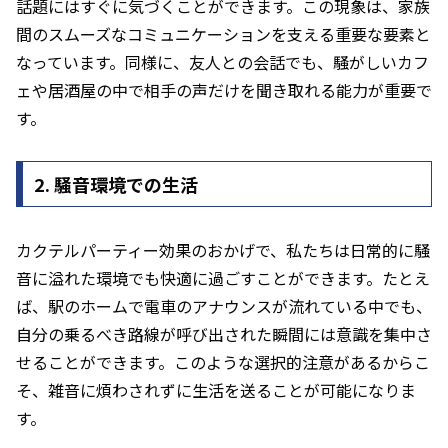
話題にはすぐに気づくことができます。この現象は、家族
間のスムーズなコミュニケーションを支える重要な要素と
なっています。同様に、友人との会話でも、騒がしいカフ
ェや居酒屋の中で相手の声だけを聞き取れる能力が重要で
す。
2. 騒音環境での生活
カクテルパーティー効果のおかげで、私たちは日常的に騒
音に溢れた環境でも快適に過ごすことができます。たとえ
ば、駅のホームで電車のアナウンスが流れている中でも、
自分の乗るべき路線が呼び出された瞬間には意識を集中さ
せることができます。このような選択的注意があるからこ
そ、雑音に煩わされずに生活を送ることが可能になりま
す。