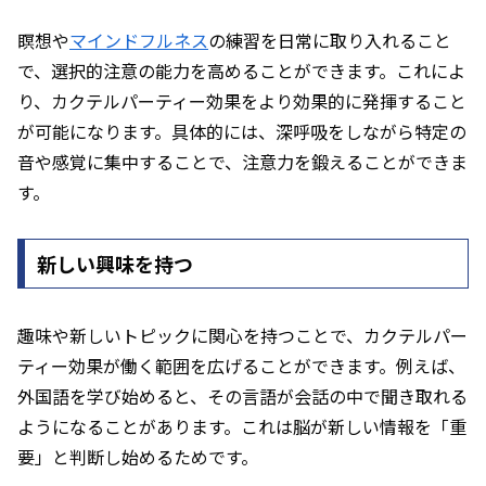
瞑想や
マインドフルネス
の練習を日常に取り入れること
で、選択的注意の能力を高めることができます。これによ
り、カクテルパーティー効果をより効果的に発揮すること
が可能になります。具体的には、深呼吸をしながら特定の
音や感覚に集中することで、注意力を鍛えることができま
す。
新しい興味を持つ
趣味や新しいトピックに関心を持つことで、カクテルパー
ティー効果が働く範囲を広げることができます。例えば、
外国語を学び始めると、その言語が会話の中で聞き取れる
ようになることがあります。これは脳が新しい情報を「重
要」と判断し始めるためです。