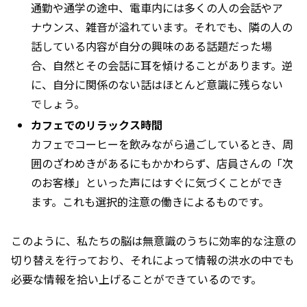
通勤や通学の途中、電車内には多くの人の会話やア
ナウンス、雑音が溢れています。それでも、隣の人の
話している内容が自分の興味のある話題だった場
合、自然とその会話に耳を傾けることがあります。逆
に、自分に関係のない話はほとんど意識に残らない
でしょう。
カフェでのリラックス時間
カフェでコーヒーを飲みながら過ごしているとき、周
囲のざわめきがあるにもかかわらず、店員さんの「次
のお客様」といった声にはすぐに気づくことができ
ます。これも選択的注意の働きによるものです。
このように、私たちの脳は無意識のうちに効率的な注意の
切り替えを行っており、それによって情報の洪水の中でも
必要な情報を拾い上げることができているのです。