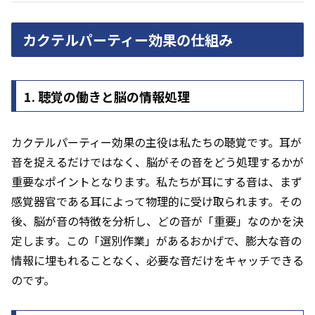
カクテルパーティー効果の仕組み
1. 聴覚の働きと脳の情報処理
カクテルパーティー効果の主役は私たちの聴覚です。耳が
音を捉えるだけではなく、脳がその音をどう処理するかが
重要なポイントとなります。私たちが耳にする音は、まず
感覚器官である耳によって物理的に受け取られます。その
後、脳が音の特徴を分析し、どの音が「重要」なのかを決
定します。この「選別作業」があるおかげで、膨大な音の
情報に埋もれることなく、必要な音だけをキャッチできる
のです。