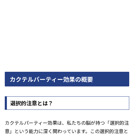
カクテルパーティー効果の概要
選択的注意とは？
カクテルパーティー効果は、私たちの脳が持つ「選択的注
意」という能力に深く関わっています。この選択的注意と