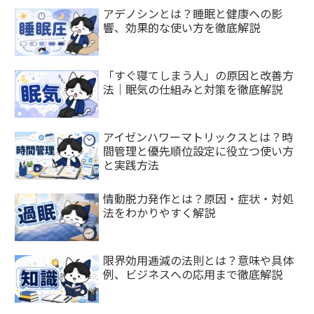
アデノシンとは？睡眠と健康への影
響、効果的な使い方を徹底解説
「すぐ寝てしまう人」の原因と改善方
法｜眠気の仕組みと対策を徹底解説
アイゼンハワーマトリックスとは？時
間管理と優先順位設定に役立つ使い方
と実践方法
情動脱力発作とは？原因・症状・対処
法をわかりやすく解説
限界効用逓減の法則とは？意味や具体
例、ビジネスへの応用まで徹底解説