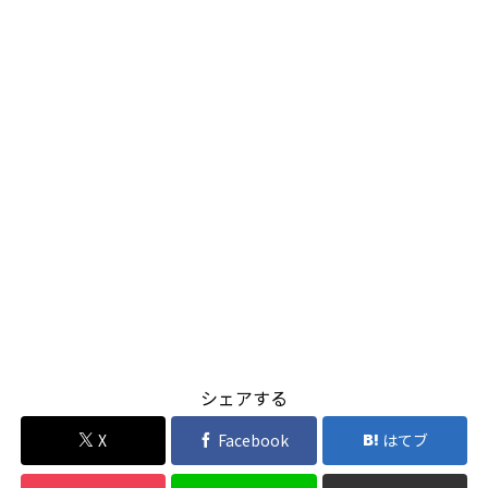
シェアする
X
Facebook
はてブ