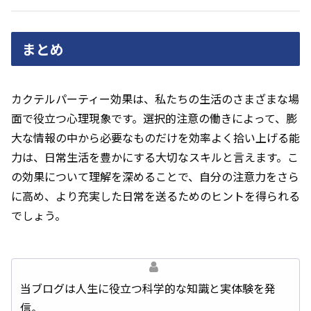
まとめ
カクテルパーティー効果は、私たちの生活のさまざまな場
面で役立つ心理現象です。選択的注意の働きによって、膨
大な情報の中から必要なものだけを効率よく拾い上げる能
力は、日常生活を豊かにする大切なスキルと言えます。こ
の効果について理解を深めることで、自分の注意力をさら
に高め、より充実した日常を送るためのヒントを得られる
でしょう。
当ブログは人生に役立つ科学的な知識と実体験を発
信。