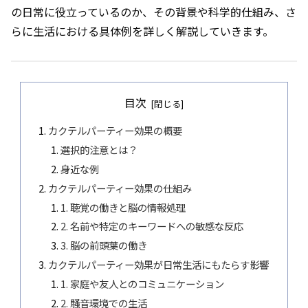
の日常に役立っているのか、その背景や科学的仕組み、さ
らに生活における具体例を詳しく解説していきます。
目次
カクテルパーティー効果の概要
選択的注意とは？
身近な例
カクテルパーティー効果の仕組み
1. 聴覚の働きと脳の情報処理
2. 名前や特定のキーワードへの敏感な反応
3. 脳の前頭葉の働き
カクテルパーティー効果が日常生活にもたらす影響
1. 家庭や友人とのコミュニケーション
2. 騒音環境での生活