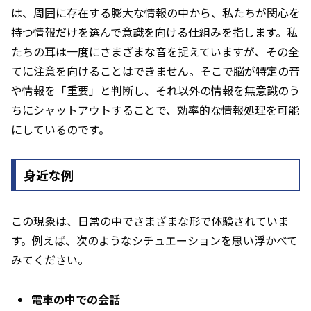
は、周囲に存在する膨大な情報の中から、私たちが関心を
持つ情報だけを選んで意識を向ける仕組みを指します。私
たちの耳は一度にさまざまな音を捉えていますが、その全
てに注意を向けることはできません。そこで脳が特定の音
や情報を「重要」と判断し、それ以外の情報を無意識のう
ちにシャットアウトすることで、効率的な情報処理を可能
にしているのです。
身近な例
この現象は、日常の中でさまざまな形で体験されていま
す。例えば、次のようなシチュエーションを思い浮かべて
みてください。
電車の中での会話