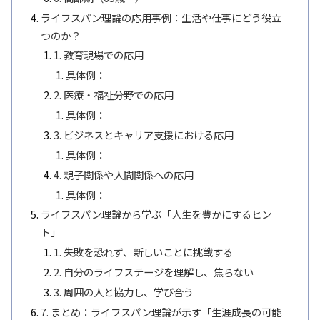
ライフスパン理論の応用事例：生活や仕事にどう役立
つのか？
1. 教育現場での応用
具体例：
2. 医療・福祉分野での応用
具体例：
3. ビジネスとキャリア支援における応用
具体例：
4. 親子関係や人間関係への応用
具体例：
ライフスパン理論から学ぶ「人生を豊かにするヒン
ト」
1. 失敗を恐れず、新しいことに挑戦する
2. 自分のライフステージを理解し、焦らない
3. 周囲の人と協力し、学び合う
7. まとめ：ライフスパン理論が示す「生涯成長の可能