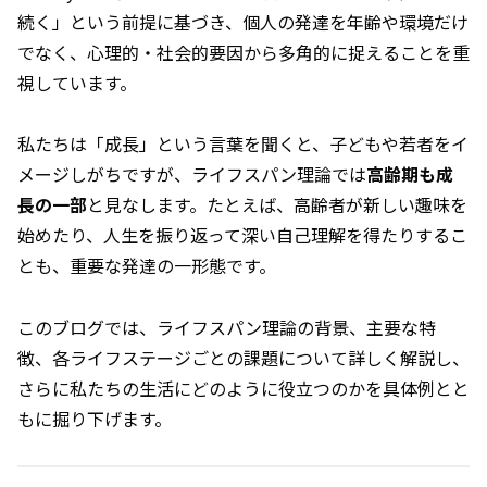
続く」という前提に基づき、個人の発達を年齢や環境だけ
でなく、心理的・社会的要因から多角的に捉えることを重
視しています。
私たちは「成長」という言葉を聞くと、子どもや若者をイ
メージしがちですが、ライフスパン理論では
高齢期も成
長の一部
と見なします。たとえば、高齢者が新しい趣味を
始めたり、人生を振り返って深い自己理解を得たりするこ
とも、重要な発達の一形態です。
このブログでは、ライフスパン理論の背景、主要な特
徴、各ライフステージごとの課題について詳しく解説し、
さらに私たちの生活にどのように役立つのかを具体例とと
もに掘り下げます。