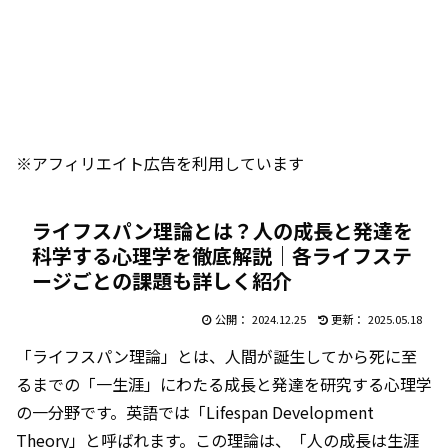
※アフィリエイト広告を利用しています
ライフスパン理論とは？人の成長と発達を
科学する心理学を徹底解説｜各ライフステ
ージごとの課題も詳しく紹介
2024.12.25
2025.05.18
「ライフスパン理論」とは、人間が誕生してから死に至
るまでの「一生涯」にわたる成長と発達を研究する心理学
の一分野です。英語では「Lifespan Development
Theory」と呼ばれます。この理論は、「人の成長は生涯