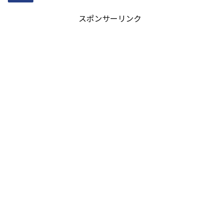
スポンサーリンク