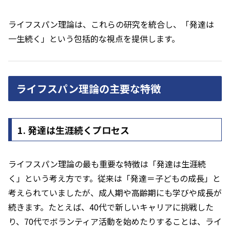
ライフスパン理論は、これらの研究を統合し、「発達は
一生続く」という包括的な視点を提供します。
ライフスパン理論の主要な特徴
1. 発達は生涯続くプロセス
ライフスパン理論の最も重要な特徴は「発達は生涯続
く」という考え方です。従来は「発達＝子どもの成長」と
考えられていましたが、成人期や高齢期にも学びや成長が
続きます。たとえば、40代で新しいキャリアに挑戦した
り、70代でボランティア活動を始めたりすることは、ライ