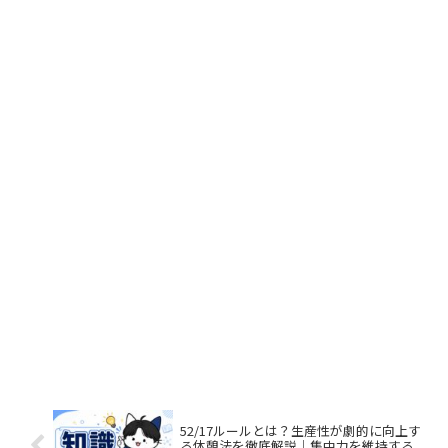
52/17ルールとは？生産性が劇的に向上す
る休憩法を徹底解説｜集中力を維持する