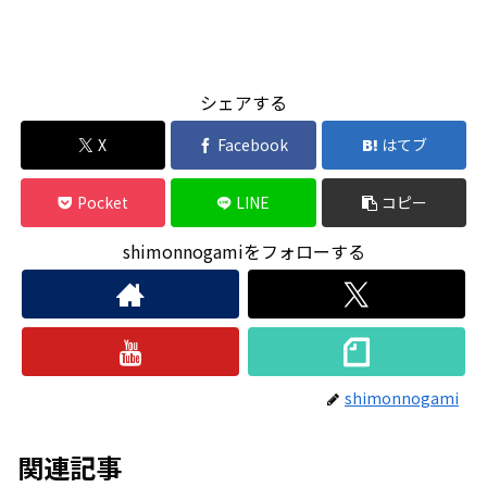
シェアする
X
Facebook
はてブ
Pocket
LINE
コピー
shimonnogamiをフォローする
shimonnogami
関連記事