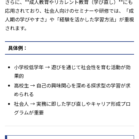
さらに、**成人教育やリカレント教育（学び直し）**にも
応用されており、社会人向けのセミナーや研修では、「成
人期の学びやすさ」や「経験を活かした学習方法」が重視
されます。
具体例：
小学校低学年 → 遊びを通じて社会性を育む活動が効
果的
高校生 → 自己の興味関心を深める探求型の学習が求
められる
社会人 → 実務に即した学び直しやキャリア形成プロ
グラムが重要