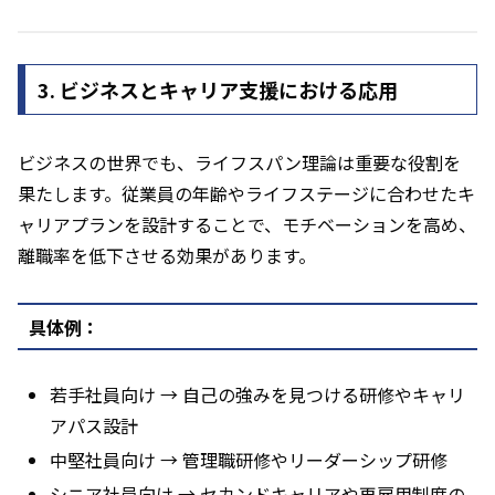
3. ビジネスとキャリア支援における応用
ビジネスの世界でも、ライフスパン理論は重要な役割を
果たします。従業員の年齢やライフステージに合わせたキ
ャリアプランを設計することで、モチベーションを高め、
離職率を低下させる効果があります。
具体例：
若手社員向け → 自己の強みを見つける研修やキャリ
アパス設計
中堅社員向け → 管理職研修やリーダーシップ研修
シニア社員向け → セカンドキャリアや再雇用制度の