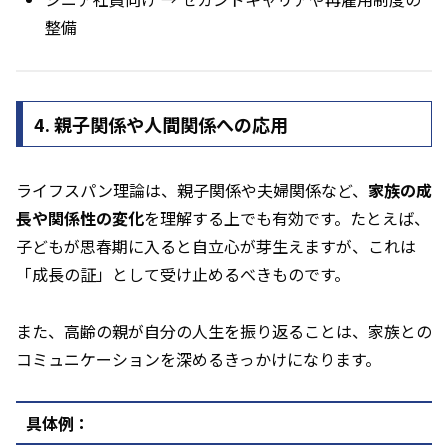
整備
4. 親子関係や人間関係への応用
ライフスパン理論は、親子関係や夫婦関係など、
家族の成
長や関係性の変化
を理解する上でも有効です。たとえば、
子どもが思春期に入ると自立心が芽生えますが、これは
「成長の証」として受け止めるべきものです。
また、高齢の親が自分の人生を振り返ることは、家族との
コミュニケーションを深めるきっかけになります。
具体例：