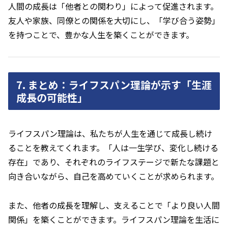
人間の成長は「他者との関わり」によって促進されます。
友人や家族、同僚との関係を大切にし、「学び合う姿勢」
を持つことで、豊かな人生を築くことができます。
7. まとめ：ライフスパン理論が示す「生涯
成長の可能性」
ライフスパン理論は、私たちが人生を通じて成長し続け
ることを教えてくれます。「人は一生学び、変化し続ける
存在」であり、それぞれのライフステージで新たな課題と
向き合いながら、自己を高めていくことが求められます。
また、他者の成長を理解し、支えることで「より良い人間
関係」を築くことができます。ライフスパン理論を生活に