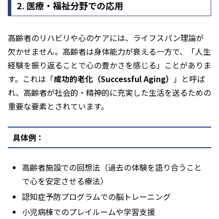
2. 医療・福祉分野での応用
高齢者のリハビリや心のケアには、ライフスパン理論が
欠かせません。高齢者は身体能力が衰える一方で、「人生
経験を振り返ることで心の豊かさを感じる」ことがありま
す。これは「
成功的老化（Successful Aging）
」と呼ば
れ、高齢者が社会的・精神的に充実した生活を送るための
重要な要素とされています。
具体例：
高齢者施設での回想法（過去の体験を語り合うこと
で心を安定させる療法）
認知症予防プログラムでの脳トレーニング
小児病棟でのプレイルームや学習支援