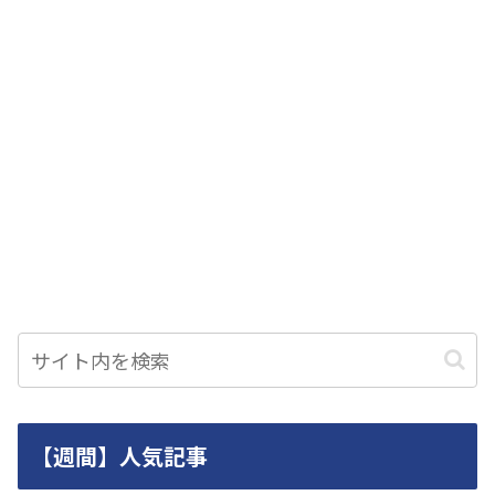
【週間】人気記事