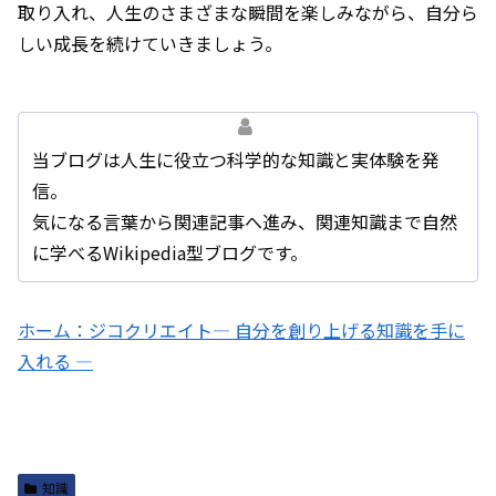
取り入れ、人生のさまざまな瞬間を楽しみながら、自分ら
しい成長を続けていきましょう。
当ブログは人生に役立つ科学的な知識と実体験を発
信。
気になる言葉から関連記事へ進み、関連知識まで自然
に学べるWikipedia型ブログです。
ホーム：ジコクリエイト― 自分を創り上げる知識を手に
入れる ―
知識