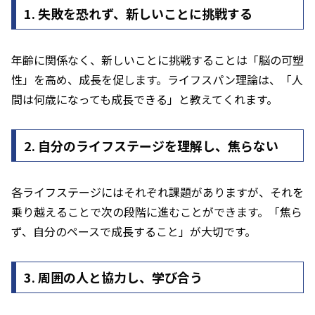
1. 失敗を恐れず、新しいことに挑戦する
年齢に関係なく、新しいことに挑戦することは「脳の可塑
性」を高め、成長を促します。ライフスパン理論は、「人
間は何歳になっても成長できる」と教えてくれます。
2. 自分のライフステージを理解し、焦らない
各ライフステージにはそれぞれ課題がありますが、それを
乗り越えることで次の段階に進むことができます。「焦ら
ず、自分のペースで成長すること」が大切です。
3. 周囲の人と協力し、学び合う