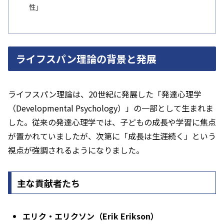
性」
ライフスパン理論の背景と発展
ライフスパン理論は、20世紀に発展した「発達心理学
（Developmental Psychology）」の一部として生まれま
した。従来の発達心理学では、子どもの成長や学習に焦点
が置かれていましたが、次第に「成長は生涯続く」という
視点が強調されるようになりました。
主な貢献者たち
エリク・エリクソン（Erik Erikson）