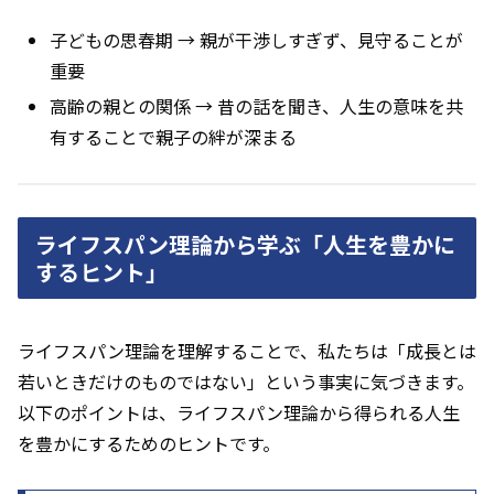
子どもの思春期 → 親が干渉しすぎず、見守ることが
重要
高齢の親との関係 → 昔の話を聞き、人生の意味を共
有することで親子の絆が深まる
ライフスパン理論から学ぶ「人生を豊かに
するヒント」
ライフスパン理論を理解することで、私たちは「成長とは
若いときだけのものではない」という事実に気づきます。
以下のポイントは、ライフスパン理論から得られる人生
を豊かにするためのヒントです。