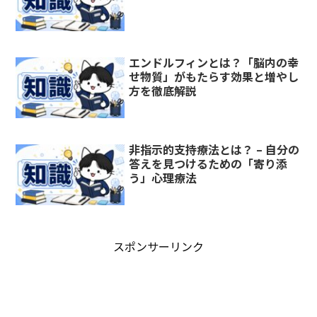
エンドルフィンとは？「脳内の幸
せ物質」がもたらす効果と増やし
方を徹底解説
非指示的支持療法とは？ – 自分の
答えを見つけるための「寄り添
う」心理療法
スポンサーリンク