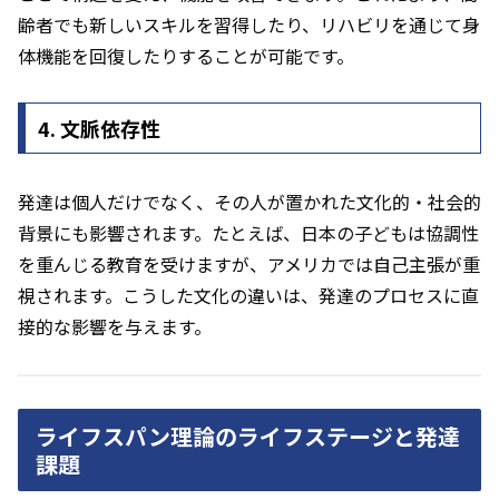
齢者でも新しいスキルを習得したり、リハビリを通じて身
体機能を回復したりすることが可能です。
4. 文脈依存性
発達は個人だけでなく、その人が置かれた文化的・社会的
背景にも影響されます。たとえば、日本の子どもは協調性
を重んじる教育を受けますが、アメリカでは自己主張が重
視されます。こうした文化の違いは、発達のプロセスに直
接的な影響を与えます。
ライフスパン理論のライフステージと発達
課題