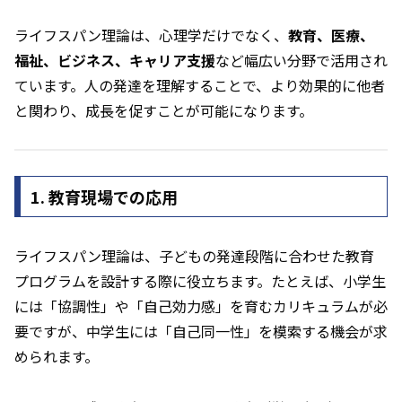
ライフスパン理論は、心理学だけでなく、
教育、医療、
福祉、ビジネス、キャリア支援
など幅広い分野で活用され
ています。人の発達を理解することで、より効果的に他者
と関わり、成長を促すことが可能になります。
1. 教育現場での応用
ライフスパン理論は、子どもの発達段階に合わせた教育
プログラムを設計する際に役立ちます。たとえば、小学生
には「協調性」や「自己効力感」を育むカリキュラムが必
要ですが、中学生には「自己同一性」を模索する機会が求
められます。