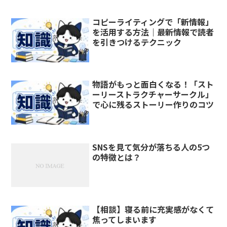
コピーライティングで「新情報」
を活用する方法｜最新情報で読者
を引きつけるテクニック
物語がもっと面白くなる！「スト
ーリーストラクチャーサークル」
で心に残るストーリー作りのコツ
SNSを見て気分が落ちる人の5つ
の特徴とは？
【相談】寝る前に充実感がなくて
焦ってしまいます