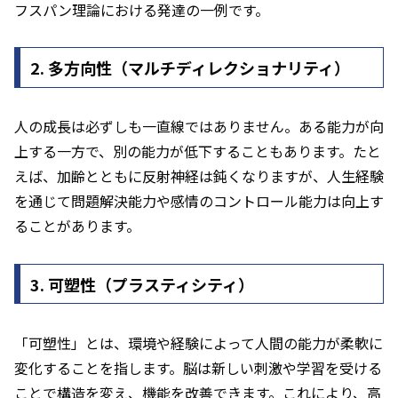
フスパン理論における発達の一例です。
2. 多方向性（マルチディレクショナリティ）
人の成長は必ずしも一直線ではありません。ある能力が向
上する一方で、別の能力が低下することもあります。たと
えば、加齢とともに反射神経は鈍くなりますが、人生経験
を通じて問題解決能力や感情のコントロール能力は向上す
ることがあります。
3. 可塑性（プラスティシティ）
「可塑性」とは、環境や経験によって人間の能力が柔軟に
変化することを指します。脳は新しい刺激や学習を受ける
ことで構造を変え、機能を改善できます。これにより、高