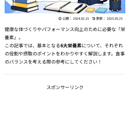
2024.02.15
2025.05.25
健康な体づくりやパフォーマンス向上のために必要な「栄
養素」。
この記事では、基本となる
6大栄養素
について、それぞれ
の役割や摂取のポイントをわかりやすく解説します。食事
のバランスを考える際の参考にしてください！
スポンサーリンク