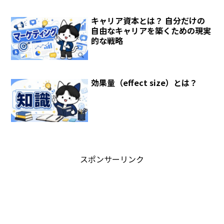
キャリア資本とは？ 自分だけの
自由なキャリアを築くための現実
的な戦略
効果量（effect size）とは？
スポンサーリンク