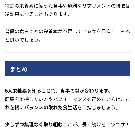
特定の栄養素に偏った食事や過剰なサプリメントの摂取は
逆効果になることもあります。
普段の食事でどの栄養素が不足しているかを見直してみる
と良いでしょう。
まとめ
6大栄養素
を知ることで、食事の質が変わります。
健康を維持したい方やパフォーマンスを高めたい方は、こ
れを機に
バランスの取れた食生活
を目指しましょう。
少しずつ無理なく取り組む
ことが、長く続けるコツです！