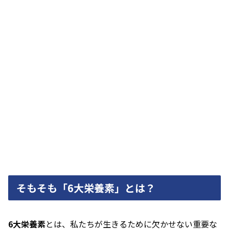
そもそも「6大栄養素」とは？
6大栄養素
とは、私たちが生きるために欠かせない重要な