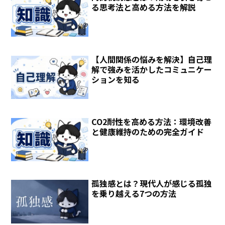
る思考法と高める方法を解説
【人間関係の悩みを解決】自己理
解で強みを活かしたコミュニケー
ションを知る
CO2耐性を高める方法：環境改善
と健康維持のための完全ガイド
孤独感とは？現代人が感じる孤独
を乗り越える7つの方法