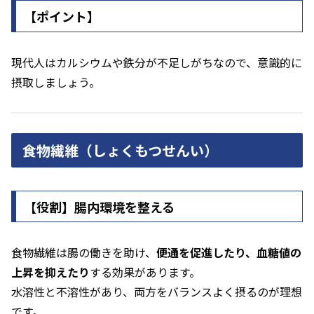
【ポイント】
現代人はカルシウムや鉄分が不足しがちなので、意識的に
摂取しましょう。
食物繊維（しょくもつせんい）
【役割】腸内環境を整える
食物繊維は腸の働きを助け、
便通を促進したり、血糖値の
上昇を抑えたり
する効果があります。
水溶性と不溶性があり、両方をバランスよく摂るのが理想
です。