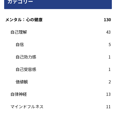
カテゴリー
メンタル：心の健康
130
自己理解
43
自信
5
自己効力感
1
自己受容感
1
価値観
2
自律神経
13
マインドフルネス
11