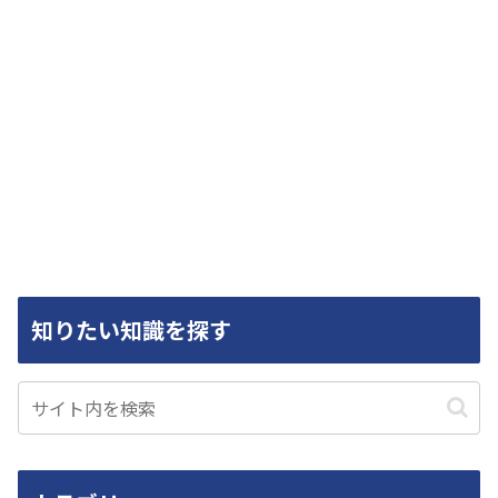
知りたい知識を探す