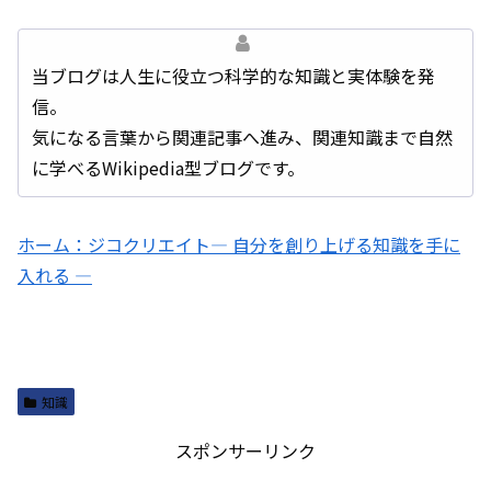
当ブログは人生に役立つ科学的な知識と実体験を発
信。
気になる言葉から関連記事へ進み、関連知識まで自然
に学べるWikipedia型ブログです。
ホーム：ジコクリエイト― 自分を創り上げる知識を手に
入れる ―
知識
スポンサーリンク