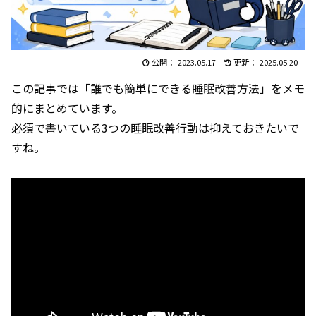
2023.05.17
2025.05.20
この記事では「誰でも簡単にできる睡眠改善方法」をメモ
的にまとめています。
必須で書いている3つの睡眠改善行動は抑えておきたいで
すね。