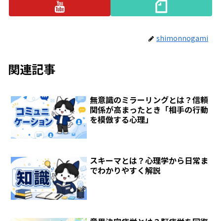
shimonnogami
関連記事
無意識のミラーリングとは？信頼
関係が高まったとき「相手の行動
を模倣する心理」
スキーマとは？心理学から日常ま
でわかりやすく解説