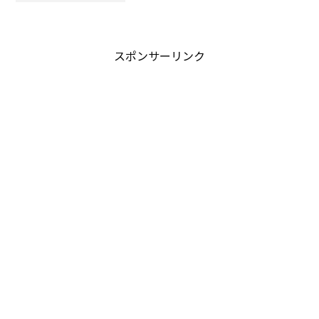
スポンサーリンク