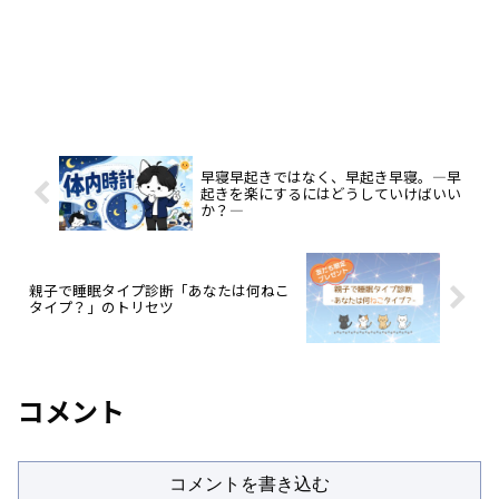
早寝早起きではなく、早起き早寝。―早
起きを楽にするにはどうしていけばいい
か？―
親子で睡眠タイプ診断「あなたは何ねこ
タイプ？」のトリセツ
コメント
コメントを書き込む