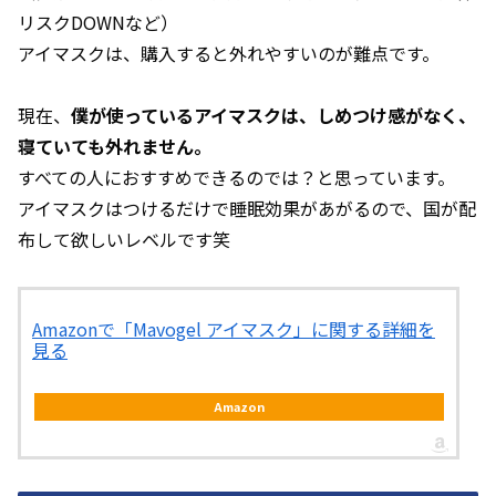
リスクDOWNなど）
アイマスクは、購入すると外れやすいのが難点です。
現在、
僕が使っているアイマスクは、しめつけ感がなく、
寝ていても外れません。
すべての人におすすめできるのでは？と思っています。
アイマスクはつけるだけで睡眠効果があがるので、国が配
布して欲しいレベルです笑
Amazonで「Mavogel アイマスク」に関する詳細を
見る
Amazon