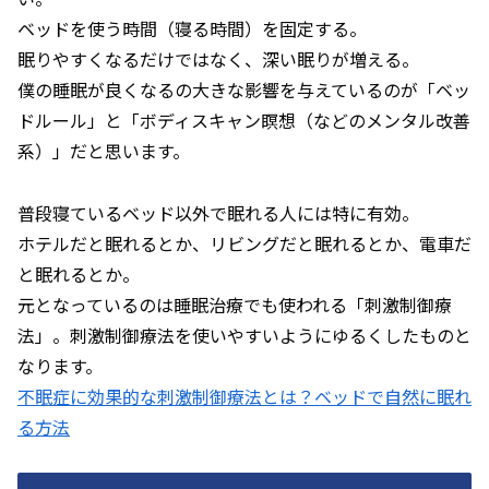
ベッドを使う時間（寝る時間）を固定する。
眠りやすくなるだけではなく、深い眠りが増える。
僕の睡眠が良くなるの大きな影響を与えているのが「ベッ
ドルール」と「ボディスキャン瞑想（などのメンタル改善
系）」だと思います。
普段寝ているベッド以外で眠れる人には特に有効。
ホテルだと眠れるとか、リビングだと眠れるとか、電車だ
と眠れるとか。
元となっているのは睡眠治療でも使われる「刺激制御療
法」。刺激制御療法を使いやすいようにゆるくしたものと
なります。
不眠症に効果的な刺激制御療法とは？ベッドで自然に眠れ
る方法