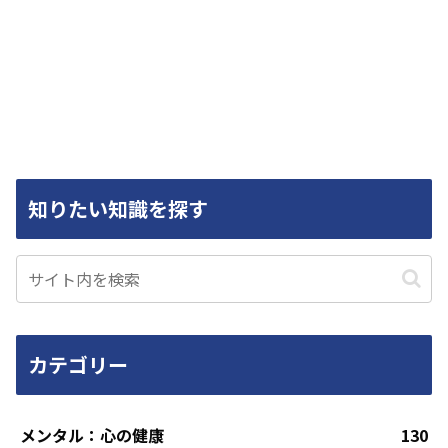
知りたい知識を探す
カテゴリー
メンタル：心の健康
130