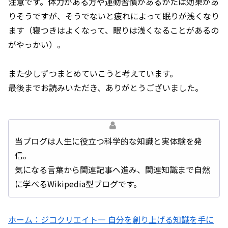
注意です。体力がある方や運動習慣があるかたは効果があ
りそうですが、そうでないと疲れによって眠りが浅くなり
ます（寝つきはよくなって、眠りは浅くなることがあるの
がやっかい）。
また少しずつまとめていこうと考えています。
最後までお読みいただき、ありがとうございました。
当ブログは人生に役立つ科学的な知識と実体験を発
信。
気になる言葉から関連記事へ進み、関連知識まで自然
に学べるWikipedia型ブログです。
ホーム：ジコクリエイト― 自分を創り上げる知識を手に