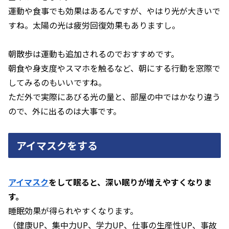
運動や食事でも効果はあるんですが、やはり光が大きいで
すね。太陽の光は疲労回復効果もありますし。
朝散歩は運動も追加されるのでおすすめです。
朝食や身支度やスマホを触るなど、朝にする行動を窓際で
してみるのもいいですね。
ただ外で実際にあびる光の量と、部屋の中ではかなり違う
ので、外に出るのは大事です。
アイマスクをする
アイマスク
をして眠ると、深い眠りが増えやすくなりま
す。
睡眠効果が得られやすくなります。
（健康UP、集中力UP、学力UP、仕事の生産性UP、事故