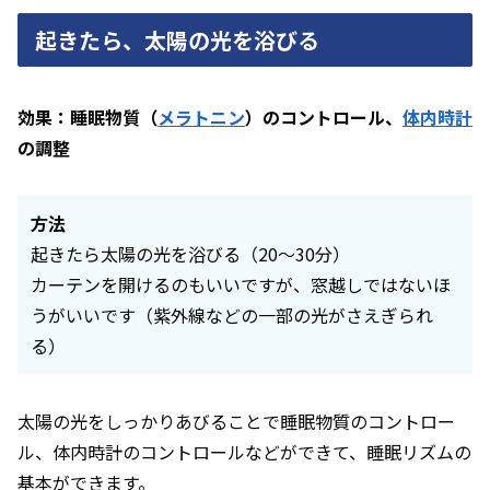
起きたら、太陽の光を浴びる
効果：睡眠物質（
メラトニン
）のコントロール、
体内時計
の調整
方法
起きたら太陽の光を浴びる（20～30分）
カーテンを開けるのもいいですが、窓越しではないほ
うがいいです（紫外線などの一部の光がさえぎられ
る）
太陽の光をしっかりあびることで睡眠物質のコントロー
ル、体内時計のコントロールなどができて、睡眠リズムの
基本ができます。