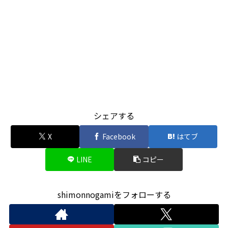
シェアする
X
Facebook
はてブ
LINE
コピー
shimonnogamiをフォローする