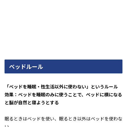
ベッドルール
「ベッドを睡眠・性生活以外に使わない」というルール
効果：ベッドを睡眠のみに使うことで、ベッドに横になる
と脳が自然と寝ようとする
眠るときはベッドを使い、眠るとき以外はベッドを使わな
い。