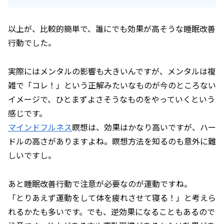
以上が、比較的簡単で、誰にでも効果が高そうな睡眠改善
行動でした。
実際にはメンタルの影響も大きいんですが、メンタルは複
雑で「コレ！」という正解みたいなものが今のところない
イメージで、ひとまずよさそうなものをやっていくという
感じです。
マインドフルネス
瞑想は、効果はかなり高いですが、ハー
ドルの高さがありますよね。瞑想方法を知るのも意外に難
しいですし。
あと睡眠改善行動で注意が必要なのが運動ですね。
「とりあえず運動をして体を疲れさせて寝る！」と考えら
れるかたも多いです。でも、逆効果になることもあるので