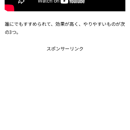
誰にでもすすめられて、効果が高く、やりやすいものが次
の3つ。
スポンサーリンク