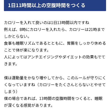
1日11時間以上の空腹時間をつくる
カロリーを入れて良いのは1日13時間以内ですね
例えば、8時にカロリーを入れたら、カロリーは21時まで
しかとらない。
食事も睡眠リズムであるとともに、胃腸をしっかり休める
ことで体が楽になります。
人によってはアンチエイジングやダイエットの効果もでて
きます。
僕は運動量をかなり増やしてから、このルールが守りにく
くなっていますね（カロリーをたくさんとらないとやせて
しまう）
僕の場合であれば、13時間の空腹時間をつくると、睡眠
が深くなる感覚があります。