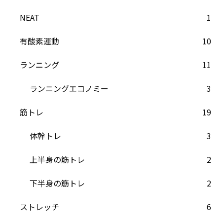
NEAT
1
有酸素運動
10
ランニング
11
ランニングエコノミー
3
筋トレ
19
体幹トレ
3
上半身の筋トレ
2
下半身の筋トレ
2
ストレッチ
6